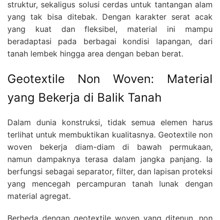
struktur, sekaligus solusi cerdas untuk tantangan alam
yang tak bisa ditebak. Dengan karakter serat acak
yang kuat dan fleksibel, material ini mampu
beradaptasi pada berbagai kondisi lapangan, dari
tanah lembek hingga area dengan beban berat.
Geotextile Non Woven: Material
yang Bekerja di Balik Tanah
Dalam dunia konstruksi, tidak semua elemen harus
terlihat untuk membuktikan kualitasnya. Geotextile non
woven bekerja diam-diam di bawah permukaan,
namun dampaknya terasa dalam jangka panjang. Ia
berfungsi sebagai separator, filter, dan lapisan proteksi
yang mencegah percampuran tanah lunak dengan
material agregat.
Berbeda dengan geotextile woven yang ditenun, non