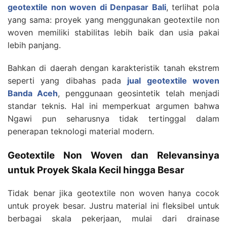
geotextile non woven di Denpasar Bali
, terlihat pola
yang sama: proyek yang menggunakan geotextile non
woven memiliki stabilitas lebih baik dan usia pakai
lebih panjang.
Bahkan di daerah dengan karakteristik tanah ekstrem
seperti yang dibahas pada
jual geotextile woven
Banda Aceh
, penggunaan geosintetik telah menjadi
standar teknis. Hal ini memperkuat argumen bahwa
Ngawi pun seharusnya tidak tertinggal dalam
penerapan teknologi material modern.
Geotextile Non Woven dan Relevansinya
untuk Proyek Skala Kecil hingga Besar
Tidak benar jika geotextile non woven hanya cocok
untuk proyek besar. Justru material ini fleksibel untuk
berbagai skala pekerjaan, mulai dari drainase