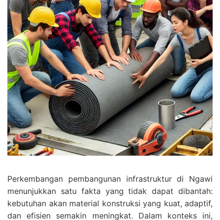
Perkembangan pembangunan infrastruktur di Ngawi
menunjukkan satu fakta yang tidak dapat dibantah:
kebutuhan akan material konstruksi yang kuat, adaptif,
dan efisien semakin meningkat. Dalam konteks ini,