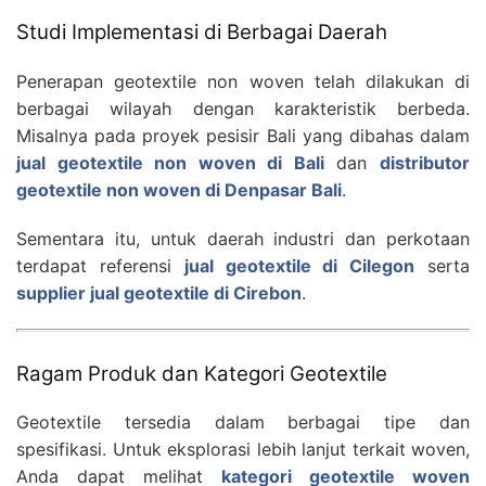
Studi Implementasi di Berbagai Daerah
Penerapan geotextile non woven telah dilakukan di
berbagai wilayah dengan karakteristik berbeda.
Misalnya pada proyek pesisir Bali yang dibahas dalam
jual geotextile non woven di Bali
dan
distributor
geotextile non woven di Denpasar Bali
.
Sementara itu, untuk daerah industri dan perkotaan
terdapat referensi
jual geotextile di Cilegon
serta
supplier jual geotextile di Cirebon
.
Ragam Produk dan Kategori Geotextile
Geotextile tersedia dalam berbagai tipe dan
spesifikasi. Untuk eksplorasi lebih lanjut terkait woven,
Anda dapat melihat
kategori geotextile woven