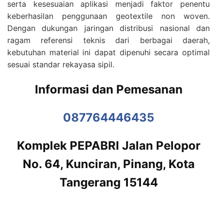
serta kesesuaian aplikasi menjadi faktor penentu
keberhasilan penggunaan geotextile non woven.
Dengan dukungan jaringan distribusi nasional dan
ragam referensi teknis dari berbagai daerah,
kebutuhan material ini dapat dipenuhi secara optimal
sesuai standar rekayasa sipil.
Informasi dan Pemesanan
087764446435
Komplek PEPABRI Jalan Pelopor
No. 64, Kunciran, Pinang, Kota
Tangerang 15144