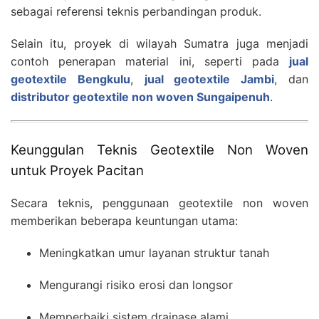
sebagai referensi teknis perbandingan produk.
Selain itu, proyek di wilayah Sumatra juga menjadi
contoh penerapan material ini, seperti pada
jual
geotextile Bengkulu
,
jual geotextile Jambi
, dan
distributor geotextile non woven Sungaipenuh
.
Keunggulan Teknis Geotextile Non Woven
untuk Proyek Pacitan
Secara teknis, penggunaan geotextile non woven
memberikan beberapa keuntungan utama:
Meningkatkan umur layanan struktur tanah
Mengurangi risiko erosi dan longsor
Memperbaiki sistem drainase alami