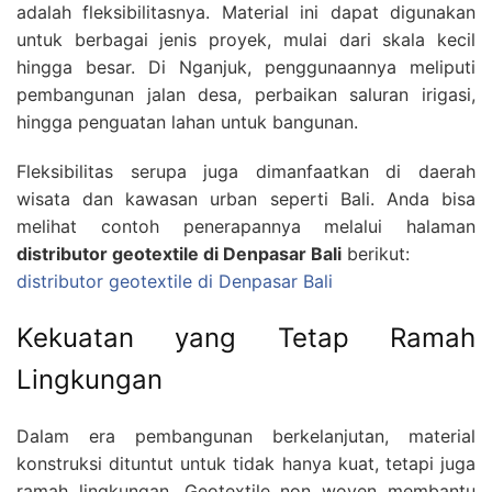
adalah fleksibilitasnya. Material ini dapat digunakan
untuk berbagai jenis proyek, mulai dari skala kecil
hingga besar. Di Nganjuk, penggunaannya meliputi
pembangunan jalan desa, perbaikan saluran irigasi,
hingga penguatan lahan untuk bangunan.
Fleksibilitas serupa juga dimanfaatkan di daerah
wisata dan kawasan urban seperti Bali. Anda bisa
melihat contoh penerapannya melalui halaman
distributor geotextile di Denpasar Bali
berikut:
distributor geotextile di Denpasar Bali
Kekuatan yang Tetap Ramah
Lingkungan
Dalam era pembangunan berkelanjutan, material
konstruksi dituntut untuk tidak hanya kuat, tetapi juga
ramah lingkungan. Geotextile non woven membantu