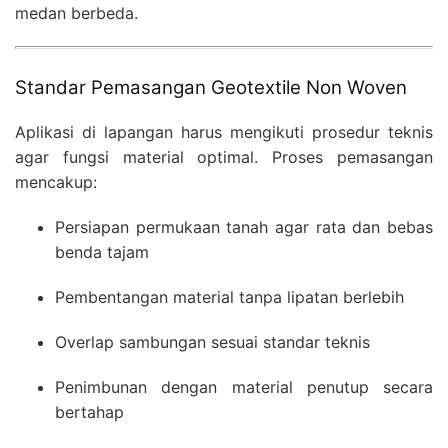
medan berbeda.
Standar Pemasangan Geotextile Non Woven
Aplikasi di lapangan harus mengikuti prosedur teknis
agar fungsi material optimal. Proses pemasangan
mencakup:
Persiapan permukaan tanah agar rata dan bebas
benda tajam
Pembentangan material tanpa lipatan berlebih
Overlap sambungan sesuai standar teknis
Penimbunan dengan material penutup secara
bertahap