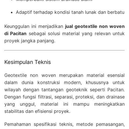
Adaptif terhadap kondisi tanah lunak dan berbatu
Keunggulan ini menjadikan
jual geotextile non woven
di Pacitan
sebagai solusi material yang relevan untuk
proyek jangka panjang.
Kesimpulan Teknis
Geotextile non woven merupakan material esensial
dalam dunia konstruksi modern, khususnya untuk
wilayah dengan tantangan geoteknik seperti Pacitan.
Dengan fungsi filtrasi, separasi, proteksi, dan drainase
yang unggul, material ini mampu meningkatkan
stabilitas dan efisiensi proyek.
Pemahaman spesifikasi teknis, metode pemasangan,