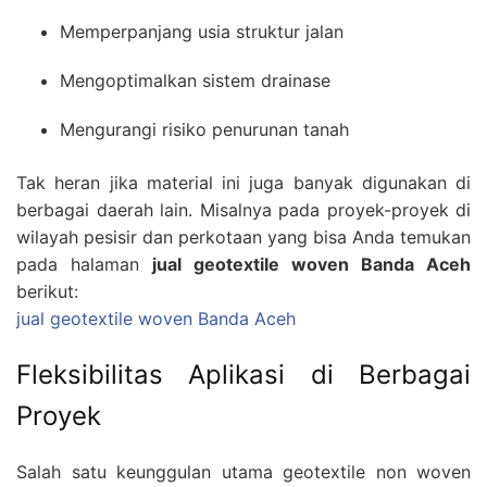
Memperpanjang usia struktur jalan
Mengoptimalkan sistem drainase
Mengurangi risiko penurunan tanah
Tak heran jika material ini juga banyak digunakan di
berbagai daerah lain. Misalnya pada proyek-proyek di
wilayah pesisir dan perkotaan yang bisa Anda temukan
pada halaman
jual geotextile woven Banda Aceh
berikut:
jual geotextile woven Banda Aceh
Fleksibilitas Aplikasi di Berbagai
Proyek
Salah satu keunggulan utama geotextile non woven