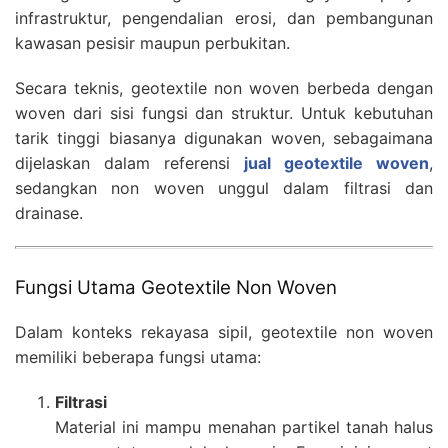
infrastruktur, pengendalian erosi, dan pembangunan
kawasan pesisir maupun perbukitan.
Secara teknis, geotextile non woven berbeda dengan
woven dari sisi fungsi dan struktur. Untuk kebutuhan
tarik tinggi biasanya digunakan woven, sebagaimana
dijelaskan dalam referensi
jual geotextile woven
,
sedangkan non woven unggul dalam filtrasi dan
drainase.
Fungsi Utama Geotextile Non Woven
Dalam konteks rekayasa sipil, geotextile non woven
memiliki beberapa fungsi utama:
Filtrasi
Material ini mampu menahan partikel tanah halus