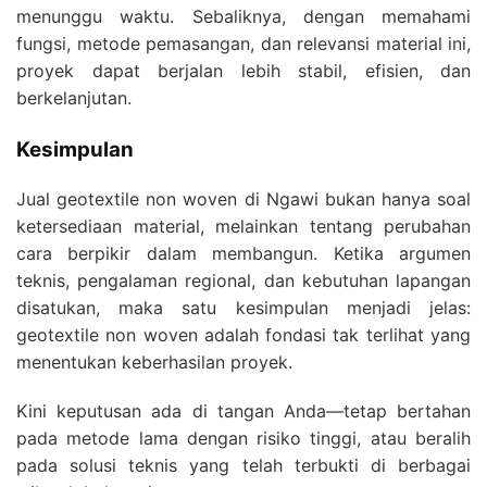
menunggu waktu. Sebaliknya, dengan memahami
fungsi, metode pemasangan, dan relevansi material ini,
proyek dapat berjalan lebih stabil, efisien, dan
berkelanjutan.
Kesimpulan
Jual geotextile non woven di Ngawi bukan hanya soal
ketersediaan material, melainkan tentang perubahan
cara berpikir dalam membangun. Ketika argumen
teknis, pengalaman regional, dan kebutuhan lapangan
disatukan, maka satu kesimpulan menjadi jelas:
geotextile non woven adalah fondasi tak terlihat yang
menentukan keberhasilan proyek.
Kini keputusan ada di tangan Anda—tetap bertahan
pada metode lama dengan risiko tinggi, atau beralih
pada solusi teknis yang telah terbukti di berbagai