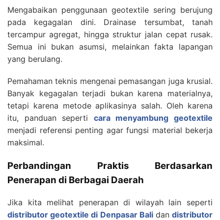
Mengabaikan penggunaan geotextile sering berujung
pada kegagalan dini. Drainase tersumbat, tanah
tercampur agregat, hingga struktur jalan cepat rusak.
Semua ini bukan asumsi, melainkan fakta lapangan
yang berulang.
Pemahaman teknis mengenai pemasangan juga krusial.
Banyak kegagalan terjadi bukan karena materialnya,
tetapi karena metode aplikasinya salah. Oleh karena
itu, panduan seperti
cara menyambung geotextile
menjadi referensi penting agar fungsi material bekerja
maksimal.
Perbandingan Praktis Berdasarkan
Penerapan di Berbagai Daerah
Jika kita melihat penerapan di wilayah lain seperti
distributor geotextile di Denpasar Bali
dan
distributor