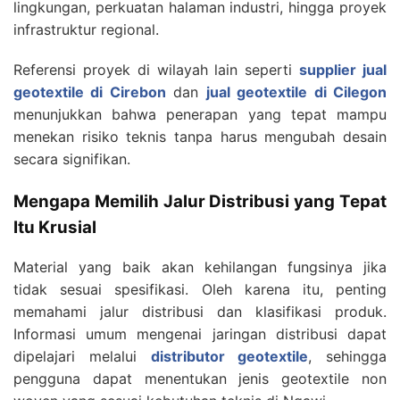
lingkungan, perkuatan halaman industri, hingga proyek
infrastruktur regional.
Referensi proyek di wilayah lain seperti
supplier jual
geotextile di Cirebon
dan
jual geotextile di Cilegon
menunjukkan bahwa penerapan yang tepat mampu
menekan risiko teknis tanpa harus mengubah desain
secara signifikan.
Mengapa Memilih Jalur Distribusi yang Tepat
Itu Krusial
Material yang baik akan kehilangan fungsinya jika
tidak sesuai spesifikasi. Oleh karena itu, penting
memahami jalur distribusi dan klasifikasi produk.
Informasi umum mengenai jaringan distribusi dapat
dipelajari melalui
distributor geotextile
, sehingga
pengguna dapat menentukan jenis geotextile non