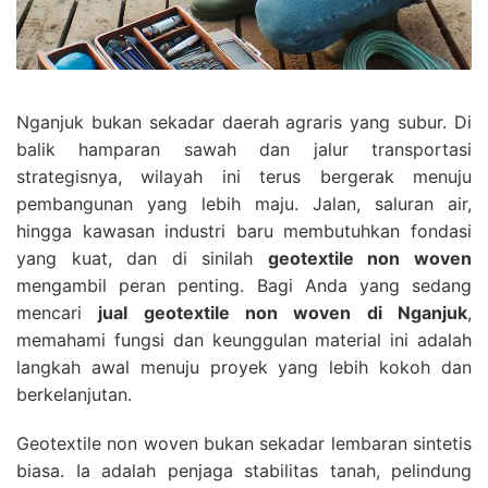
Nganjuk bukan sekadar daerah agraris yang subur. Di
balik hamparan sawah dan jalur transportasi
strategisnya, wilayah ini terus bergerak menuju
pembangunan yang lebih maju. Jalan, saluran air,
hingga kawasan industri baru membutuhkan fondasi
yang kuat, dan di sinilah
geotextile non woven
mengambil peran penting. Bagi Anda yang sedang
mencari
jual geotextile non woven di Nganjuk
,
memahami fungsi dan keunggulan material ini adalah
langkah awal menuju proyek yang lebih kokoh dan
berkelanjutan.
Geotextile non woven bukan sekadar lembaran sintetis
biasa. Ia adalah penjaga stabilitas tanah, pelindung