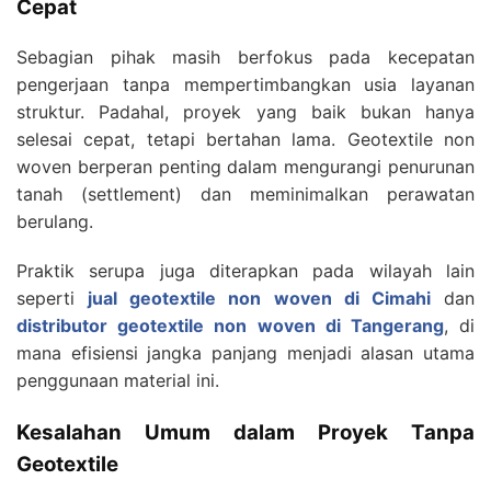
Cepat
Sebagian pihak masih berfokus pada kecepatan
pengerjaan tanpa mempertimbangkan usia layanan
struktur. Padahal, proyek yang baik bukan hanya
selesai cepat, tetapi bertahan lama. Geotextile non
woven berperan penting dalam mengurangi penurunan
tanah (settlement) dan meminimalkan perawatan
berulang.
Praktik serupa juga diterapkan pada wilayah lain
seperti
jual geotextile non woven di Cimahi
dan
distributor geotextile non woven di Tangerang
, di
mana efisiensi jangka panjang menjadi alasan utama
penggunaan material ini.
Kesalahan Umum dalam Proyek Tanpa
Geotextile