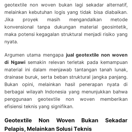
geotextile non woven bukan lagi sekadar alternatif,
melainkan kebutuhan logis yang tidak bisa diabaikan.
Jika proyek masih mengandalkan metode
konvensional tanpa dukungan material geosintetik,
maka potensi kegagalan struktural menjadi risiko yang
nyata.
Argumen utama mengapa
jual geotextile non woven
di Ngawi
semakin relevan terletak pada kemampuan
material ini dalam menjawab tantangan tanah lunak,
drainase buruk, serta beban struktural jangka panjang.
Bukan opini, melainkan hasil penerapan nyata di
berbagai wilayah Indonesia yang menunjukkan bahwa
penggunaan geotextile non woven memberikan
efisiensi teknis yang signifikan.
Geotextile Non Woven Bukan Sekadar
Pelapis, Melainkan Solusi Teknis