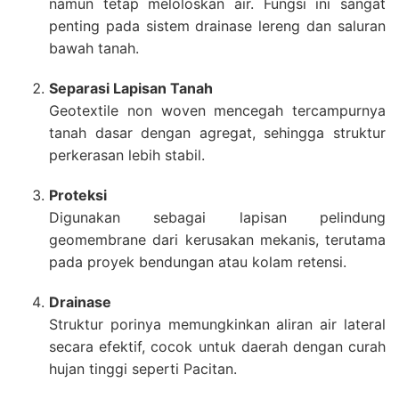
namun tetap meloloskan air. Fungsi ini sangat
penting pada sistem drainase lereng dan saluran
bawah tanah.
Separasi Lapisan Tanah
Geotextile non woven mencegah tercampurnya
tanah dasar dengan agregat, sehingga struktur
perkerasan lebih stabil.
Proteksi
Digunakan sebagai lapisan pelindung
geomembrane dari kerusakan mekanis, terutama
pada proyek bendungan atau kolam retensi.
Drainase
Struktur porinya memungkinkan aliran air lateral
secara efektif, cocok untuk daerah dengan curah
hujan tinggi seperti Pacitan.