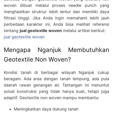
woven dibuat melalui proses needle punch yang
menghasilkan struktur lebih lentur dan memiliki daya
filtrasi tinggi. Jika Anda ingin memahami lebih jauh
perbedaan karakter ini, Anda bisa melihat referensi
tentang
jual geotextile woven
melalui artikel berikut:
jual geotextile woven
Mengapa Nganjuk Membutuhkan
Geotextile Non Woven?
Kondisi tanah di berbagai wilayah Nganjuk cukup
beragam. Ada area dengan tanah lempung, ada pula
daerah rawan genangan air. Tantangan ini menuntut
solusi konstruksi yang tidak hanya kuat, tetapi juga
adaptif. Geotextile non woven mampu membantu:
Meningkatkan daya dukung tanah