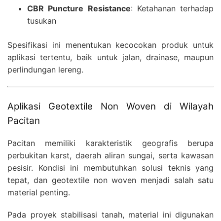
CBR Puncture Resistance
: Ketahanan terhadap
tusukan
Spesifikasi ini menentukan kecocokan produk untuk
aplikasi tertentu, baik untuk jalan, drainase, maupun
perlindungan lereng.
Aplikasi Geotextile Non Woven di Wilayah
Pacitan
Pacitan memiliki karakteristik geografis berupa
perbukitan karst, daerah aliran sungai, serta kawasan
pesisir. Kondisi ini membutuhkan solusi teknis yang
tepat, dan geotextile non woven menjadi salah satu
material penting.
Pada proyek stabilisasi tanah, material ini digunakan