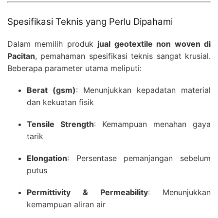
Spesifikasi Teknis yang Perlu Dipahami
Dalam memilih produk
jual geotextile non woven di
Pacitan
, pemahaman spesifikasi teknis sangat krusial.
Beberapa parameter utama meliputi:
Berat (gsm)
: Menunjukkan kepadatan material
dan kekuatan fisik
Tensile Strength
: Kemampuan menahan gaya
tarik
Elongation
: Persentase pemanjangan sebelum
putus
Permittivity & Permeability
: Menunjukkan
kemampuan aliran air