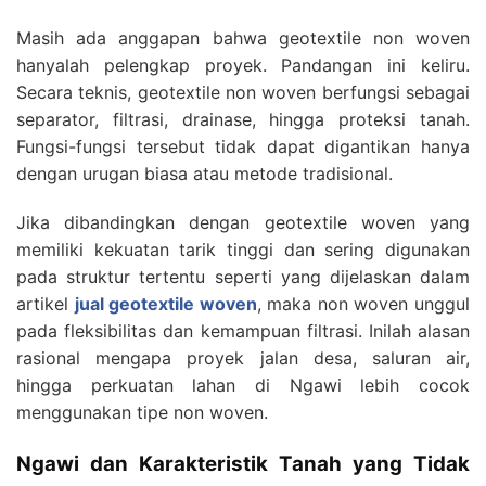
Masih ada anggapan bahwa geotextile non woven
hanyalah pelengkap proyek. Pandangan ini keliru.
Secara teknis, geotextile non woven berfungsi sebagai
separator, filtrasi, drainase, hingga proteksi tanah.
Fungsi-fungsi tersebut tidak dapat digantikan hanya
dengan urugan biasa atau metode tradisional.
Jika dibandingkan dengan geotextile woven yang
memiliki kekuatan tarik tinggi dan sering digunakan
pada struktur tertentu seperti yang dijelaskan dalam
artikel
jual geotextile woven
, maka non woven unggul
pada fleksibilitas dan kemampuan filtrasi. Inilah alasan
rasional mengapa proyek jalan desa, saluran air,
hingga perkuatan lahan di Ngawi lebih cocok
menggunakan tipe non woven.
Ngawi dan Karakteristik Tanah yang Tidak