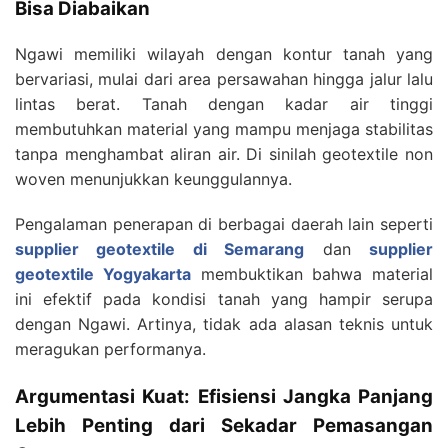
Bisa Diabaikan
Ngawi memiliki wilayah dengan kontur tanah yang
bervariasi, mulai dari area persawahan hingga jalur lalu
lintas berat. Tanah dengan kadar air tinggi
membutuhkan material yang mampu menjaga stabilitas
tanpa menghambat aliran air. Di sinilah geotextile non
woven menunjukkan keunggulannya.
Pengalaman penerapan di berbagai daerah lain seperti
supplier geotextile di Semarang
dan
supplier
geotextile Yogyakarta
membuktikan bahwa material
ini efektif pada kondisi tanah yang hampir serupa
dengan Ngawi. Artinya, tidak ada alasan teknis untuk
meragukan performanya.
Argumentasi Kuat: Efisiensi Jangka Panjang
Lebih Penting dari Sekadar Pemasangan