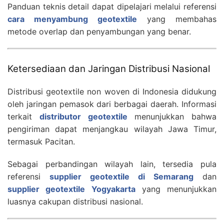
Panduan teknis detail dapat dipelajari melalui referensi
cara menyambung geotextile
yang membahas
metode overlap dan penyambungan yang benar.
Ketersediaan dan Jaringan Distribusi Nasional
Distribusi geotextile non woven di Indonesia didukung
oleh jaringan pemasok dari berbagai daerah. Informasi
terkait
distributor geotextile
menunjukkan bahwa
pengiriman dapat menjangkau wilayah Jawa Timur,
termasuk Pacitan.
Sebagai perbandingan wilayah lain, tersedia pula
referensi
supplier geotextile di Semarang
dan
supplier geotextile Yogyakarta
yang menunjukkan
luasnya cakupan distribusi nasional.