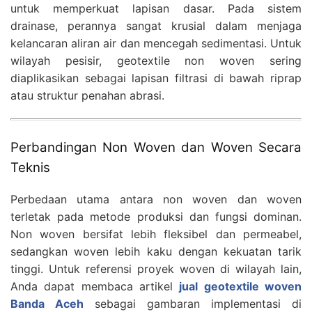
untuk memperkuat lapisan dasar. Pada sistem
drainase, perannya sangat krusial dalam menjaga
kelancaran aliran air dan mencegah sedimentasi. Untuk
wilayah pesisir, geotextile non woven sering
diaplikasikan sebagai lapisan filtrasi di bawah riprap
atau struktur penahan abrasi.
Perbandingan Non Woven dan Woven Secara
Teknis
Perbedaan utama antara non woven dan woven
terletak pada metode produksi dan fungsi dominan.
Non woven bersifat lebih fleksibel dan permeabel,
sedangkan woven lebih kaku dengan kekuatan tarik
tinggi. Untuk referensi proyek woven di wilayah lain,
Anda dapat membaca artikel
jual geotextile woven
Banda Aceh
sebagai gambaran implementasi di