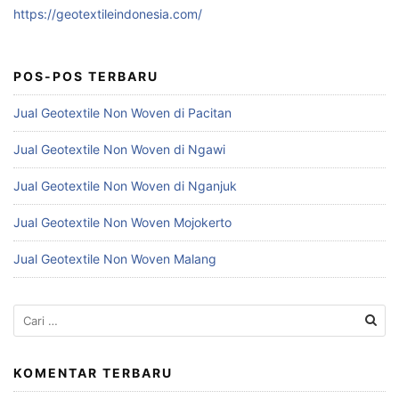
https://geotextileindonesia.com/
POS-POS TERBARU
Jual Geotextile Non Woven di Pacitan
Jual Geotextile Non Woven di Ngawi
Jual Geotextile Non Woven di Nganjuk
Jual Geotextile Non Woven Mojokerto
Jual Geotextile Non Woven Malang
Cari
untuk:
KOMENTAR TERBARU