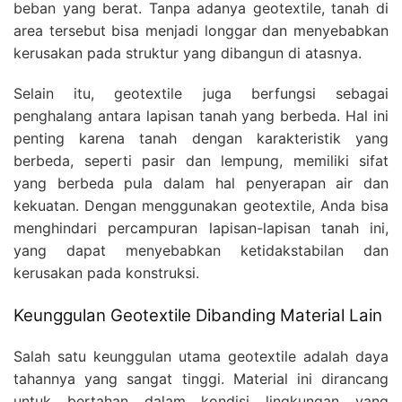
beban yang berat. Tanpa adanya geotextile, tanah di
area tersebut bisa menjadi longgar dan menyebabkan
kerusakan pada struktur yang dibangun di atasnya.
Selain itu, geotextile juga berfungsi sebagai
penghalang antara lapisan tanah yang berbeda. Hal ini
penting karena tanah dengan karakteristik yang
berbeda, seperti pasir dan lempung, memiliki sifat
yang berbeda pula dalam hal penyerapan air dan
kekuatan. Dengan menggunakan geotextile, Anda bisa
menghindari percampuran lapisan-lapisan tanah ini,
yang dapat menyebabkan ketidakstabilan dan
kerusakan pada konstruksi.
Keunggulan Geotextile Dibanding Material Lain
Salah satu keunggulan utama geotextile adalah daya
tahannya yang sangat tinggi. Material ini dirancang
untuk bertahan dalam kondisi lingkungan yang