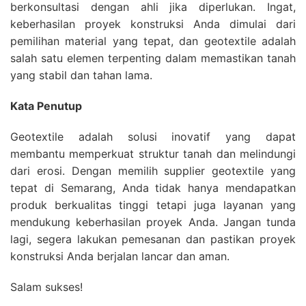
berkonsultasi dengan ahli jika diperlukan. Ingat,
keberhasilan proyek konstruksi Anda dimulai dari
pemilihan material yang tepat, dan geotextile adalah
salah satu elemen terpenting dalam memastikan tanah
yang stabil dan tahan lama.
Kata Penutup
Geotextile adalah solusi inovatif yang dapat
membantu memperkuat struktur tanah dan melindungi
dari erosi. Dengan memilih supplier geotextile yang
tepat di Semarang, Anda tidak hanya mendapatkan
produk berkualitas tinggi tetapi juga layanan yang
mendukung keberhasilan proyek Anda. Jangan tunda
lagi, segera lakukan pemesanan dan pastikan proyek
konstruksi Anda berjalan lancar dan aman.
Salam sukses!