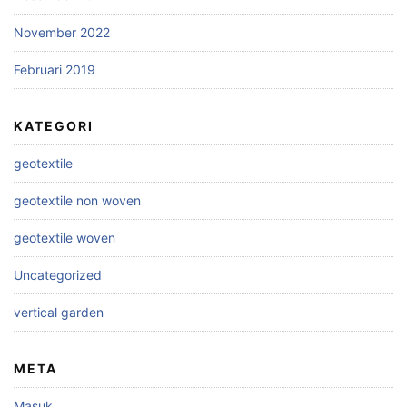
November 2022
Februari 2019
KATEGORI
geotextile
geotextile non woven
geotextile woven
Uncategorized
vertical garden
META
Masuk