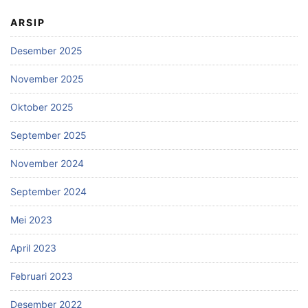
ARSIP
Desember 2025
November 2025
Oktober 2025
September 2025
November 2024
September 2024
Mei 2023
April 2023
Februari 2023
Desember 2022