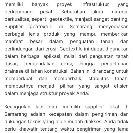
memiliki banyak proyek infrastruktur yang
berkembang pesat. Kebutuhan akan material
berkualitas, seperti geotextile, menjadi sangat penting.
Supplier geotextile di Semarang menyediakan
berbagai jenis produk yang mampu memberikan
manfaat besar dalam penguatan tanah dan
perlindungan dari erosi. Geotextile ini dapat digunakan
dalam berbagai aplikasi, mulai dari penguatan tanah
dasar, pengendalian erosi, hingga pengelolaan
drainase di lahan konstruksi. Bahan ini dirancang untuk
memperkuat dan memperbaiki stabilitas tanah,
membuatnya menjadi pilihan yang sangat efisien
dalam menjaga struktur proyek Anda.
Keunggulan lain dari memilih supplier lokal di
Semarang adalah kecepatan dalam pengiriman dan
dukungan teknis yang lebih mudah diakses. Anda tidak
perlu khawatir tentang waktu pengiriman yang lama