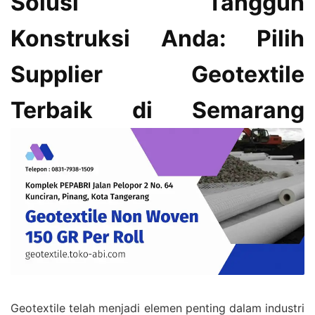
Solusi Tangguh
Konstruksi Anda: Pilih
Supplier Geotextile
Terbaik di Semarang
Geotextile telah menjadi elemen penting dalam industri