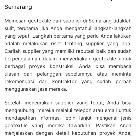
Semarang
Memesan geotextile dari supplier di Semarang tidaklah
sulit, terutama jika Anda mengetahui langkah-langkah
yang tepat. Langkah pertama yang perlu Anda lakukan
adalah melakukan riset tentang supplier yang ada.
Carilah supplier yang memiliki reputasi baik dan sudah
berpengalaman dalam menyediakan geotextile untuk
berbagai proyek konstruksi. Anda bisa membaca
ulasan dari pelanggan sebelumnya atau meminta
rekomendasi dari kontraktor yang sudah pernah
menggunakan jasa mereka.
Setelah menemukan supplier yang tepat, Anda bisa
menghubungi mereka melalui telepon atau email untuk
mendapatkan informasi lebih lanjut mengenai jenis
geotextile yang mereka tawarkan. Pastikan Anda
menjelaskan dengan detail kebutuhan proyek Anda,