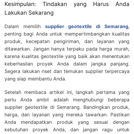
Kesimpulan: Tindakan yang Harus Anda
Lakukan Sekarang
Dalam memilih
supplier geotextile di Semarang
,
penting bagi Anda untuk mempertimbangkan kualitas
produk, kecepatan pengiriman, dan layanan yang
ditawarkan. Jangan hanya terpaku pada harga murah,
karena kualitas geotextile yang baik akan menentukan
keberhasilan proyek Anda dalam jangka panjang.
Segera lakukan riset dan temukan supplier terpercaya
yang siap membantu Anda.
Setelah membaca artikel ini, langkah pertama yang
perlu Anda ambil adalah menghubungi beberapa
supplier geotextile di Semarang. Bandingkan produk,
harga, dan layanan yang mereka tawarkan. Pastikan
Anda mendapatkan produk yang sesuai dengan
kebutuhan proyek Anda, dan jangan ragu untuk