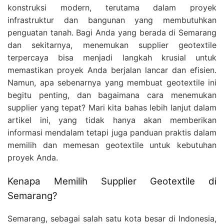
konstruksi modern, terutama dalam proyek
infrastruktur dan bangunan yang membutuhkan
penguatan tanah. Bagi Anda yang berada di Semarang
dan sekitarnya, menemukan supplier geotextile
terpercaya bisa menjadi langkah krusial untuk
memastikan proyek Anda berjalan lancar dan efisien.
Namun, apa sebenarnya yang membuat geotextile ini
begitu penting, dan bagaimana cara menemukan
supplier yang tepat? Mari kita bahas lebih lanjut dalam
artikel ini, yang tidak hanya akan memberikan
informasi mendalam tetapi juga panduan praktis dalam
memilih dan memesan geotextile untuk kebutuhan
proyek Anda.
Kenapa Memilih Supplier Geotextile di
Semarang?
Semarang, sebagai salah satu kota besar di Indonesia,