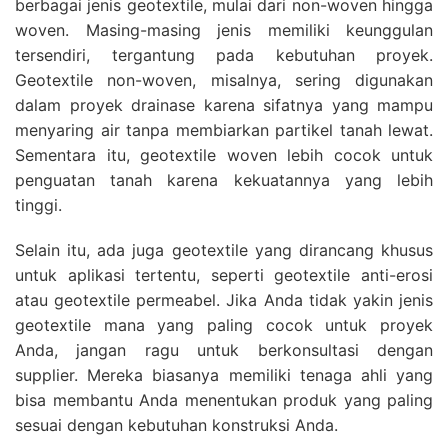
berbagai jenis geotextile, mulai dari non-woven hingga
woven. Masing-masing jenis memiliki keunggulan
tersendiri, tergantung pada kebutuhan proyek.
Geotextile non-woven, misalnya, sering digunakan
dalam proyek drainase karena sifatnya yang mampu
menyaring air tanpa membiarkan partikel tanah lewat.
Sementara itu, geotextile woven lebih cocok untuk
penguatan tanah karena kekuatannya yang lebih
tinggi.
Selain itu, ada juga geotextile yang dirancang khusus
untuk aplikasi tertentu, seperti geotextile anti-erosi
atau geotextile permeabel. Jika Anda tidak yakin jenis
geotextile mana yang paling cocok untuk proyek
Anda, jangan ragu untuk berkonsultasi dengan
supplier. Mereka biasanya memiliki tenaga ahli yang
bisa membantu Anda menentukan produk yang paling
sesuai dengan kebutuhan konstruksi Anda.