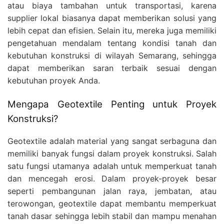
atau biaya tambahan untuk transportasi, karena
supplier lokal biasanya dapat memberikan solusi yang
lebih cepat dan efisien. Selain itu, mereka juga memiliki
pengetahuan mendalam tentang kondisi tanah dan
kebutuhan konstruksi di wilayah Semarang, sehingga
dapat memberikan saran terbaik sesuai dengan
kebutuhan proyek Anda.
Mengapa Geotextile Penting untuk Proyek
Konstruksi?
Geotextile adalah material yang sangat serbaguna dan
memiliki banyak fungsi dalam proyek konstruksi. Salah
satu fungsi utamanya adalah untuk memperkuat tanah
dan mencegah erosi. Dalam proyek-proyek besar
seperti pembangunan jalan raya, jembatan, atau
terowongan, geotextile dapat membantu memperkuat
tanah dasar sehingga lebih stabil dan mampu menahan