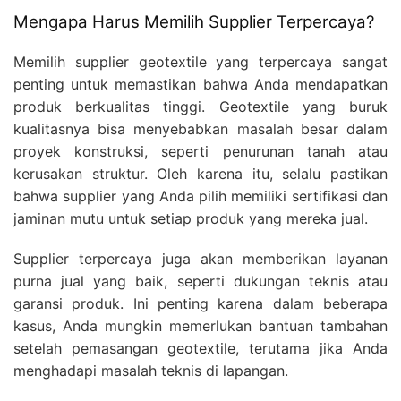
Mengapa Harus Memilih Supplier Terpercaya?
Memilih supplier geotextile yang terpercaya sangat
penting untuk memastikan bahwa Anda mendapatkan
produk berkualitas tinggi. Geotextile yang buruk
kualitasnya bisa menyebabkan masalah besar dalam
proyek konstruksi, seperti penurunan tanah atau
kerusakan struktur. Oleh karena itu, selalu pastikan
bahwa supplier yang Anda pilih memiliki sertifikasi dan
jaminan mutu untuk setiap produk yang mereka jual.
Supplier terpercaya juga akan memberikan layanan
purna jual yang baik, seperti dukungan teknis atau
garansi produk. Ini penting karena dalam beberapa
kasus, Anda mungkin memerlukan bantuan tambahan
setelah pemasangan geotextile, terutama jika Anda
menghadapi masalah teknis di lapangan.