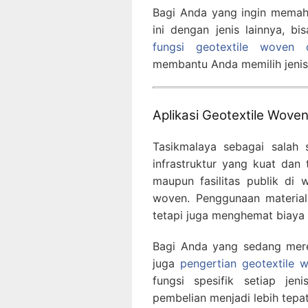
Bagi Anda yang ingin memah
ini dengan jenis lainnya, b
fungsi geotextile woven
membantu Anda memilih jenis
Aplikasi Geotextile Wove
Tasikmalaya sebagai salah
infrastruktur yang kuat dan
maupun fasilitas publik di 
woven. Penggunaan material
tetapi juga menghemat biaya
Bagi Anda yang sedang mere
juga
pengertian geotextile
fungsi spesifik setiap jen
pembelian menjadi lebih tepat