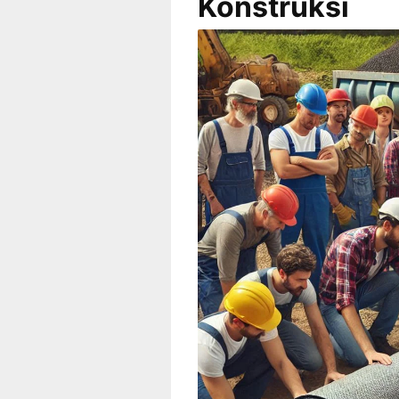
Konstruk