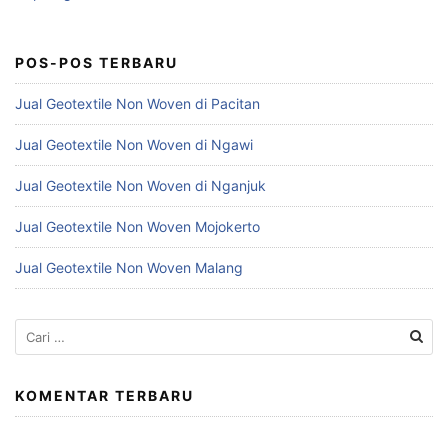
POS-POS TERBARU
Jual Geotextile Non Woven di Pacitan
Jual Geotextile Non Woven di Ngawi
Jual Geotextile Non Woven di Nganjuk
Jual Geotextile Non Woven Mojokerto
Jual Geotextile Non Woven Malang
Cari
untuk:
KOMENTAR TERBARU