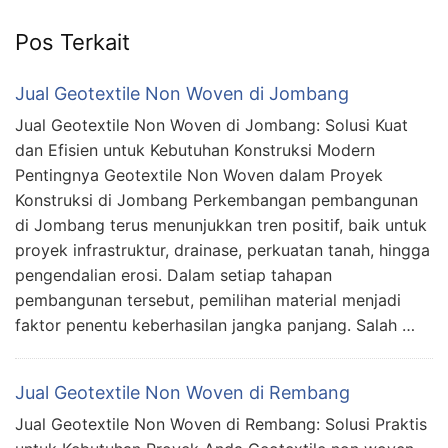
Pos Terkait
Jual Geotextile Non Woven di Jombang
Jual Geotextile Non Woven di Jombang: Solusi Kuat
dan Efisien untuk Kebutuhan Konstruksi Modern
Pentingnya Geotextile Non Woven dalam Proyek
Konstruksi di Jombang Perkembangan pembangunan
di Jombang terus menunjukkan tren positif, baik untuk
proyek infrastruktur, drainase, perkuatan tanah, hingga
pengendalian erosi. Dalam setiap tahapan
pembangunan tersebut, pemilihan material menjadi
faktor penentu keberhasilan jangka panjang. Salah …
Jual Geotextile Non Woven di Rembang
Jual Geotextile Non Woven di Rembang: Solusi Praktis