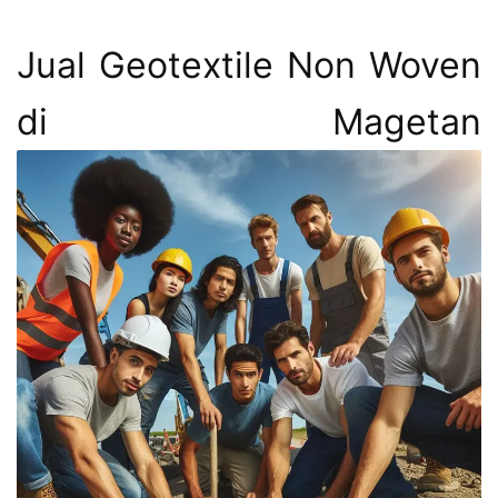
Jual Geotextile Non Woven
di Magetan