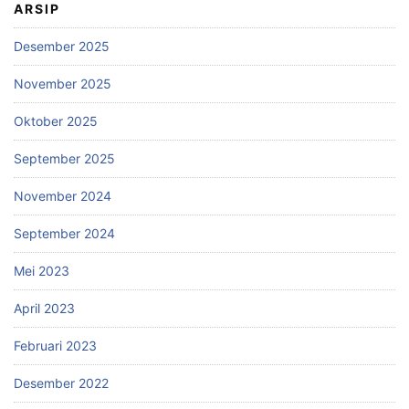
ARSIP
Desember 2025
November 2025
Oktober 2025
September 2025
November 2024
September 2024
Mei 2023
April 2023
Februari 2023
Desember 2022