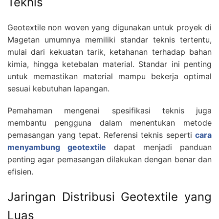
Teknis
Geotextile non woven yang digunakan untuk proyek di
Magetan umumnya memiliki standar teknis tertentu,
mulai dari kekuatan tarik, ketahanan terhadap bahan
kimia, hingga ketebalan material. Standar ini penting
untuk memastikan material mampu bekerja optimal
sesuai kebutuhan lapangan.
Pemahaman mengenai spesifikasi teknis juga
membantu pengguna dalam menentukan metode
pemasangan yang tepat. Referensi teknis seperti
cara
menyambung geotextile
dapat menjadi panduan
penting agar pemasangan dilakukan dengan benar dan
efisien.
Jaringan Distribusi Geotextile yang
Luas