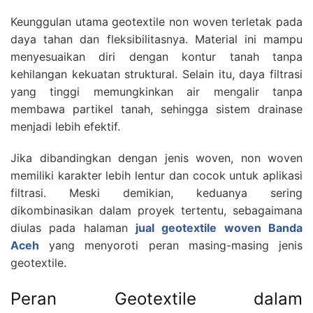
Keunggulan utama geotextile non woven terletak pada
daya tahan dan fleksibilitasnya. Material ini mampu
menyesuaikan diri dengan kontur tanah tanpa
kehilangan kekuatan struktural. Selain itu, daya filtrasi
yang tinggi memungkinkan air mengalir tanpa
membawa partikel tanah, sehingga sistem drainase
menjadi lebih efektif.
Jika dibandingkan dengan jenis woven, non woven
memiliki karakter lebih lentur dan cocok untuk aplikasi
filtrasi. Meski demikian, keduanya sering
dikombinasikan dalam proyek tertentu, sebagaimana
diulas pada halaman
jual geotextile woven Banda
Aceh
yang menyoroti peran masing-masing jenis
geotextile.
Peran Geotextile dalam