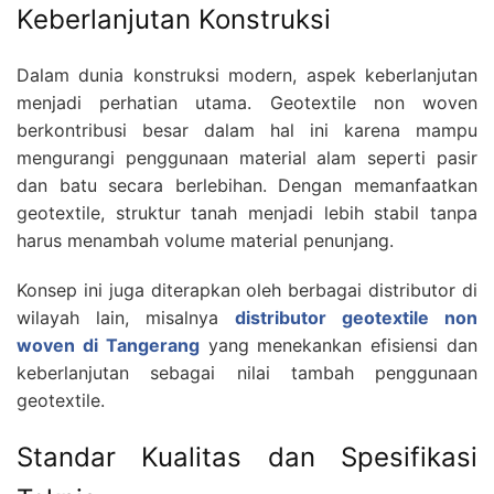
Keberlanjutan Konstruksi
Dalam dunia konstruksi modern, aspek keberlanjutan
menjadi perhatian utama. Geotextile non woven
berkontribusi besar dalam hal ini karena mampu
mengurangi penggunaan material alam seperti pasir
dan batu secara berlebihan. Dengan memanfaatkan
geotextile, struktur tanah menjadi lebih stabil tanpa
harus menambah volume material penunjang.
Konsep ini juga diterapkan oleh berbagai distributor di
wilayah lain, misalnya
distributor geotextile non
woven di Tangerang
yang menekankan efisiensi dan
keberlanjutan sebagai nilai tambah penggunaan
geotextile.
Standar Kualitas dan Spesifikasi