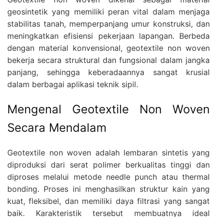
geosintetik yang memiliki peran vital dalam menjaga
stabilitas tanah, memperpanjang umur konstruksi, dan
meningkatkan efisiensi pekerjaan lapangan. Berbeda
dengan material konvensional, geotextile non woven
bekerja secara struktural dan fungsional dalam jangka
panjang, sehingga keberadaannya sangat krusial
dalam berbagai aplikasi teknik sipil.
Mengenal Geotextile Non Woven
Secara Mendalam
Geotextile non woven adalah lembaran sintetis yang
diproduksi dari serat polimer berkualitas tinggi dan
diproses melalui metode needle punch atau thermal
bonding. Proses ini menghasilkan struktur kain yang
kuat, fleksibel, dan memiliki daya filtrasi yang sangat
baik. Karakteristik tersebut membuatnya ideal