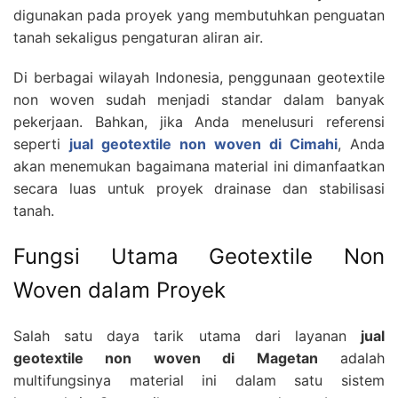
digunakan pada proyek yang membutuhkan penguatan
tanah sekaligus pengaturan aliran air.
Di berbagai wilayah Indonesia, penggunaan geotextile
non woven sudah menjadi standar dalam banyak
pekerjaan. Bahkan, jika Anda menelusuri referensi
seperti
jual geotextile non woven di Cimahi
, Anda
akan menemukan bagaimana material ini dimanfaatkan
secara luas untuk proyek drainase dan stabilisasi
tanah.
Fungsi Utama Geotextile Non
Woven dalam Proyek
Salah satu daya tarik utama dari layanan
jual
geotextile non woven di Magetan
adalah
multifungsinya material ini dalam satu sistem