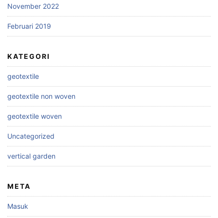
November 2022
Februari 2019
KATEGORI
geotextile
geotextile non woven
geotextile woven
Uncategorized
vertical garden
META
Masuk