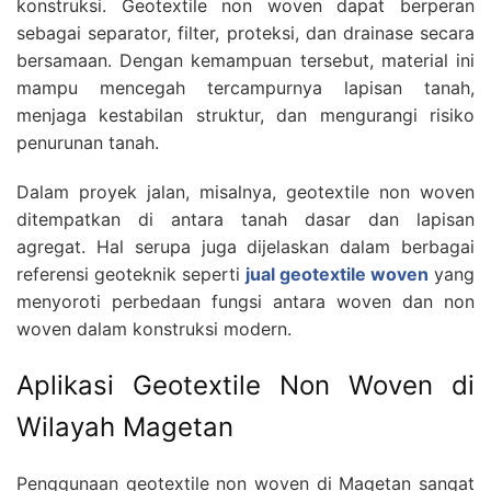
konstruksi. Geotextile non woven dapat berperan
sebagai separator, filter, proteksi, dan drainase secara
bersamaan. Dengan kemampuan tersebut, material ini
mampu mencegah tercampurnya lapisan tanah,
menjaga kestabilan struktur, dan mengurangi risiko
penurunan tanah.
Dalam proyek jalan, misalnya, geotextile non woven
ditempatkan di antara tanah dasar dan lapisan
agregat. Hal serupa juga dijelaskan dalam berbagai
referensi geoteknik seperti
jual geotextile woven
yang
menyoroti perbedaan fungsi antara woven dan non
woven dalam konstruksi modern.
Aplikasi Geotextile Non Woven di
Wilayah Magetan
Penggunaan geotextile non woven di Magetan sangat