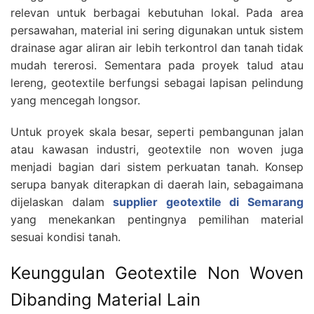
relevan untuk berbagai kebutuhan lokal. Pada area
persawahan, material ini sering digunakan untuk sistem
drainase agar aliran air lebih terkontrol dan tanah tidak
mudah tererosi. Sementara pada proyek talud atau
lereng, geotextile berfungsi sebagai lapisan pelindung
yang mencegah longsor.
Untuk proyek skala besar, seperti pembangunan jalan
atau kawasan industri, geotextile non woven juga
menjadi bagian dari sistem perkuatan tanah. Konsep
serupa banyak diterapkan di daerah lain, sebagaimana
dijelaskan dalam
supplier geotextile di Semarang
yang menekankan pentingnya pemilihan material
sesuai kondisi tanah.
Keunggulan Geotextile Non Woven
Dibanding Material Lain