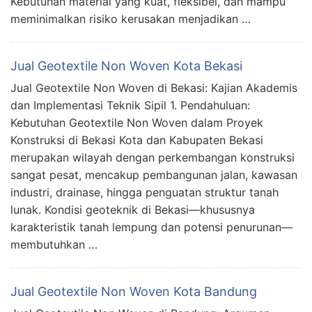
Kebutuhan material yang kuat, fleksibel, dan mampu
meminimalkan risiko kerusakan menjadikan …
Jual Geotextile Non Woven Kota Bekasi
Jual Geotextile Non Woven di Bekasi: Kajian Akademis
dan Implementasi Teknik Sipil 1. Pendahuluan:
Kebutuhan Geotextile Non Woven dalam Proyek
Konstruksi di Bekasi Kota dan Kabupaten Bekasi
merupakan wilayah dengan perkembangan konstruksi
sangat pesat, mencakup pembangunan jalan, kawasan
industri, drainase, hingga penguatan struktur tanah
lunak. Kondisi geoteknik di Bekasi—khususnya
karakteristik tanah lempung dan potensi penurunan—
membutuhkan …
Jual Geotextile Non Woven Kota Bandung