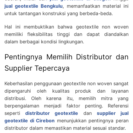
jual geotextile Bengkulu
, memanfaatkan material ini
untuk tantangan konstruksi yang berbeda-beda.
Hal ini membuktikan bahwa geotextile non woven
memiliki fleksibilitas tinggi dan dapat diandalkan
dalam berbagai kondisi lingkungan.
Pentingnya Memilih Distributor dan
Supplier Tepercaya
Keberhasilan penggunaan geotextile non woven sangat
dipengaruhi oleh kualitas produk dan layanan
distribusi. Oleh karena itu, memilih mitra yang
berpengalaman menjadi faktor penting. Referensi
seperti
distributor geotextile
dan
supplier jual
geotextile di Cirebon
menunjukkan pentingnya peran
distributor dalam memastikan material sesuai standar.