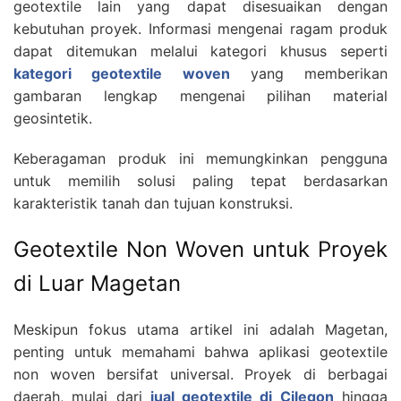
geotextile lain yang dapat disesuaikan dengan
kebutuhan proyek. Informasi mengenai ragam produk
dapat ditemukan melalui kategori khusus seperti
kategori geotextile woven
yang memberikan
gambaran lengkap mengenai pilihan material
geosintetik.
Keberagaman produk ini memungkinkan pengguna
untuk memilih solusi paling tepat berdasarkan
karakteristik tanah dan tujuan konstruksi.
Geotextile Non Woven untuk Proyek
di Luar Magetan
Meskipun fokus utama artikel ini adalah Magetan,
penting untuk memahami bahwa aplikasi geotextile
non woven bersifat universal. Proyek di berbagai
daerah, mulai dari
jual geotextile di Cilegon
hingga