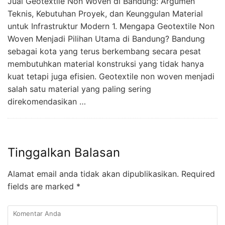
Jual Geotextile Non Woven di Bandung: Argumen
Teknis, Kebutuhan Proyek, dan Keunggulan Material
untuk Infrastruktur Modern 1. Mengapa Geotextile Non
Woven Menjadi Pilihan Utama di Bandung? Bandung
sebagai kota yang terus berkembang secara pesat
membutuhkan material konstruksi yang tidak hanya
kuat tetapi juga efisien. Geotextile non woven menjadi
salah satu material yang paling sering
direkomendasikan …
Tinggalkan Balasan
Alamat email anda tidak akan dipublikasikan.
Required
fields are marked
*