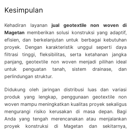
Kesimpulan
Kehadiran layanan
jual geotextile non woven di
Magetan
memberikan solusi konstruksi yang adaptif,
efisien, dan berkelanjutan untuk berbagai kebutuhan
proyek. Dengan karakteristik unggul seperti daya
filtrasi tinggi, fleksibilitas, serta ketahanan jangka
panjang, geotextile non woven menjadi pilihan ideal
untuk penguatan tanah, sistem drainase, dan
perlindungan struktur.
Didukung oleh jaringan distribusi luas dan variasi
produk yang lengkap, penggunaan geotextile non
woven mampu meningkatkan kualitas proyek sekaligus
mengurangi risiko kerusakan di masa depan. Bagi
Anda yang tengah merencanakan atau menjalankan
proyek konstruksi di Magetan dan sekitarnya,