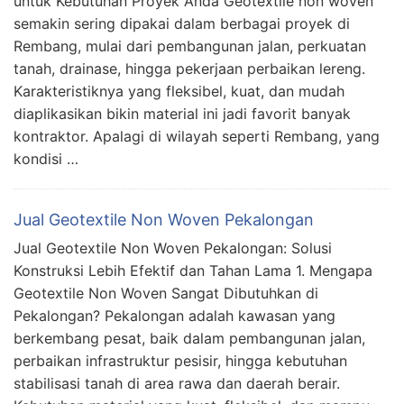
untuk Kebutuhan Proyek Anda Geotextile non woven
semakin sering dipakai dalam berbagai proyek di
Rembang, mulai dari pembangunan jalan, perkuatan
tanah, drainase, hingga pekerjaan perbaikan lereng.
Karakteristiknya yang fleksibel, kuat, dan mudah
diaplikasikan bikin material ini jadi favorit banyak
kontraktor. Apalagi di wilayah seperti Rembang, yang
kondisi …
Jual Geotextile Non Woven Pekalongan
Jual Geotextile Non Woven Pekalongan: Solusi
Konstruksi Lebih Efektif dan Tahan Lama 1. Mengapa
Geotextile Non Woven Sangat Dibutuhkan di
Pekalongan? Pekalongan adalah kawasan yang
berkembang pesat, baik dalam pembangunan jalan,
perbaikan infrastruktur pesisir, hingga kebutuhan
stabilisasi tanah di area rawa dan daerah berair.