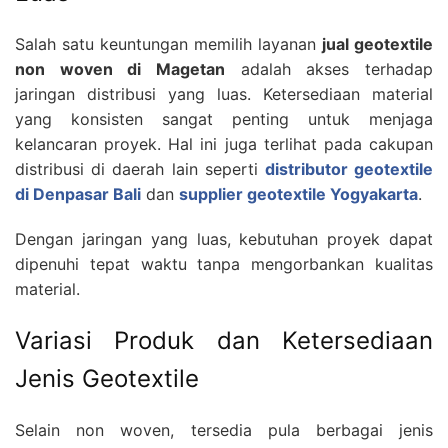
Salah satu keuntungan memilih layanan
jual geotextile
non woven di Magetan
adalah akses terhadap
jaringan distribusi yang luas. Ketersediaan material
yang konsisten sangat penting untuk menjaga
kelancaran proyek. Hal ini juga terlihat pada cakupan
distribusi di daerah lain seperti
distributor geotextile
di Denpasar Bali
dan
supplier geotextile Yogyakarta
.
Dengan jaringan yang luas, kebutuhan proyek dapat
dipenuhi tepat waktu tanpa mengorbankan kualitas
material.
Variasi Produk dan Ketersediaan
Jenis Geotextile
Selain non woven, tersedia pula berbagai jenis