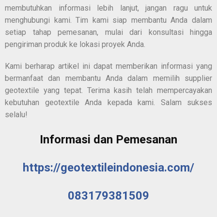
membutuhkan informasi lebih lanjut, jangan ragu untuk
menghubungi kami. Tim kami siap membantu Anda dalam
setiap tahap pemesanan, mulai dari konsultasi hingga
pengiriman produk ke lokasi proyek Anda.
Kami berharap artikel ini dapat memberikan informasi yang
bermanfaat dan membantu Anda dalam memilih supplier
geotextile yang tepat. Terima kasih telah mempercayakan
kebutuhan geotextile Anda kepada kami. Salam sukses
selalu!
Informasi dan Pemesanan
https://geotextileindonesia.com/
083179381509