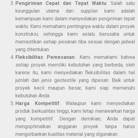
Pengiriman Cepat dan Tepat Waktu
: Salah satu
keunggulan utama dari supplier kami adalah
kemampuan kami dalam menyediakan pengiriman tepat
waktu. Kami memahami pentingnya waktu dalam proyek
konstruksi, sehingga kami selalu berusaha untuk
memastikan setiap pesanan tiba sesuai dengan jadwal
yang ditentukan.
Fleksibilitas Pemesanan
: Kami memahami bahwa
setiap proyek memiliki kebutuhan yang berbeda, oleh
karena itu, kami menyediakan fleksibilitas dalam hal
jumlah dan jenis geotextile yang dipesan. Baik untuk
proyek kecil maupun besar, kami siap memenuhi
kebutuhan Anda.
Harga Kompetitif
: Walaupun kami menyediakan
produk berkualitas tinggi, kami tetap menawarkan harga
yang kompetitif. Dengan demikian, Anda dapat
mengoptimalkan anggaran proyek tanpa harus
mengorbankan kualitas material yang digunakan.