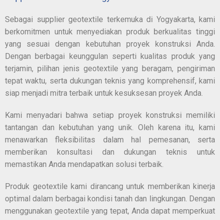
Sebagai supplier geotextile terkemuka di Yogyakarta, kami
berkomitmen untuk menyediakan produk berkualitas tinggi
yang sesuai dengan kebutuhan proyek konstruksi Anda.
Dengan berbagai keunggulan seperti kualitas produk yang
terjamin, pilihan jenis geotextile yang beragam, pengiriman
tepat waktu, serta dukungan teknis yang komprehensif, kami
siap menjadi mitra terbaik untuk kesuksesan proyek Anda.
Kami menyadari bahwa setiap proyek konstruksi memiliki
tantangan dan kebutuhan yang unik. Oleh karena itu, kami
menawarkan fleksibilitas dalam hal pemesanan, serta
memberikan konsultasi dan dukungan teknis untuk
memastikan Anda mendapatkan solusi terbaik.
Produk geotextile kami dirancang untuk memberikan kinerja
optimal dalam berbagai kondisi tanah dan lingkungan. Dengan
menggunakan geotextile yang tepat, Anda dapat memperkuat