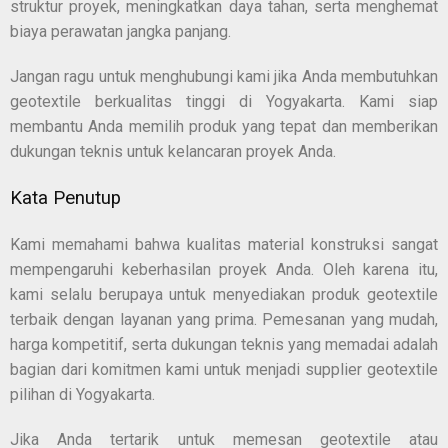
struktur proyek, meningkatkan daya tahan, serta menghemat
biaya perawatan jangka panjang.
Jangan ragu untuk menghubungi kami jika Anda membutuhkan
geotextile berkualitas tinggi di Yogyakarta. Kami siap
membantu Anda memilih produk yang tepat dan memberikan
dukungan teknis untuk kelancaran proyek Anda.
Kata Penutup
Kami memahami bahwa kualitas material konstruksi sangat
mempengaruhi keberhasilan proyek Anda. Oleh karena itu,
kami selalu berupaya untuk menyediakan produk geotextile
terbaik dengan layanan yang prima. Pemesanan yang mudah,
harga kompetitif, serta dukungan teknis yang memadai adalah
bagian dari komitmen kami untuk menjadi supplier geotextile
pilihan di Yogyakarta.
Jika Anda tertarik untuk memesan geotextile atau