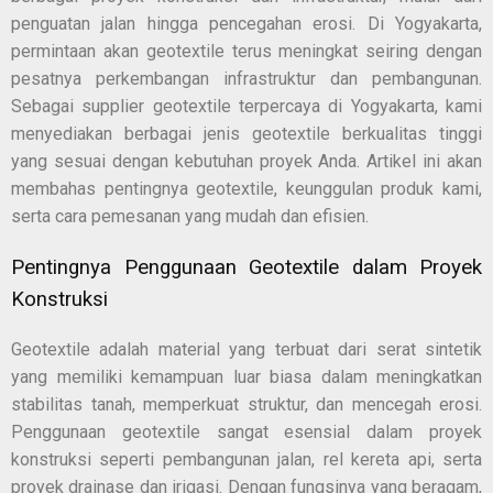
penguatan jalan hingga pencegahan erosi. Di Yogyakarta,
permintaan akan geotextile terus meningkat seiring dengan
pesatnya perkembangan infrastruktur dan pembangunan.
Sebagai supplier geotextile terpercaya di Yogyakarta, kami
menyediakan berbagai jenis geotextile berkualitas tinggi
yang sesuai dengan kebutuhan proyek Anda. Artikel ini akan
membahas pentingnya geotextile, keunggulan produk kami,
serta cara pemesanan yang mudah dan efisien.
Pentingnya Penggunaan Geotextile dalam Proyek
Konstruksi
Geotextile adalah material yang terbuat dari serat sintetik
yang memiliki kemampuan luar biasa dalam meningkatkan
stabilitas tanah, memperkuat struktur, dan mencegah erosi.
Penggunaan geotextile sangat esensial dalam proyek
konstruksi seperti pembangunan jalan, rel kereta api, serta
proyek drainase dan irigasi. Dengan fungsinya yang beragam,