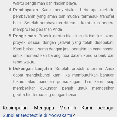
waktu pengiriman dan rincian biaya.
Pembayaran
: Kami menyediakan beberapa metode
pembayaran yang aman dan mudah, termasuk transfer
bank. Setelah pembayaran diterima, kami akan segera
memproses pesanan Anda.
Pengiriman
: Produk geotextile akan dikirim ke lokasi
proyek sesuai dengan jadwal yang telah disepakati.
Kami bekerja sama dengan jasa pengiriman yang handal
untuk memastikan barang tiba dalam kondisi baik dan
tepat waktu.
Dukungan Lanjutan
: Setelah produk diterima, Anda
dapat menghubungi kami jika membutuhkan bantuan
teknis atau panduan pemasangan. Tim kami siap
memberikan dukungan penuh untuk memastikan
geotextile terpasang dengan benar.
Kesimpulan: Mengapa Memilih Kami sebagai
Supplier Geotextile di Yogyakarta
?