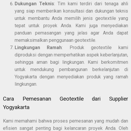
Dukungan Teknis
: Tim kami terdiri dari tenaga ahli
yang siap memberikan konsultasi dan dukungan teknis
untuk membantu Anda memilih jenis geotextile yang
tepat untuk proyek Anda. Kami juga menyediakan
panduan pemasangan yang jelas agar Anda dapat
memaksimalkan penggunaan geotextile.
Lingkungan Ramah
: Produk geotextile kami
diproduksi dengan memperhatikan aspek keberlanjutan,
sehingga aman bagi lingkungan. Kami berkomitmen
untuk mendukung pembangunan berkelanjutan di
Yogyakarta dengan menyediakan produk yang ramah
lingkungan.
Cara Pemesanan Geotextile dari Supplier
Yogyakarta
Kami memahami bahwa proses pemesanan yang mudah dan
efisien sangat penting bagi kelancaran proyek Anda. Oleh