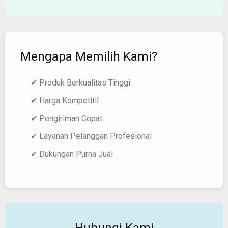
Mengapa Memilih Kami?
✔ Produk Berkualitas Tinggi
✔ Harga Kompetitif
✔ Pengiriman Cepat
✔ Layanan Pelanggan Profesional
✔ Dukungan Purna Jual
Hubungi Kami