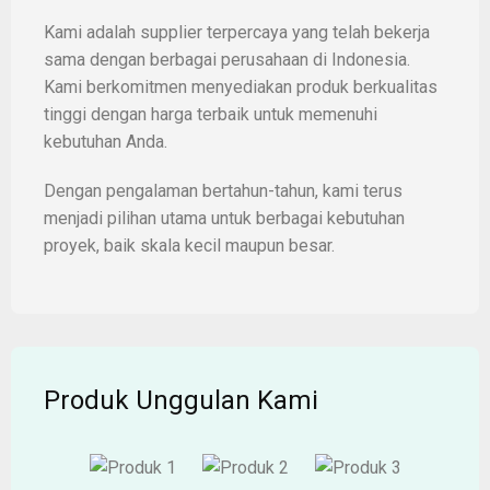
Kami adalah supplier terpercaya yang telah bekerja
sama dengan berbagai perusahaan di Indonesia.
Kami berkomitmen menyediakan produk berkualitas
tinggi dengan harga terbaik untuk memenuhi
kebutuhan Anda.
Dengan pengalaman bertahun-tahun, kami terus
menjadi pilihan utama untuk berbagai kebutuhan
proyek, baik skala kecil maupun besar.
Produk Unggulan Kami