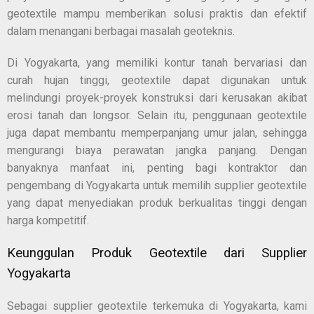
geotextile mampu memberikan solusi praktis dan efektif
dalam menangani berbagai masalah geoteknis.
Di Yogyakarta, yang memiliki kontur tanah bervariasi dan
curah hujan tinggi, geotextile dapat digunakan untuk
melindungi proyek-proyek konstruksi dari kerusakan akibat
erosi tanah dan longsor. Selain itu, penggunaan geotextile
juga dapat membantu memperpanjang umur jalan, sehingga
mengurangi biaya perawatan jangka panjang. Dengan
banyaknya manfaat ini, penting bagi kontraktor dan
pengembang di Yogyakarta untuk memilih supplier geotextile
yang dapat menyediakan produk berkualitas tinggi dengan
harga kompetitif.
Keunggulan Produk Geotextile dari Supplier
Yogyakarta
Sebagai supplier geotextile terkemuka di Yogyakarta, kami