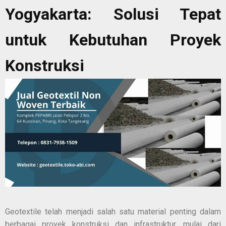
Yogyakarta: Solusi Tepat
untuk Kebutuhan Proyek
Konstruksi
Geotextile telah menjadi salah satu material penting dalam
berbagai proyek konstruksi dan infrastruktur, mulai dari