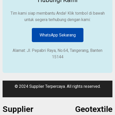
Tim kami siap membantu Anda! Klik tombol di bawah
untuk segera terhubung dengan kami:
WhatsApp Sekarang
Alamat: Jl. Pepabri Raya, No.64, Tangerang, Banten
15144
© 2024 Supplier Terpercaya. All rights reserved.
Supplier Geotextile