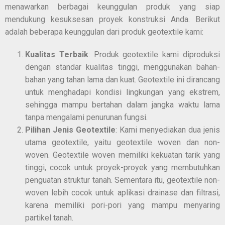
menawarkan berbagai keunggulan produk yang siap
mendukung kesuksesan proyek konstruksi Anda. Berikut
adalah beberapa keunggulan dari produk geotextile kami:
Kualitas Terbaik
: Produk geotextile kami diproduksi
dengan standar kualitas tinggi, menggunakan bahan-
bahan yang tahan lama dan kuat. Geotextile ini dirancang
untuk menghadapi kondisi lingkungan yang ekstrem,
sehingga mampu bertahan dalam jangka waktu lama
tanpa mengalami penurunan fungsi.
Pilihan Jenis Geotextile
: Kami menyediakan dua jenis
utama geotextile, yaitu geotextile woven dan non-
woven. Geotextile woven memiliki kekuatan tarik yang
tinggi, cocok untuk proyek-proyek yang membutuhkan
penguatan struktur tanah. Sementara itu, geotextile non-
woven lebih cocok untuk aplikasi drainase dan filtrasi,
karena memiliki pori-pori yang mampu menyaring
partikel tanah.