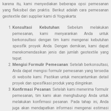
karena itu, kami menyediakan beberapa opsi pemesanan
yang fleksibel dan praktis. Berikut adalah cara pemesanan
geotextile dari supplier kami di Yogyakarta:
Konsultasi Kebutuhan
: Sebelum melakukan
pemesanan, kami menyarankan Anda untuk
berkonsultasi dengan tim kami mengenai kebutuhan
spesifik proyek Anda. Dengan demikian, kami dapat
merekomendasikan jenis dan jumlah geotextile yang
tepat.
Mengisi Formulir Pemesanan
: Setelah berkonsultasi,
Anda dapat mengisi formulir pemesanan yang tersedia
di website kami. Pastikan untuk mencantumkan detail
proyek dan spesifikasi produk yang diinginkan.
Konfirmasi Pesanan
: Setelah kami menerima formulir
pemesanan, tim kami akan menghubungi Anda untuk
melakukan konfirmasi pesanan. Pada tahap ini, Anda
juga akan mendapatkan informasi mengenai estimasi