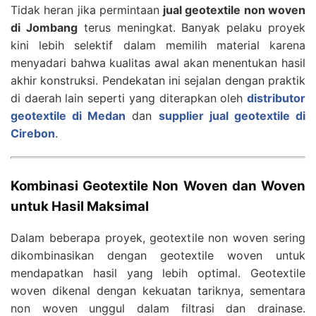
Tidak heran jika permintaan
jual geotextile non woven
di Jombang
terus meningkat. Banyak pelaku proyek
kini lebih selektif dalam memilih material karena
menyadari bahwa kualitas awal akan menentukan hasil
akhir konstruksi. Pendekatan ini sejalan dengan praktik
di daerah lain seperti yang diterapkan oleh
distributor
geotextile di Medan
dan
supplier jual geotextile di
Cirebon
.
Kombinasi Geotextile Non Woven dan Woven
untuk Hasil Maksimal
Dalam beberapa proyek, geotextile non woven sering
dikombinasikan dengan geotextile woven untuk
mendapatkan hasil yang lebih optimal. Geotextile
woven dikenal dengan kekuatan tariknya, sementara
non woven unggul dalam filtrasi dan drainase.