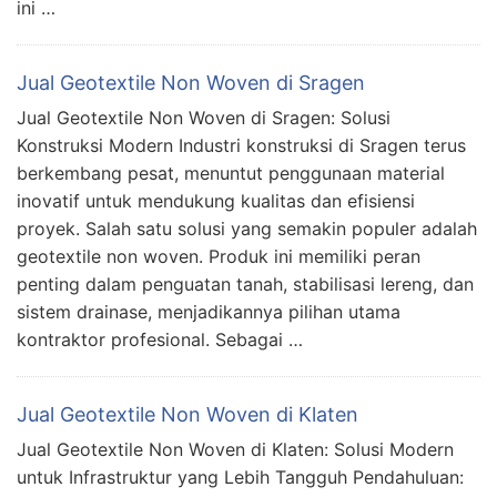
ini …
Jual Geotextile Non Woven di Sragen
Jual Geotextile Non Woven di Sragen: Solusi
Konstruksi Modern Industri konstruksi di Sragen terus
berkembang pesat, menuntut penggunaan material
inovatif untuk mendukung kualitas dan efisiensi
proyek. Salah satu solusi yang semakin populer adalah
geotextile non woven. Produk ini memiliki peran
penting dalam penguatan tanah, stabilisasi lereng, dan
sistem drainase, menjadikannya pilihan utama
kontraktor profesional. Sebagai …
Jual Geotextile Non Woven di Klaten
Jual Geotextile Non Woven di Klaten: Solusi Modern
untuk Infrastruktur yang Lebih Tangguh Pendahuluan: