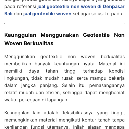
pada referensi
jual geotextile non woven di Denpasar
Bali
dan
jual geotextile woven
sebagai solusi terpadu.
Keunggulan Menggunakan Geotextile Non
Woven Berkualitas
Menggunakan geotextile non woven berkualitas
memberikan banyak keuntungan nyata. Material ini
memiliki daya tahan tinggi terhadap kondisi
lingkungan, tidak mudah rusak, serta mampu bekerja
dalam jangka panjang. Selain itu, pemasangannya
relatif mudah dan efisien, sehingga dapat menghemat
waktu pekerjaan di lapangan.
Keunggulan lain adalah fleksibilitasnya yang tinggi,
memungkinkan material mengikuti kontur tanah tanpa
kehilangan fungsi utamanya. Inilah alasan mengapa