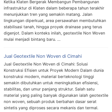
Ketika Klaten Bergerak Membangun Pembangunan
infrastruktur di Klaten dalam beberapa tahun terakhir
menunjukkan tren yang semakin matang. Jalan
lingkungan diperkuat, area persawahan membutuhkan
stabilisasi tanah, hingga proyek drainase yang terus
digenjot. Dalam konteks inilah, geotextile Non Woven
mulai menjadi bintang baru. …
Jual Geotextile Non Woven di Cimahi
Jual Geotextile Non Woven di Cimahi: Solusi
Konstruksi Efisien untuk Proyek Modern Dalam dunia
konstruksi modern, material berteknologi tinggi
semakin dibutuhkan untuk meningkatkan efisiensi,
stabilitas, dan umur panjang struktur. Salah satu
material yang paling banyak digunakan ialah geotextile
non woven, sebuah produk berbahan dasar serat
sintetis yang diproses secara mekanis dan termal.