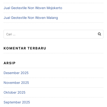
Jual Geotextile Non Woven Mojokerto
Jual Geotextile Non Woven Malang
Cari
untuk:
KOMENTAR TERBARU
ARSIP
Desember 2025
November 2025
Oktober 2025
September 2025