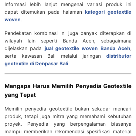
Informasi lebih lanjut mengenai variasi produk ini
dapat ditemukan pada halaman
kategori geotextile
woven
.
Pendekatan kombinasi ini juga banyak diterapkan di
wilayah lain seperti Banda Aceh, sebagaimana
dijelaskan pada
jual geotextile woven Banda Aceh
,
serta kawasan Bali melalui jaringan
distributor
geotextile di Denpasar Bali
.
Mengapa Harus Memilih Penyedia Geotextile
yang Tepat
Memilih penyedia geotextile bukan sekadar mencari
produk, tetapi juga mitra yang memahami kebutuhan
proyek. Penyedia yang berpengalaman biasanya
mampu memberikan rekomendasi spesifikasi material