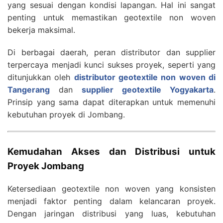
yang sesuai dengan kondisi lapangan. Hal ini sangat
penting untuk memastikan geotextile non woven
bekerja maksimal.
Di berbagai daerah, peran distributor dan supplier
terpercaya menjadi kunci sukses proyek, seperti yang
ditunjukkan oleh
distributor geotextile non woven di
Tangerang
dan
supplier geotextile Yogyakarta
.
Prinsip yang sama dapat diterapkan untuk memenuhi
kebutuhan proyek di Jombang.
Kemudahan Akses dan Distribusi untuk
Proyek Jombang
Ketersediaan geotextile non woven yang konsisten
menjadi faktor penting dalam kelancaran proyek.
Dengan jaringan distribusi yang luas, kebutuhan