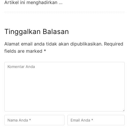
Artikel ini menghadirkan …
Tinggalkan Balasan
Alamat email anda tidak akan dipublikasikan.
Required
fields are marked
*