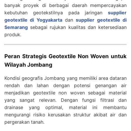
banyak proyek di berbagai daerah mempercayakan
kebutuhan geotekstilnya pada jaringan
supplier
geotextile di Yogyakarta
dan
supplier geotextile di
Semarang
sebagai rujukan kualitas dan ketersediaan
produk.
Peran Strategis Geotextile Non Woven untuk
Wilayah Jombang
Kondisi geografis Jombang yang memiliki area dataran
rendah dan lahan dengan potensi genangan air
menjadikan geotextile non woven sebagai material
yang sangat relevan. Dengan fungsi filtrasi dan
drainase yang optimal, material ini membantu
mengurangi risiko kerusakan struktur akibat air dan
pergerakan tanah.