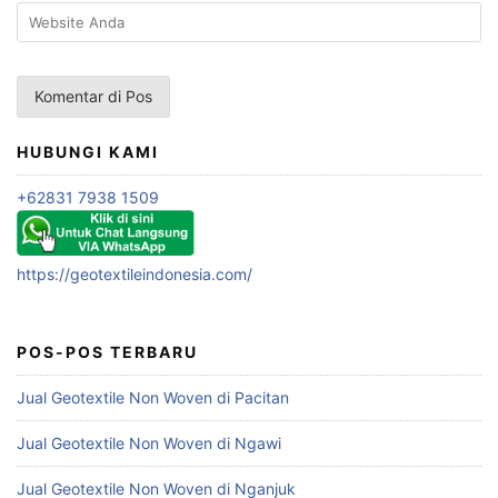
HUBUNGI KAMI
+62831 7938 1509
https://geotextileindonesia.com/
POS-POS TERBARU
Jual Geotextile Non Woven di Pacitan
Jual Geotextile Non Woven di Ngawi
Jual Geotextile Non Woven di Nganjuk