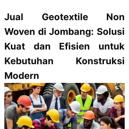
Jual Geotextile Non
Woven di Jombang: Solusi
Kuat dan Efisien untuk
Kebutuhan Konstruksi
Modern