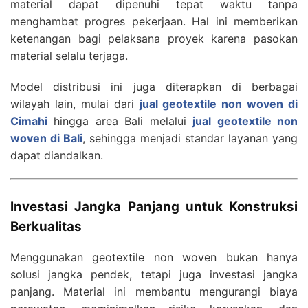
material dapat dipenuhi tepat waktu tanpa
menghambat progres pekerjaan. Hal ini memberikan
ketenangan bagi pelaksana proyek karena pasokan
material selalu terjaga.
Model distribusi ini juga diterapkan di berbagai
wilayah lain, mulai dari
jual geotextile non woven di
Cimahi
hingga area Bali melalui
jual geotextile non
woven di Bali
, sehingga menjadi standar layanan yang
dapat diandalkan.
Investasi Jangka Panjang untuk Konstruksi
Berkualitas
Menggunakan geotextile non woven bukan hanya
solusi jangka pendek, tetapi juga investasi jangka
panjang. Material ini membantu mengurangi biaya