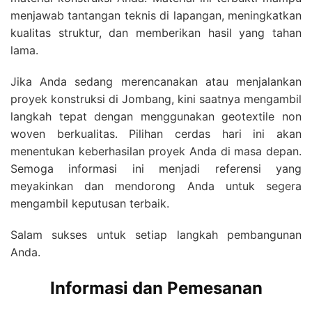
menjawab tantangan teknis di lapangan, meningkatkan
kualitas struktur, dan memberikan hasil yang tahan
lama.
Jika Anda sedang merencanakan atau menjalankan
proyek konstruksi di Jombang, kini saatnya mengambil
langkah tepat dengan menggunakan geotextile non
woven berkualitas. Pilihan cerdas hari ini akan
menentukan keberhasilan proyek Anda di masa depan.
Semoga informasi ini menjadi referensi yang
meyakinkan dan mendorong Anda untuk segera
mengambil keputusan terbaik.
Salam sukses untuk setiap langkah pembangunan
Anda.
Informasi dan Pemesanan