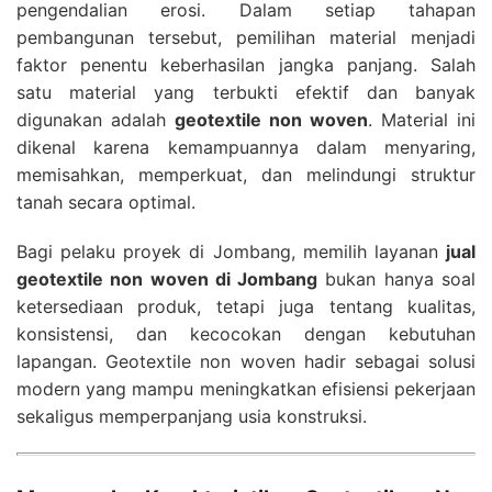
pengendalian erosi. Dalam setiap tahapan
pembangunan tersebut, pemilihan material menjadi
faktor penentu keberhasilan jangka panjang. Salah
satu material yang terbukti efektif dan banyak
digunakan adalah
geotextile non woven
. Material ini
dikenal karena kemampuannya dalam menyaring,
memisahkan, memperkuat, dan melindungi struktur
tanah secara optimal.
Bagi pelaku proyek di Jombang, memilih layanan
jual
geotextile non woven di Jombang
bukan hanya soal
ketersediaan produk, tetapi juga tentang kualitas,
konsistensi, dan kecocokan dengan kebutuhan
lapangan. Geotextile non woven hadir sebagai solusi
modern yang mampu meningkatkan efisiensi pekerjaan
sekaligus memperpanjang usia konstruksi.