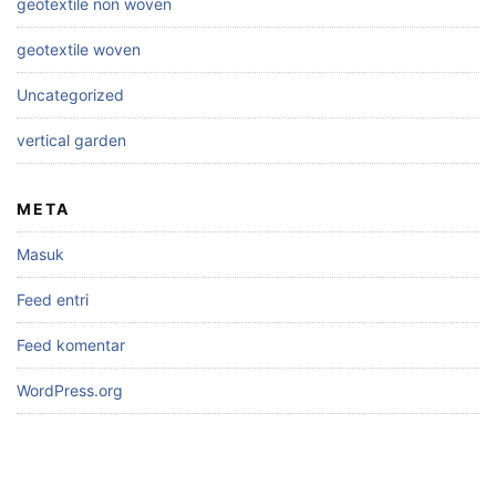
geotextile non woven
geotextile woven
Uncategorized
vertical garden
META
Masuk
Feed entri
Feed komentar
WordPress.org