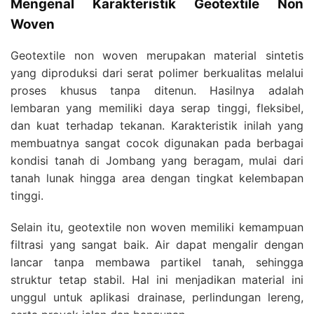
Mengenal Karakteristik Geotextile Non
Woven
Geotextile non woven merupakan material sintetis
yang diproduksi dari serat polimer berkualitas melalui
proses khusus tanpa ditenun. Hasilnya adalah
lembaran yang memiliki daya serap tinggi, fleksibel,
dan kuat terhadap tekanan. Karakteristik inilah yang
membuatnya sangat cocok digunakan pada berbagai
kondisi tanah di Jombang yang beragam, mulai dari
tanah lunak hingga area dengan tingkat kelembapan
tinggi.
Selain itu, geotextile non woven memiliki kemampuan
filtrasi yang sangat baik. Air dapat mengalir dengan
lancar tanpa membawa partikel tanah, sehingga
struktur tetap stabil. Hal ini menjadikan material ini
unggul untuk aplikasi drainase, perlindungan lereng,