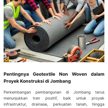
Pentingnya Geotextile Non Woven dalam
Proyek Konstruksi di Jombang
Perkembangan pembangunan di Jombang terus
menunjukkan tren positif, baik untuk proyek
infrastruktur, drainase, perkuatan tanah, hingga