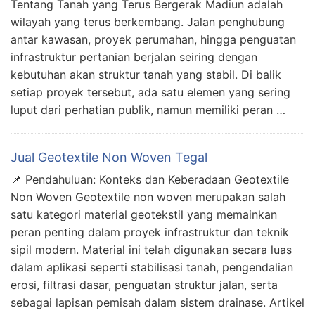
Tentang Tanah yang Terus Bergerak Madiun adalah
wilayah yang terus berkembang. Jalan penghubung
antar kawasan, proyek perumahan, hingga penguatan
infrastruktur pertanian berjalan seiring dengan
kebutuhan akan struktur tanah yang stabil. Di balik
setiap proyek tersebut, ada satu elemen yang sering
luput dari perhatian publik, namun memiliki peran …
Jual Geotextile Non Woven Tegal
📌 Pendahuluan: Konteks dan Keberadaan Geotextile
Non Woven Geotextile non woven merupakan salah
satu kategori material geotekstil yang memainkan
peran penting dalam proyek infrastruktur dan teknik
sipil modern. Material ini telah digunakan secara luas
dalam aplikasi seperti stabilisasi tanah, pengendalian
erosi, filtrasi dasar, penguatan struktur jalan, serta
sebagai lapisan pemisah dalam sistem drainase. Artikel