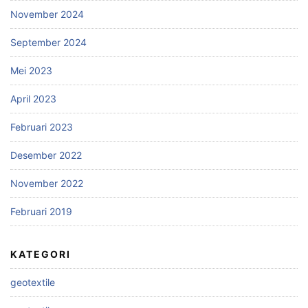
November 2024
September 2024
Mei 2023
April 2023
Februari 2023
Desember 2022
November 2022
Februari 2019
KATEGORI
geotextile