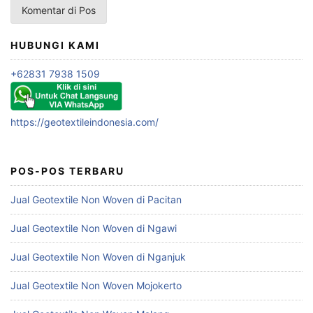
HUBUNGI KAMI
+62831 7938 1509
https://geotextileindonesia.com/
POS-POS TERBARU
Jual Geotextile Non Woven di Pacitan
Jual Geotextile Non Woven di Ngawi
Jual Geotextile Non Woven di Nganjuk
Jual Geotextile Non Woven Mojokerto