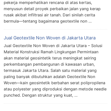
pekerja memperhatikan rencana di atas kertas,
menyusun detail proyek perbaikan jalan yang kerap
rusak akibat infiltrasi air tanah. Dari sinilah cerita
bermula—tentang bagaimana geotextile non …
Jual Geotextile Non Woven di Jakarta Utara
Jual Geotextile Non Woven di Jakarta Utara – Solusi
Material Konstruksi Ramah Lingkungan Permintaan
akan material geosintetik terus meningkat seiring
perkembangan pembangunan di kawasan urban,
termasuk Jakarta Utara. Salah satu material yang
paling banyak dibutuhkan adalah Geotextile Non
Woven—kain geosintetik berbahan serat polipropilena
atau polyester yang diproduksi dengan metode needle
punched. Dengan struktur yang kuat, …