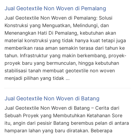
Jual Geotextile Non Woven di Pemalang
Jual Geotextile Non Woven di Pemalang: Solusi
Konstruksi yang Menguatkan, Melindungi, dan
Menenangkan Hati Di Pemalang, kebutuhan akan
material konstruksi yang tidak hanya kuat tetapi juga
memberikan rasa aman semakin terasa dari tahun ke
tahun. Infrastruktur yang makin berkembang, proyek-
proyek baru yang bermunculan, hingga kebutuhan
stabilisasi tanah membuat geotextile non woven
menjadi pilihan yang tidak …
Jual Geotextile Non Woven di Batang
Jual Geotextile Non Woven di Batang – Cerita dari
Sebuah Proyek yang Membutuhkan Ketahanan Sore
itu, angin dari pesisir Batang berembus pelan di antara
hamparan lahan yang baru diratakan. Beberapa