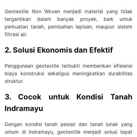
Geotextile Non Woven menjadi material yang tidak
tergantikan dalam banyak proyek, baik untuk
perkuatan tanah, pemisahan lapisan, maupun sistem
filtrasi air.
2. Solusi Ekonomis dan Efektif
Penggunaan geotextile terbukti memberikan efisiensi
biaya konstruksi sekaligus meningkatkan durabilitas
struktur.
3. Cocok untuk Kondisi Tanah
Indramayu
Dengan kondisi tanah pesisir dan tanah lunak yang
umum di Indramayu, geotextile menjadi solusi tepat