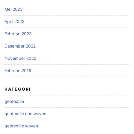
Mei 2023
April 2023
Februari 2023
Desember 2022
November 2022
Februari 2019
KATEGORI
geotextile
geotextile non woven
geotextile woven