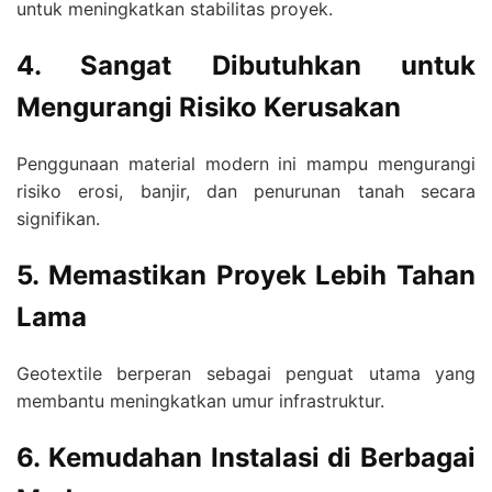
untuk meningkatkan stabilitas proyek.
4. Sangat Dibutuhkan untuk
Mengurangi Risiko Kerusakan
Penggunaan material modern ini mampu mengurangi
risiko erosi, banjir, dan penurunan tanah secara
signifikan.
5. Memastikan Proyek Lebih Tahan
Lama
Geotextile berperan sebagai penguat utama yang
membantu meningkatkan umur infrastruktur.
6. Kemudahan Instalasi di Berbagai