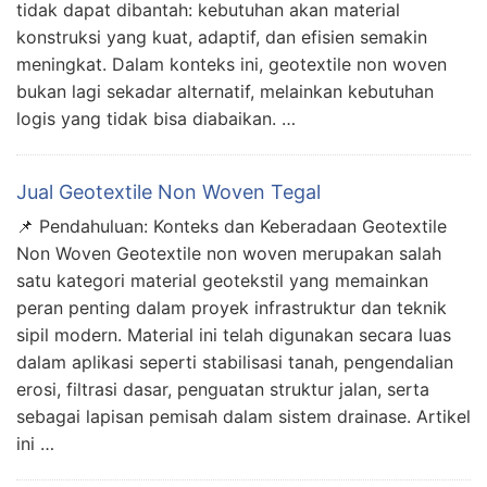
tidak dapat dibantah: kebutuhan akan material
konstruksi yang kuat, adaptif, dan efisien semakin
meningkat. Dalam konteks ini, geotextile non woven
bukan lagi sekadar alternatif, melainkan kebutuhan
logis yang tidak bisa diabaikan. …
Jual Geotextile Non Woven Tegal
📌 Pendahuluan: Konteks dan Keberadaan Geotextile
Non Woven Geotextile non woven merupakan salah
satu kategori material geotekstil yang memainkan
peran penting dalam proyek infrastruktur dan teknik
sipil modern. Material ini telah digunakan secara luas
dalam aplikasi seperti stabilisasi tanah, pengendalian
erosi, filtrasi dasar, penguatan struktur jalan, serta
sebagai lapisan pemisah dalam sistem drainase. Artikel
ini …