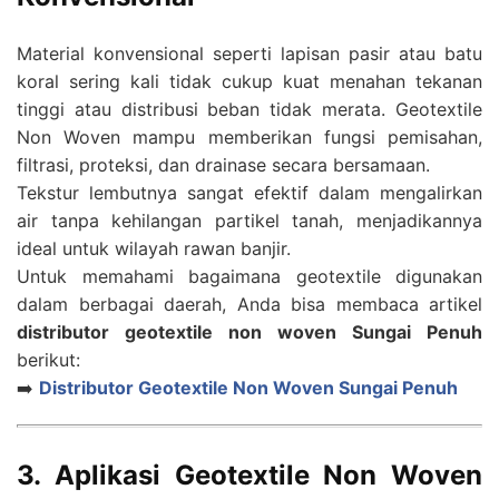
Material konvensional seperti lapisan pasir atau batu
koral sering kali tidak cukup kuat menahan tekanan
tinggi atau distribusi beban tidak merata. Geotextile
Non Woven mampu memberikan fungsi pemisahan,
filtrasi, proteksi, dan drainase secara bersamaan.
Tekstur lembutnya sangat efektif dalam mengalirkan
air tanpa kehilangan partikel tanah, menjadikannya
ideal untuk wilayah rawan banjir.
Untuk memahami bagaimana geotextile digunakan
dalam berbagai daerah, Anda bisa membaca artikel
distributor geotextile non woven Sungai Penuh
berikut:
➡️
Distributor Geotextile Non Woven Sungai Penuh
3. Aplikasi Geotextile Non Woven