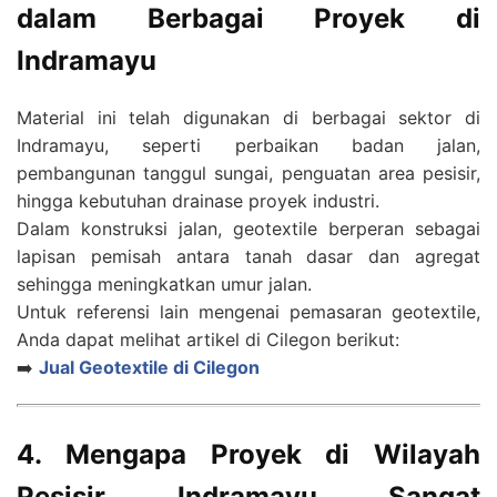
dalam Berbagai Proyek di
Indramayu
Material ini telah digunakan di berbagai sektor di
Indramayu, seperti perbaikan badan jalan,
pembangunan tanggul sungai, penguatan area pesisir,
hingga kebutuhan drainase proyek industri.
Dalam konstruksi jalan, geotextile berperan sebagai
lapisan pemisah antara tanah dasar dan agregat
sehingga meningkatkan umur jalan.
Untuk referensi lain mengenai pemasaran geotextile,
Anda dapat melihat artikel di Cilegon berikut:
➡️
Jual Geotextile di Cilegon
4. Mengapa Proyek di Wilayah
Pesisir Indramayu Sangat