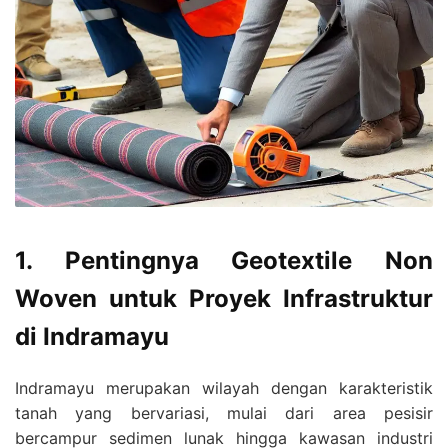
1. Pentingnya Geotextile Non
Woven untuk Proyek Infrastruktur
di Indramayu
Indramayu merupakan wilayah dengan karakteristik
tanah yang bervariasi, mulai dari area pesisir
bercampur sedimen lunak hingga kawasan industri