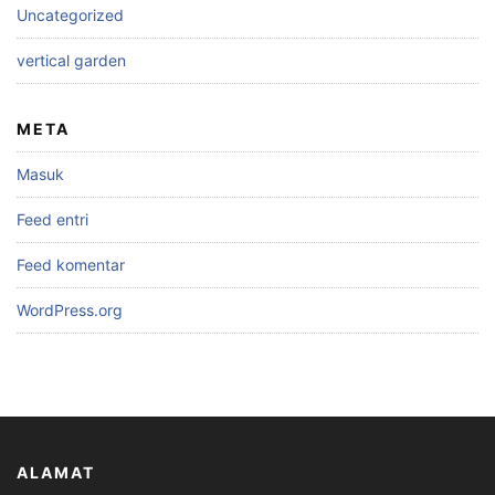
Uncategorized
vertical garden
META
Masuk
Feed entri
Feed komentar
WordPress.org
ALAMAT