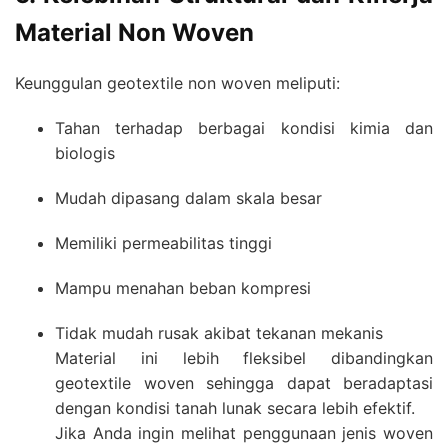
Material Non Woven
Keunggulan geotextile non woven meliputi:
Tahan terhadap berbagai kondisi kimia dan
biologis
Mudah dipasang dalam skala besar
Memiliki permeabilitas tinggi
Mampu menahan beban kompresi
Tidak mudah rusak akibat tekanan mekanis
Material ini lebih fleksibel dibandingkan
geotextile woven sehingga dapat beradaptasi
dengan kondisi tanah lunak secara lebih efektif.
Jika Anda ingin melihat penggunaan jenis woven