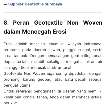
➡️
Supplier Geotextile Surabaya
8. Peran Geotextile Non Woven
dalam Mencegah Erosi
Erosi adalah masalah umum di wilayah Indramayu
terutama pada daerah sawah, pinggir sungai, serta
area tambak. Dengan pemasangan geotextile, tanah
dapat tertahan stabil sekaligus mengatur aliran air
sehingga tidak merusak struktur tanah.
Geotextile Non Woven juga sering dipadukan dengan
bronjong, karung geobag, atau batu pecah sebagai
penguat utama.
Untuk referensi penggunaan di daerah yang memiliki
kemiripan kondisi tanah, Anda dapat membaca artikel
berikut: