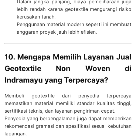
Dalam jangka panjang, biaya pemeliharaan juga
lebih rendah karena geotextile mengurangi risiko
kerusakan tanah.
Penggunaan material modern seperti ini membuat
anggaran proyek jauh lebih efisien.
10. Mengapa Memilih Layanan Jual
Geotextile Non Woven di
Indramayu yang Terpercaya?
Membeli geotextile dari penyedia terpercaya
memastikan material memiliki standar kualitas tinggi,
sertifikasi teknis, dan layanan pengiriman cepat.
Penyedia yang berpengalaman juga dapat memberikan
rekomendasi gramasi dan spesifikasi sesuai kebutuhan
lapangan.