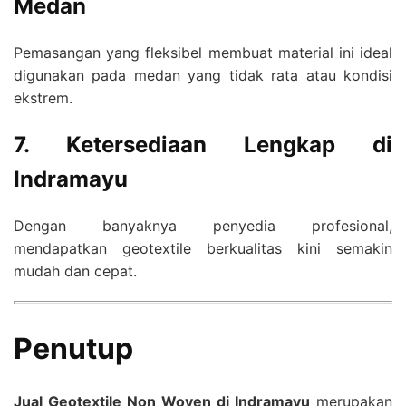
Medan
Pemasangan yang fleksibel membuat material ini ideal
digunakan pada medan yang tidak rata atau kondisi
ekstrem.
7. Ketersediaan Lengkap di
Indramayu
Dengan banyaknya penyedia profesional,
mendapatkan geotextile berkualitas kini semakin
mudah dan cepat.
Penutup
Jual Geotextile Non Woven di Indramayu
merupakan