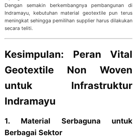
Dengan semakin berkembangnya pembangunan di
Indramayu, kebutuhan material geotextile pun terus
meningkat sehingga pemilihan supplier harus dilakukan
secara teliti.
Kesimpulan: Peran Vital
Geotextile Non Woven
untuk Infrastruktur
Indramayu
1. Material Serbaguna untuk
Berbagai Sektor