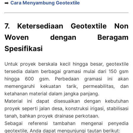
➡️
Cara Menyambung Geotextile
7. Ketersediaan Geotextile Non
Woven dengan Beragam
Spesifikasi
Untuk proyek berskala kecil hingga besar, geotextile
tersedia dalam berbagai gramasi mulai dari 150 gsm
hingga 600 gsm. Perbedaan gramasi ini akan
memengaruhi kekuatan tarik, permeabilitas, dan
ketahanan material dalam jangka panjang.
Material ini dapat disesuaikan dengan kebutuhan
proyek seperti jalan desa, konstruksi irigasi, stabilisasi
tanah, bahkan proyek drainase perkotaan.
Sebagai referensi tambahan mengenai penyedia
geotextile, Anda dapat mengunjungi tautan berikut: