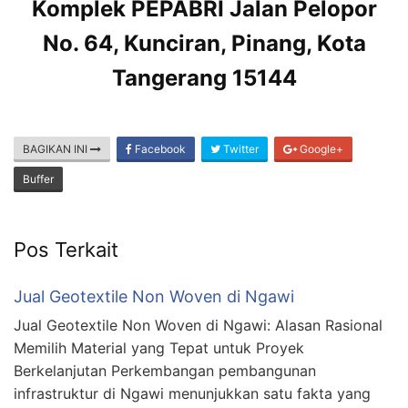
Komplek PEPABRI Jalan Pelopor
No. 64, Kunciran, Pinang, Kota
Tangerang 15144
BAGIKAN INI
Facebook
Twitter
Google+
Buffer
Pos Terkait
Jual Geotextile Non Woven di Ngawi
Jual Geotextile Non Woven di Ngawi: Alasan Rasional
Memilih Material yang Tepat untuk Proyek
Berkelanjutan Perkembangan pembangunan
infrastruktur di Ngawi menunjukkan satu fakta yang