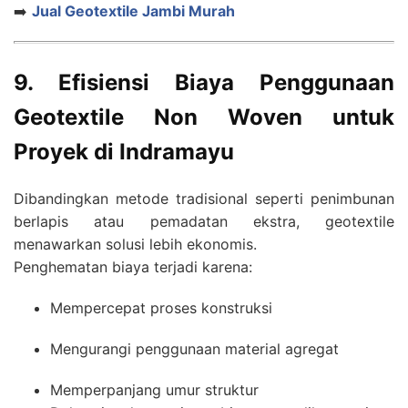
➡️
Jual Geotextile Jambi Murah
9. Efisiensi Biaya Penggunaan
Geotextile Non Woven untuk
Proyek di Indramayu
Dibandingkan metode tradisional seperti penimbunan
berlapis atau pemadatan ekstra, geotextile
menawarkan solusi lebih ekonomis.
Penghematan biaya terjadi karena:
Mempercepat proses konstruksi
Mengurangi penggunaan material agregat
Memperpanjang umur struktur