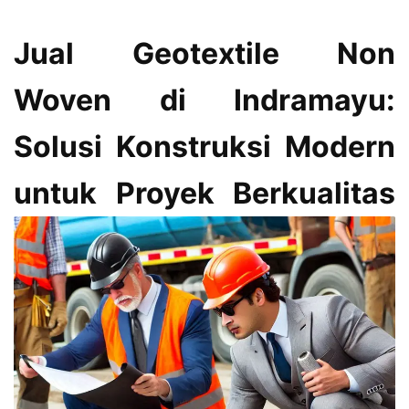
Jual Geotextile Non
Woven di Indramayu:
Solusi Konstruksi Modern
untuk Proyek Berkualitas