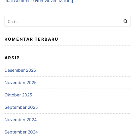
Jual Geotextile Non Woven Malang
Cari
untuk:
KOMENTAR TERBARU
ARSIP
Desember 2025
November 2025
Oktober 2025
September 2025
November 2024
September 2024