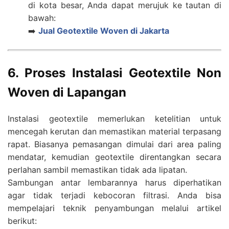
di kota besar, Anda dapat merujuk ke tautan di
bawah:
➡️
Jual Geotextile Woven di Jakarta
6. Proses Instalasi Geotextile Non
Woven di Lapangan
Instalasi geotextile memerlukan ketelitian untuk
mencegah kerutan dan memastikan material terpasang
rapat. Biasanya pemasangan dimulai dari area paling
mendatar, kemudian geotextile direntangkan secara
perlahan sambil memastikan tidak ada lipatan.
Sambungan antar lembarannya harus diperhatikan
agar tidak terjadi kebocoran filtrasi. Anda bisa
mempelajari teknik penyambungan melalui artikel
berikut: