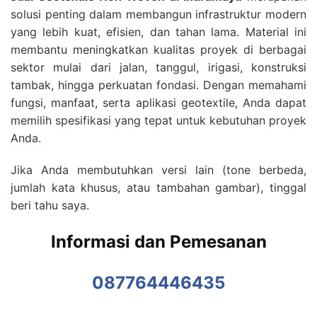
solusi penting dalam membangun infrastruktur modern
yang lebih kuat, efisien, dan tahan lama. Material ini
membantu meningkatkan kualitas proyek di berbagai
sektor mulai dari jalan, tanggul, irigasi, konstruksi
tambak, hingga perkuatan fondasi. Dengan memahami
fungsi, manfaat, serta aplikasi geotextile, Anda dapat
memilih spesifikasi yang tepat untuk kebutuhan proyek
Anda.
Jika Anda membutuhkan versi lain (tone berbeda,
jumlah kata khusus, atau tambahan gambar), tinggal
beri tahu saya.
Informasi dan Pemesanan
087764446435