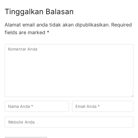
Tinggalkan Balasan
Alamat email anda tidak akan dipublikasikan.
Required
fields are marked
*