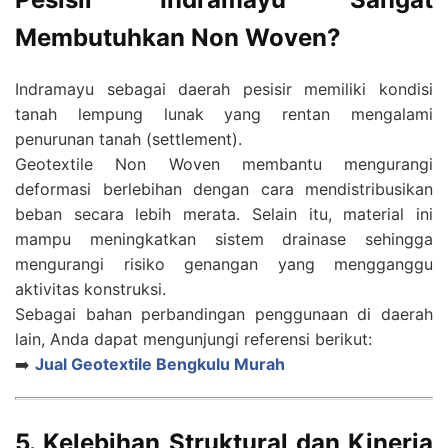
Membutuhkan Non Woven?
Indramayu sebagai daerah pesisir memiliki kondisi
tanah lempung lunak yang rentan mengalami
penurunan tanah (settlement).
Geotextile Non Woven membantu mengurangi
deformasi berlebihan dengan cara mendistribusikan
beban secara lebih merata. Selain itu, material ini
mampu meningkatkan sistem drainase sehingga
mengurangi risiko genangan yang mengganggu
aktivitas konstruksi.
Sebagai bahan perbandingan penggunaan di daerah
lain, Anda dapat mengunjungi referensi berikut:
➡️
Jual Geotextile Bengkulu Murah
5. Kelebihan Struktural dan Kinerja