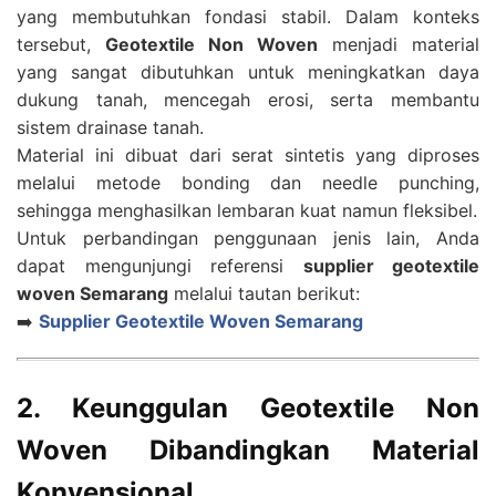
yang membutuhkan fondasi stabil. Dalam konteks
tersebut,
Geotextile Non Woven
menjadi material
yang sangat dibutuhkan untuk meningkatkan daya
dukung tanah, mencegah erosi, serta membantu
sistem drainase tanah.
Material ini dibuat dari serat sintetis yang diproses
melalui metode bonding dan needle punching,
sehingga menghasilkan lembaran kuat namun fleksibel.
Untuk perbandingan penggunaan jenis lain, Anda
dapat mengunjungi referensi
supplier geotextile
woven Semarang
melalui tautan berikut:
➡️
Supplier Geotextile Woven Semarang
2. Keunggulan Geotextile Non
Woven Dibandingkan Material
Konvensional