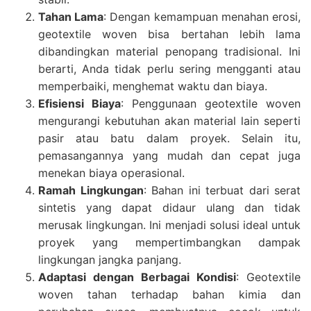
Tahan Lama
: Dengan kemampuan menahan erosi,
geotextile woven bisa bertahan lebih lama
dibandingkan material penopang tradisional. Ini
berarti, Anda tidak perlu sering mengganti atau
memperbaiki, menghemat waktu dan biaya.
Efisiensi Biaya
: Penggunaan geotextile woven
mengurangi kebutuhan akan material lain seperti
pasir atau batu dalam proyek. Selain itu,
pemasangannya yang mudah dan cepat juga
menekan biaya operasional.
Ramah Lingkungan
: Bahan ini terbuat dari serat
sintetis yang dapat didaur ulang dan tidak
merusak lingkungan. Ini menjadi solusi ideal untuk
proyek yang mempertimbangkan dampak
lingkungan jangka panjang.
Adaptasi dengan Berbagai Kondisi
: Geotextile
woven tahan terhadap bahan kimia dan