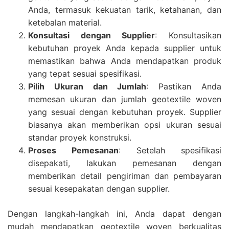
Anda, termasuk kekuatan tarik, ketahanan, dan
ketebalan material.
Konsultasi dengan Supplier
: Konsultasikan
kebutuhan proyek Anda kepada supplier untuk
memastikan bahwa Anda mendapatkan produk
yang tepat sesuai spesifikasi.
Pilih Ukuran dan Jumlah
: Pastikan Anda
memesan ukuran dan jumlah geotextile woven
yang sesuai dengan kebutuhan proyek. Supplier
biasanya akan memberikan opsi ukuran sesuai
standar proyek konstruksi.
Proses Pemesanan
: Setelah spesifikasi
disepakati, lakukan pemesanan dengan
memberikan detail pengiriman dan pembayaran
sesuai kesepakatan dengan supplier.
Dengan langkah-langkah ini, Anda dapat dengan
mudah mendapatkan geotextile woven berkualitas