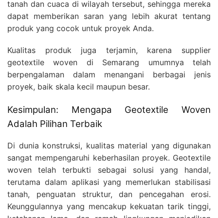
tanah dan cuaca di wilayah tersebut, sehingga mereka
dapat memberikan saran yang lebih akurat tentang
produk yang cocok untuk proyek Anda.
Kualitas produk juga terjamin, karena supplier
geotextile woven di Semarang umumnya telah
berpengalaman dalam menangani berbagai jenis
proyek, baik skala kecil maupun besar.
Kesimpulan: Mengapa Geotextile Woven
Adalah Pilihan Terbaik
Di dunia konstruksi, kualitas material yang digunakan
sangat mempengaruhi keberhasilan proyek. Geotextile
woven telah terbukti sebagai solusi yang handal,
terutama dalam aplikasi yang memerlukan stabilisasi
tanah, penguatan struktur, dan pencegahan erosi.
Keunggulannya yang mencakup kekuatan tarik tinggi,