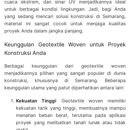
cuaca ekstrem, dan sinar UV menjadikannya ideal
untuk berbagai kondisi lingkungan. Jadi, bagi Anda
yang sedang mencari solusi konstruksi di Semarang,
material ini sangat cocok untuk menjaga kualitas
proyek Anda dalam jangka panjang.
Keunggulan Geotextile Woven untuk Proyek
Konstruksi Anda
Berbagai keunggulan dari geotextile woven
menjadikannya pilihan yang sangat populer di dunia
konstruksi, khususnya di Semarang. Beberapa
keunggulan utama yang patut diperhatikan antara lain:
Kekuatan Tinggi
: Geotextile woven memiliki
kekuatan tarik yang tinggi, membuatnya mampu
menahan beban berat, terutama pada aplikasi
proyek yang melibatkan tanah lunak atau tidak
stabil.