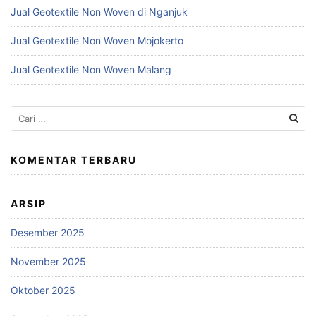
Jual Geotextile Non Woven di Nganjuk
Jual Geotextile Non Woven Mojokerto
Jual Geotextile Non Woven Malang
Cari
untuk:
KOMENTAR TERBARU
ARSIP
Desember 2025
November 2025
Oktober 2025