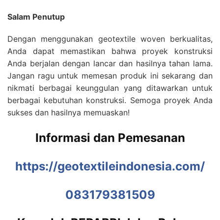
Salam Penutup
Dengan menggunakan geotextile woven berkualitas,
Anda dapat memastikan bahwa proyek konstruksi
Anda berjalan dengan lancar dan hasilnya tahan lama.
Jangan ragu untuk memesan produk ini sekarang dan
nikmati berbagai keunggulan yang ditawarkan untuk
berbagai kebutuhan konstruksi. Semoga proyek Anda
sukses dan hasilnya memuaskan!
Informasi dan Pemesanan
https://geotextileindonesia.com/
083179381509