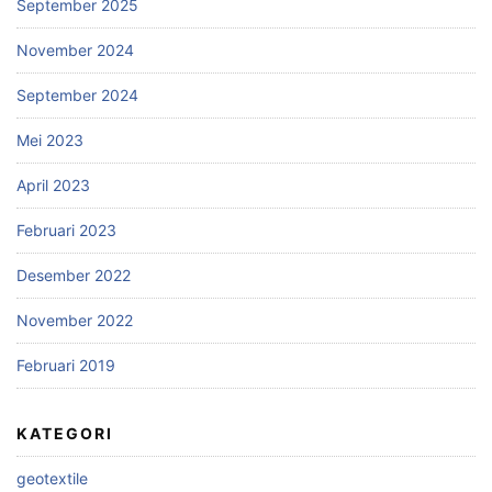
September 2025
November 2024
September 2024
Mei 2023
April 2023
Februari 2023
Desember 2022
November 2022
Februari 2019
KATEGORI
geotextile