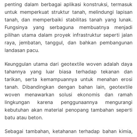
penting dalam berbagai aplikasi konstruksi, termasuk
untuk memperkuat struktur tanah, melindungi lapisan
tanah, dan memperbaiki stabilitas tanah yang lunak.
Fungsinya yang serbaguna membuatnya menjadi
pilihan utama dalam proyek infrastruktur seperti jalan
raya, jembatan, tanggul, dan bahkan pembangunan
landasan pacu.
Keunggulan utama dari geotextile woven adalah daya
tahannya yang luar biasa terhadap tekanan dan
tarikan, serta kemampuannya untuk menahan erosi
tanah. Dibandingkan dengan bahan lain, geotextile
woven menawarkan solusi ekonomis dan ramah
lingkungan karena penggunaannya mengurangi
kebutuhan akan material penopang tambahan seperti
batu atau beton.
Sebagai tambahan, ketahanan terhadap bahan kimia,