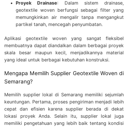
Proyek Drainase
: Dalam sistem drainase,
geotextile woven berfungsi sebagai filter yang
memungkinkan air mengalir tanpa mengangkut
partikel tanah, mencegah penyumbatan.
Aplikasi geotextile woven yang sangat fleksibel
membuatnya dapat diandalkan dalam berbagai proyek
skala besar maupun kecil, menjadikannya material
yang ideal untuk berbagai kebutuhan konstruksi.
Mengapa Memilih Supplier Geotextile Woven di
Semarang?
Memilih supplier lokal di Semarang memiliki sejumlah
keuntungan. Pertama, proses pengiriman menjadi lebih
cepat dan efisien karena supplier berada di dekat
lokasi proyek Anda. Selain itu, supplier lokal juga
memiliki pengetahuan yang lebih baik tentang kondisi