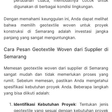
perubahan cuaca, membuatnya cocok untuk
digunakan di berbagai kondisi lingkungan.
Dengan memahami keunggulan ini, Anda dapat melihat
bahwa memilih geotextile woven untuk proyek
konstruksi di Semarang adalah investasi jangka
panjang yang sangat menguntungkan.
Cara Pesan Geotextile Woven dari Supplier di
Semarang
Memesan geotextile woven dari supplier di Semarang
sangat mudah dan tidak memerlukan proses yang
rumit. Sebelum memesan, pastikan Anda mengetahui
spesifikasi kebutuhan proyek Anda. Beberapa langkah
yang bisa diikuti adalah:
Identifikasi Kebutuhan Proyek
: Tentukan jenis
geotextile yang sesuai dengan kebutuhan proyek