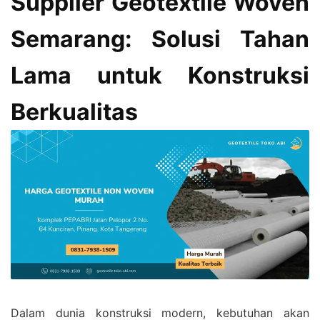
Supplier Geotextile Woven
Semarang: Solusi Tahan
Lama untuk Konstruksi
Berkualitas
Dalam dunia konstruksi modern, kebutuhan akan