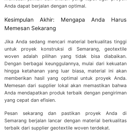
Anda dapat berjalan dengan optimal.
Kesimpulan Akhir: Mengapa Anda Harus
Memesan Sekarang
Jika Anda sedang mencari material berkualitas tinggi
untuk proyek konstruksi di Semarang, geotextile
woven adalah pilihan yang tidak bisa diabaikan.
Dengan berbagai keunggulannya, mulai dari kekuatan
hingga ketahanan yang luar biasa, material ini akan
memberikan hasil yang optimal untuk proyek Anda.
Memesan dari supplier lokal akan memastikan bahwa
Anda mendapatkan produk terbaik dengan pengiriman
yang cepat dan efisien.
Pesan sekarang dan pastikan proyek Anda di
Semarang berjalan lancar dengan material berkualitas
terbaik dari supplier geotextile woven terdekat.