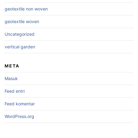
geotextile non woven
geotextile woven
Uncategorized
vertical garden
META
Masuk
Feed entri
Feed komentar
WordPress.org