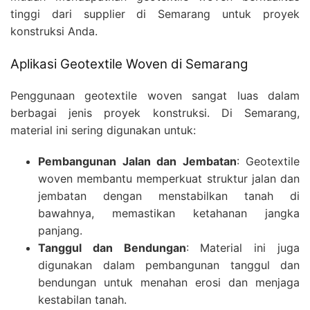
tinggi dari supplier di Semarang untuk proyek
konstruksi Anda.
Aplikasi Geotextile Woven di Semarang
Penggunaan geotextile woven sangat luas dalam
berbagai jenis proyek konstruksi. Di Semarang,
material ini sering digunakan untuk:
Pembangunan Jalan dan Jembatan
: Geotextile
woven membantu memperkuat struktur jalan dan
jembatan dengan menstabilkan tanah di
bawahnya, memastikan ketahanan jangka
panjang.
Tanggul dan Bendungan
: Material ini juga
digunakan dalam pembangunan tanggul dan
bendungan untuk menahan erosi dan menjaga
kestabilan tanah.