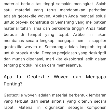
material berkualitas tinggi semakin meningkat. Salah
satu material yang terus mendapatkan perhatian
adalah geotextile woven. Apakah Anda mencari solusi
untuk proyek konstruksi di Semarang yang melibatkan
material tahan lama dan berkinerja tinggi? Anda telah
berada di tempat yang tepat. Artikel ini akan
membahas secara lengkap mengapa memilih supplier
geotextile woven di Semarang adalah langkah tepat
untuk proyek Anda. Dengan penjelasan yang deskriptif
dan mudah dipahami, mari kita eksplorasi lebih dalam
tentang produk ini dan cara memesannya.
Apa Itu Geotextile Woven dan Mengapa
Penting?
Geotextile woven adalah material berbentuk lembaran
yang terbuat dari serat sintetis yang ditenun secara
rapat. Material ini digunakan sebagai komponen