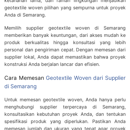
ketahanan lama, dan ramah lingkungan menjadikan
geotextile woven pilihan yang sempurna untuk proyek
Anda di Semarang.
Memilih supplier geotextile woven di Semarang
memberikan banyak keuntungan, dari akses mudah ke
produk berkualitas hingga konsultasi yang lebih
personal dan pengiriman cepat. Dengan memesan dari
supplier lokal, Anda dapat memastikan bahwa proyek
konstruksi Anda berjalan lancar dan efisien.
Cara Memesan
Geotextile Woven dari Supplier
di Semarang
Untuk memesan geotextile woven, Anda hanya perlu
menghubungi supplier terpercaya di Semarang,
konsultasikan kebutuhan proyek Anda, dan tentukan
spesifikasi produk yang diperlukan. Pastikan Anda
memesan jumlah dan ukuran yang tepat agar proyek