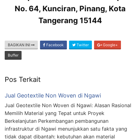
No. 64, Kunciran, Pinang, Kota
Tangerang 15144
BAGIKAN INI
Facebook
Twitter
Google+
Buffer
Pos Terkait
Jual Geotextile Non Woven di Ngawi
Jual Geotextile Non Woven di Ngawi: Alasan Rasional
Memilih Material yang Tepat untuk Proyek
Berkelanjutan Perkembangan pembangunan
infrastruktur di Ngawi menunjukkan satu fakta yang
tidak dapat dibantah: kebutuhan akan material