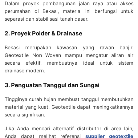
Dalam proyek pembangunan jalan raya atau akses
perumahan di Bekasi, material ini berfungsi untuk
separasi dan stabilisasi tanah dasar.
2. Proyek Polder & Drainase
Bekasi merupakan kawasan yang rawan banjir.
Geotextile Non Woven mampu mengatur aliran air
secara efektif, membuatnya ideal untuk sistem
drainase modern.
3. Penguatan Tanggul dan Sungai
Tingginya curah hujan membuat tanggul membutuhkan
material yang kuat. Geotextile dapat meningkatkannya
secara signifikan.
Jika Anda mencari alternatif distributor di area lain,
Anda dapat melihat referensi
supplier geotextile