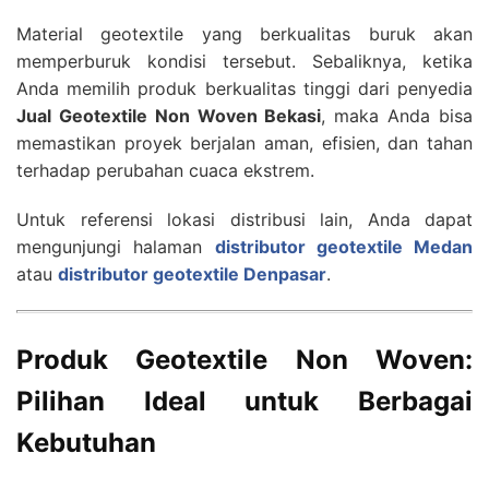
Material geotextile yang berkualitas buruk akan
memperburuk kondisi tersebut. Sebaliknya, ketika
Anda memilih produk berkualitas tinggi dari penyedia
Jual Geotextile Non Woven Bekasi
, maka Anda bisa
memastikan proyek berjalan aman, efisien, dan tahan
terhadap perubahan cuaca ekstrem.
Untuk referensi lokasi distribusi lain, Anda dapat
mengunjungi halaman
distributor geotextile Medan
atau
distributor geotextile Denpasar
.
Produk Geotextile Non Woven:
Pilihan Ideal untuk Berbagai
Kebutuhan