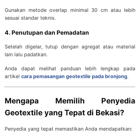
Gunakan metode overlap minimal 30 cm atau lebih
sesuai standar teknis.
4. Penutupan dan Pemadatan
Setelah digelar, tutup dengan agregat atau material
lain lalu padatkan.
Anda dapat melihat panduan lebih lengkap pada
artikel
cara pemasangan geotextile pada bronjong
.
Mengapa Memilih Penyedia
Geotextile yang Tepat di Bekasi?
Penyedia yang tepat memastikan Anda mendapatkan: