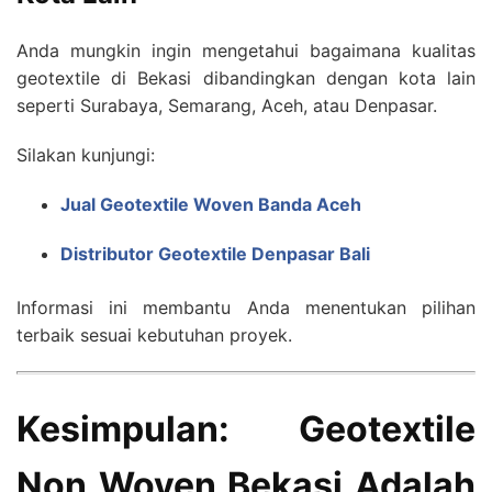
Anda mungkin ingin mengetahui bagaimana kualitas
geotextile di Bekasi dibandingkan dengan kota lain
seperti Surabaya, Semarang, Aceh, atau Denpasar.
Silakan kunjungi:
Jual Geotextile Woven Banda Aceh
Distributor Geotextile Denpasar Bali
Informasi ini membantu Anda menentukan pilihan
terbaik sesuai kebutuhan proyek.
Kesimpulan: Geotextile
Non Woven Bekasi Adalah