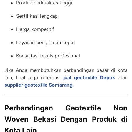
Produk berkualitas tinggi
Sertifikasi lengkap
Harga kompetitif
Layanan pengiriman cepat
Konsultasi teknis profesional
Jika Anda membutuhkan perbandingan pasar di kota
lain, lihat juga referensi
jual geotextile Depok
atau
supplier geotextile Semarang
.
Perbandingan Geotextile Non
Woven Bekasi Dengan Produk di
Kota Lain