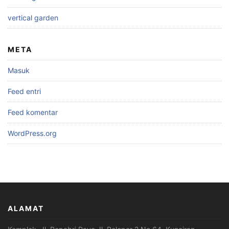
vertical garden
META
Masuk
Feed entri
Feed komentar
WordPress.org
ALAMAT