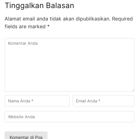
Tinggalkan Balasan
Alamat email anda tidak akan dipublikasikan.
Required
fields are marked
*