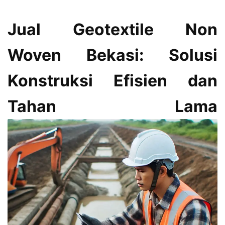
Jual Geotextile Non
Woven Bekasi: Solusi
Konstruksi Efisien dan
Tahan Lama