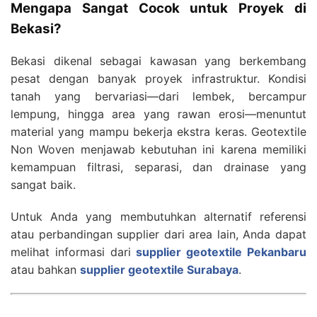
Mengapa Sangat Cocok untuk Proyek di
Bekasi?
Bekasi dikenal sebagai kawasan yang berkembang
pesat dengan banyak proyek infrastruktur. Kondisi
tanah yang bervariasi—dari lembek, bercampur
lempung, hingga area yang rawan erosi—menuntut
material yang mampu bekerja ekstra keras. Geotextile
Non Woven menjawab kebutuhan ini karena memiliki
kemampuan filtrasi, separasi, dan drainase yang
sangat baik.
Untuk Anda yang membutuhkan alternatif referensi
atau perbandingan supplier dari area lain, Anda dapat
melihat informasi dari
supplier geotextile Pekanbaru
atau bahkan
supplier geotextile Surabaya
.