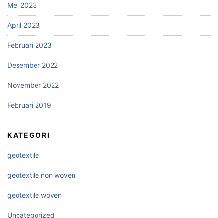
Mei 2023
April 2023
Februari 2023
Desember 2022
November 2022
Februari 2019
KATEGORI
geotextile
geotextile non woven
geotextile woven
Uncategorized