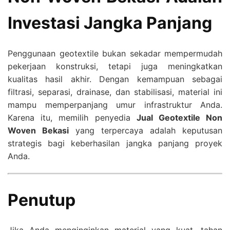
Investasi Jangka Panjang
Penggunaan geotextile bukan sekadar mempermudah
pekerjaan konstruksi, tetapi juga meningkatkan
kualitas hasil akhir. Dengan kemampuan sebagai
filtrasi, separasi, drainase, dan stabilisasi, material ini
mampu memperpanjang umur infrastruktur Anda.
Karena itu, memilih penyedia
Jual Geotextile Non
Woven Bekasi
yang terpercaya adalah keputusan
strategis bagi keberhasilan jangka panjang proyek
Anda.
Penutup