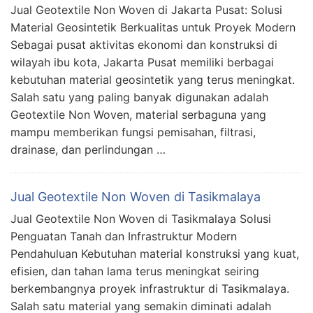
Jual Geotextile Non Woven di Jakarta Pusat: Solusi
Material Geosintetik Berkualitas untuk Proyek Modern
Sebagai pusat aktivitas ekonomi dan konstruksi di
wilayah ibu kota, Jakarta Pusat memiliki berbagai
kebutuhan material geosintetik yang terus meningkat.
Salah satu yang paling banyak digunakan adalah
Geotextile Non Woven, material serbaguna yang
mampu memberikan fungsi pemisahan, filtrasi,
drainase, dan perlindungan …
Jual Geotextile Non Woven di Tasikmalaya
Jual Geotextile Non Woven di Tasikmalaya Solusi
Penguatan Tanah dan Infrastruktur Modern
Pendahuluan Kebutuhan material konstruksi yang kuat,
efisien, dan tahan lama terus meningkat seiring
berkembangnya proyek infrastruktur di Tasikmalaya.
Salah satu material yang semakin diminati adalah