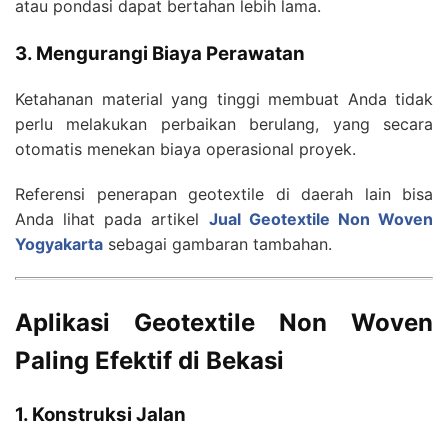
atau pondasi dapat bertahan lebih lama.
3. Mengurangi Biaya Perawatan
Ketahanan material yang tinggi membuat Anda tidak
perlu melakukan perbaikan berulang, yang secara
otomatis menekan biaya operasional proyek.
Referensi penerapan geotextile di daerah lain bisa
Anda lihat pada artikel
Jual Geotextile Non Woven
Yogyakarta
sebagai gambaran tambahan.
Aplikasi Geotextile Non Woven
Paling Efektif di Bekasi
1. Konstruksi Jalan