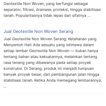
Geotextile Non Woven, yang berfungsi sebagai
separator, filtrasi, drainase, proteksi, hingga stabilisasi
tanah. Popularitasnya tidak lepas dari sifatnya …
Jual Geotextile Non Woven Serang
Jual Geotextile Non Woven Serang: Ketahanan yang
Menyentuh Hati Ada sesuatu yang istimewa dalam
setiap lembar Geotextile Non Woven — bukan hanya
tentang bahan atau kekuatannya, melainkan tentang
rasa tenang yang dibawanya pada setiap proyek
konstruksi. Di Serang, produk ini menjadi tumpuan
banyak proyek besar, dari pembangunan jalan hingga
stabilisasi tanah. Ketika Anda memegang lembarannya,
…