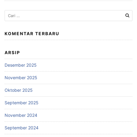
Cari
untuk:
KOMENTAR TERBARU
ARSIP
Desember 2025
November 2025
Oktober 2025
September 2025
November 2024
September 2024