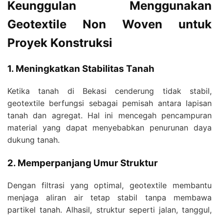
Keunggulan Menggunakan
Geotextile Non Woven untuk
Proyek Konstruksi
1. Meningkatkan Stabilitas Tanah
Ketika tanah di Bekasi cenderung tidak stabil,
geotextile berfungsi sebagai pemisah antara lapisan
tanah dan agregat. Hal ini mencegah pencampuran
material yang dapat menyebabkan penurunan daya
dukung tanah.
2. Memperpanjang Umur Struktur
Dengan filtrasi yang optimal, geotextile membantu
menjaga aliran air tetap stabil tanpa membawa
partikel tanah. Alhasil, struktur seperti jalan, tanggul,