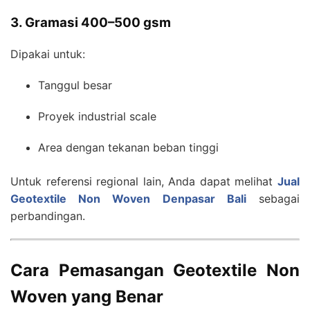
3. Gramasi 400–500 gsm
Dipakai untuk:
Tanggul besar
Proyek industrial scale
Area dengan tekanan beban tinggi
Untuk referensi regional lain, Anda dapat melihat
Jual
Geotextile Non Woven Denpasar Bali
sebagai
perbandingan.
Cara Pemasangan Geotextile Non
Woven yang Benar