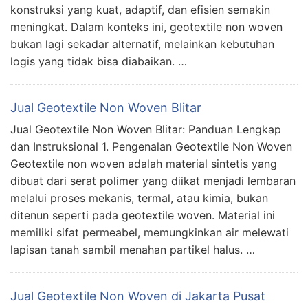
konstruksi yang kuat, adaptif, dan efisien semakin
meningkat. Dalam konteks ini, geotextile non woven
bukan lagi sekadar alternatif, melainkan kebutuhan
logis yang tidak bisa diabaikan. …
Jual Geotextile Non Woven Blitar
Jual Geotextile Non Woven Blitar: Panduan Lengkap
dan Instruksional 1. Pengenalan Geotextile Non Woven
Geotextile non woven adalah material sintetis yang
dibuat dari serat polimer yang diikat menjadi lembaran
melalui proses mekanis, termal, atau kimia, bukan
ditenun seperti pada geotextile woven. Material ini
memiliki sifat permeabel, memungkinkan air melewati
lapisan tanah sambil menahan partikel halus. …
Jual Geotextile Non Woven di Jakarta Pusat