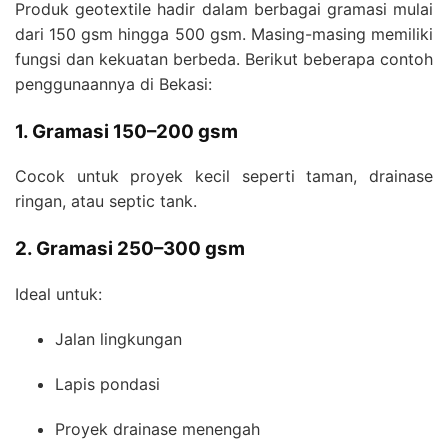
Produk geotextile hadir dalam berbagai gramasi mulai
dari 150 gsm hingga 500 gsm. Masing-masing memiliki
fungsi dan kekuatan berbeda. Berikut beberapa contoh
penggunaannya di Bekasi:
1. Gramasi 150–200 gsm
Cocok untuk proyek kecil seperti taman, drainase
ringan, atau septic tank.
2. Gramasi 250–300 gsm
Ideal untuk:
Jalan lingkungan
Lapis pondasi
Proyek drainase menengah