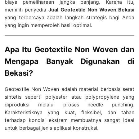
biaya pemeliharaan jangka panjang. Karena itu,
memilih penyedia
Jual Geotextile Non Woven Bekasi
yang terpercaya adalah langkah strategis bagi Anda
yang ingin memperoleh hasil optimal.
Apa Itu Geotextile Non Woven dan
Mengapa Banyak Digunakan di
Bekasi?
Geotextile Non Woven adalah material berbasis serat
sintetis seperti polyester atau polypropylene yang
diproduksi melalui proses needle punching.
Karakteristiknya yang kuat, fleksibel, dan tahan
terhadap kondisi ekstrem membuatnya sangat ideal
untuk berbagai jenis aplikasi konstruksi.