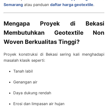
Semarang
atau panduan
daftar harga geotextile
.
Mengapa Proyek di Bekasi
Membutuhkan Geotextile Non
Woven Berkualitas Tinggi?
Proyek konstruksi di Bekasi sering kali menghadapi
masalah klasik seperti:
Tanah labil
Genangan air
Daya dukung rendah
Erosi dan limpasan air hujan