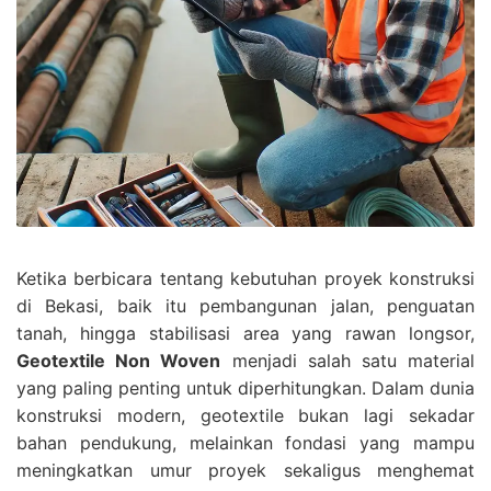
Ketika berbicara tentang kebutuhan proyek konstruksi
di Bekasi, baik itu pembangunan jalan, penguatan
tanah, hingga stabilisasi area yang rawan longsor,
Geotextile Non Woven
menjadi salah satu material
yang paling penting untuk diperhitungkan. Dalam dunia
konstruksi modern, geotextile bukan lagi sekadar
bahan pendukung, melainkan fondasi yang mampu
meningkatkan umur proyek sekaligus menghemat