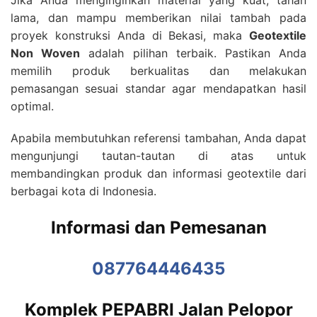
Jika Anda menginginkan material yang kuat, tahan
lama, dan mampu memberikan nilai tambah pada
proyek konstruksi Anda di Bekasi, maka
Geotextile
Non Woven
adalah pilihan terbaik. Pastikan Anda
memilih produk berkualitas dan melakukan
pemasangan sesuai standar agar mendapatkan hasil
optimal.
Apabila membutuhkan referensi tambahan, Anda dapat
mengunjungi tautan-tautan di atas untuk
membandingkan produk dan informasi geotextile dari
berbagai kota di Indonesia.
Informasi dan Pemesanan
087764446435
Komplek PEPABRI Jalan Pelopor