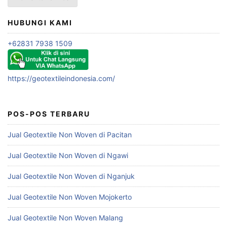
HUBUNGI KAMI
+62831 7938 1509
https://geotextileindonesia.com/
POS-POS TERBARU
Jual Geotextile Non Woven di Pacitan
Jual Geotextile Non Woven di Ngawi
Jual Geotextile Non Woven di Nganjuk
Jual Geotextile Non Woven Mojokerto
Jual Geotextile Non Woven Malang