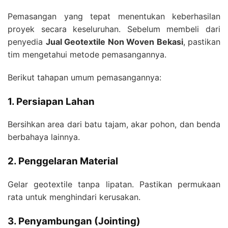
Pemasangan yang tepat menentukan keberhasilan
proyek secara keseluruhan. Sebelum membeli dari
penyedia
Jual Geotextile Non Woven Bekasi
, pastikan
tim mengetahui metode pemasangannya.
Berikut tahapan umum pemasangannya:
1. Persiapan Lahan
Bersihkan area dari batu tajam, akar pohon, dan benda
berbahaya lainnya.
2. Penggelaran Material
Gelar geotextile tanpa lipatan. Pastikan permukaan
rata untuk menghindari kerusakan.
3. Penyambungan (Jointing)