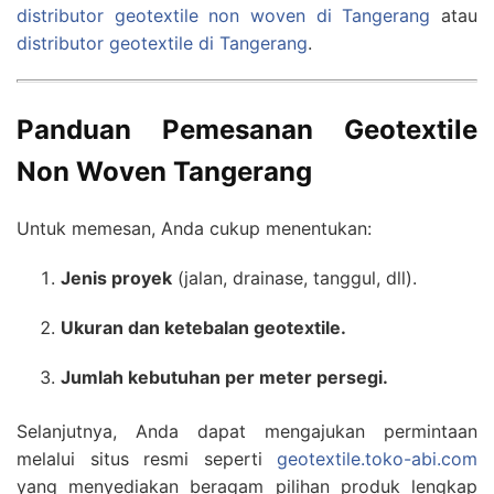
distributor geotextile non woven di Tangerang
atau
distributor geotextile di Tangerang
.
Panduan Pemesanan Geotextile
Non Woven Tangerang
Untuk memesan, Anda cukup menentukan:
Jenis proyek
(jalan, drainase, tanggul, dll).
Ukuran dan ketebalan geotextile.
Jumlah kebutuhan per meter persegi.
Selanjutnya, Anda dapat mengajukan permintaan
melalui situs resmi seperti
geotextile.toko-abi.com
yang menyediakan beragam pilihan produk lengkap