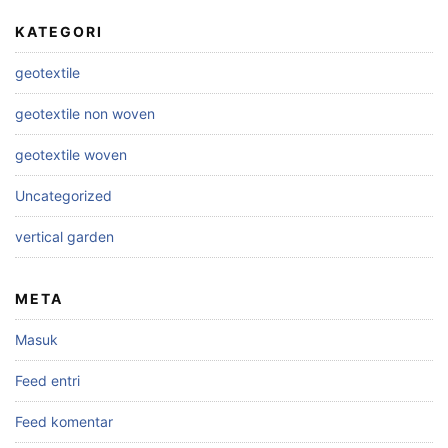
KATEGORI
geotextile
geotextile non woven
geotextile woven
Uncategorized
vertical garden
META
Masuk
Feed entri
Feed komentar