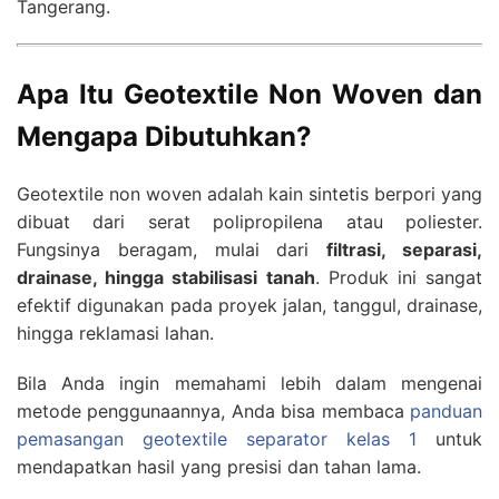
Tangerang.
Apa Itu Geotextile Non Woven dan
Mengapa Dibutuhkan?
Geotextile non woven adalah kain sintetis berpori yang
dibuat dari serat polipropilena atau poliester.
Fungsinya beragam, mulai dari
filtrasi, separasi,
drainase, hingga stabilisasi tanah
. Produk ini sangat
efektif digunakan pada proyek jalan, tanggul, drainase,
hingga reklamasi lahan.
Bila Anda ingin memahami lebih dalam mengenai
metode penggunaannya, Anda bisa membaca
panduan
pemasangan geotextile separator kelas 1
untuk
mendapatkan hasil yang presisi dan tahan lama.