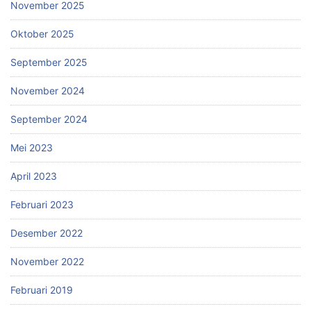
November 2025
Oktober 2025
September 2025
November 2024
September 2024
Mei 2023
April 2023
Februari 2023
Desember 2022
November 2022
Februari 2019