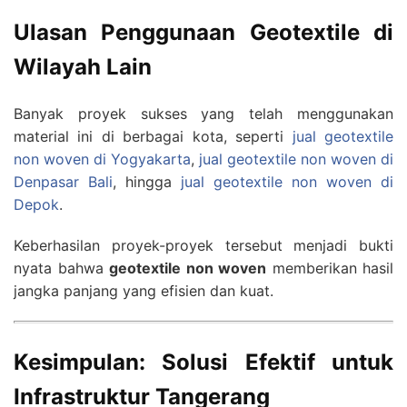
Ulasan Penggunaan Geotextile di
Wilayah Lain
Banyak proyek sukses yang telah menggunakan
material ini di berbagai kota, seperti
jual geotextile
non woven di Yogyakarta
,
jual geotextile non woven di
Denpasar Bali
, hingga
jual geotextile non woven di
Depok
.
Keberhasilan proyek-proyek tersebut menjadi bukti
nyata bahwa
geotextile non woven
memberikan hasil
jangka panjang yang efisien dan kuat.
Kesimpulan: Solusi Efektif untuk
Infrastruktur Tangerang