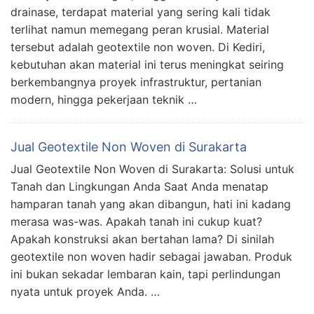
drainase, terdapat material yang sering kali tidak
terlihat namun memegang peran krusial. Material
tersebut adalah geotextile non woven. Di Kediri,
kebutuhan akan material ini terus meningkat seiring
berkembangnya proyek infrastruktur, pertanian
modern, hingga pekerjaan teknik …
Jual Geotextile Non Woven di Surakarta
Jual Geotextile Non Woven di Surakarta: Solusi untuk
Tanah dan Lingkungan Anda Saat Anda menatap
hamparan tanah yang akan dibangun, hati ini kadang
merasa was-was. Apakah tanah ini cukup kuat?
Apakah konstruksi akan bertahan lama? Di sinilah
geotextile non woven hadir sebagai jawaban. Produk
ini bukan sekadar lembaran kain, tapi perlindungan
nyata untuk proyek Anda. …