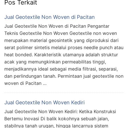
Pos Terkait
Jual Geotextile Non Woven di Pacitan
Jual Geotextile Non Woven di Pacitan Pengantar
Teknis Geotextile Non Woven Geotextile non woven
merupakan material geosintetik yang diproduksi dari
serat polimer sintetis melalui proses needle punch atau
heat bonded. Karakteristik utamanya adalah struktur
acak yang memungkinkan permeabilitas tinggi,
menjadikannya ideal sebagai media filtrasi, separasi,
dan perlindungan tanah. Permintaan jual geotextile non
woven di Pacitan …
Jual Geotextile Non Woven Kediri
Jual Geotextile Non Woven Kediri: Ketika Konstruksi
Bertemu Inovasi Di balik kokohnya sebuah jalan,
stabilnya tanah urugan, hingga lancarnya sistem