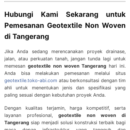
Hubungi Kami Sekarang untuk
Pemesanan Geotextile Non Woven
di Tangerang
Jika Anda sedang merencanakan proyek drainase,
jalan, atau perkuatan tanah, jangan tunda lagi untuk
memesan
geotextile non woven Tangerang
hari ini.
Anda bisa melakukan pemesanan melalui situs
geotextile.toko-abi.com
atau berkonsultasi dengan tim
ahli untuk menentukan jenis dan spesifikasi yang
paling sesuai dengan kebutuhan proyek Anda.
Dengan kualitas terjamin, harga kompetitif, serta
layanan profesional,
geotextile non woven di
Tangerang
siap menjadi solusi konstruksi terbaik bagi
masa depan infrastruktur yang tangguh dan