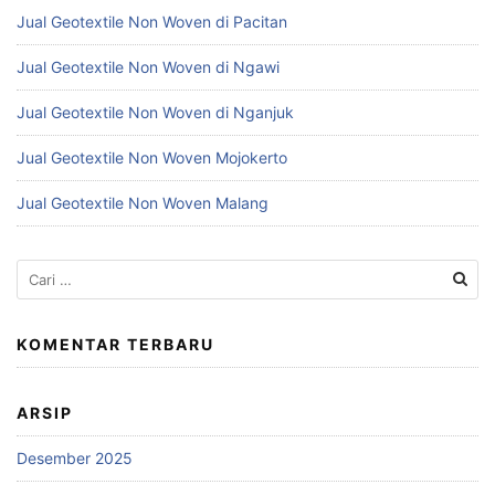
Jual Geotextile Non Woven di Pacitan
Jual Geotextile Non Woven di Ngawi
Jual Geotextile Non Woven di Nganjuk
Jual Geotextile Non Woven Mojokerto
Jual Geotextile Non Woven Malang
Cari
untuk:
KOMENTAR TERBARU
ARSIP
Desember 2025