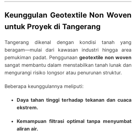
Keunggulan Geotextile Non Woven
untuk Proyek di Tangerang
Tangerang dikenal dengan kondisi tanah yang
beragam—mulai dari kawasan industri hingga area
pemukiman padat. Penggunaan
geotextile non woven
sangat membantu dalam menstabilkan tanah lunak dan
mengurangi risiko longsor atau penurunan struktur.
Beberapa keunggulannya meliputi:
Daya tahan tinggi terhadap tekanan dan cuaca
ekstrem.
Kemampuan filtrasi optimal tanpa menyumbat
aliran air.