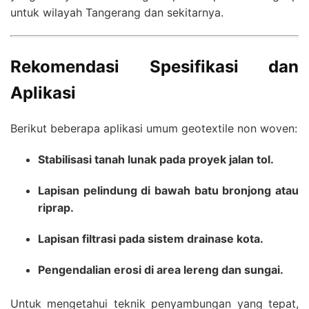
untuk wilayah Tangerang dan sekitarnya.
Rekomendasi Spesifikasi dan
Aplikasi
Berikut beberapa aplikasi umum geotextile non woven:
Stabilisasi tanah lunak pada proyek jalan tol.
Lapisan pelindung di bawah batu bronjong atau
riprap.
Lapisan filtrasi pada sistem drainase kota.
Pengendalian erosi di area lereng dan sungai.
Untuk mengetahui teknik penyambungan yang tepat,