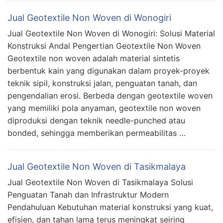
Jual Geotextile Non Woven di Wonogiri
Jual Geotextile Non Woven di Wonogiri: Solusi Material
Konstruksi Andal Pengertian Geotextile Non Woven
Geotextile non woven adalah material sintetis
berbentuk kain yang digunakan dalam proyek-proyek
teknik sipil, konstruksi jalan, penguatan tanah, dan
pengendalian erosi. Berbeda dengan geotextile woven
yang memiliki pola anyaman, geotextile non woven
diproduksi dengan teknik needle-punched atau
bonded, sehingga memberikan permeabilitas …
Jual Geotextile Non Woven di Tasikmalaya
Jual Geotextile Non Woven di Tasikmalaya Solusi
Penguatan Tanah dan Infrastruktur Modern
Pendahuluan Kebutuhan material konstruksi yang kuat,
efisien, dan tahan lama terus meningkat seiring