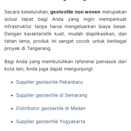
Secara keseluruhan,
geotextile non woven
merupakan
solusi tepat bagi Anda yang ingin memperkuat
infrastruktur tanpa harus mengeluarkan biaya besar.
Dengan karakteristik kuat, mudah diaplikasikan, dan
tahan lama, produk ini sangat cocok untuk berbagai
proyek di Tangerang.
Bagi Anda yang membutuhkan referensi pemasok dari
kota lain, Anda juga dapat mengunjungi:
Supplier geotextile Pekanbaru
Supplier geotextile di Semarang
Distributor geotextile di Medan
Supplier geotextile Yogyakarta