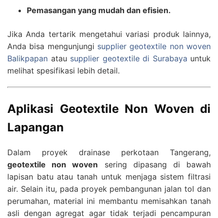
Pemasangan yang mudah dan efisien.
Jika Anda tertarik mengetahui variasi produk lainnya,
Anda bisa mengunjungi
supplier geotextile non woven
Balikpapan
atau
supplier geotextile di Surabaya
untuk
melihat spesifikasi lebih detail.
Aplikasi Geotextile Non Woven di
Lapangan
Dalam proyek drainase perkotaan Tangerang,
geotextile non woven
sering dipasang di bawah
lapisan batu atau tanah untuk menjaga sistem filtrasi
air. Selain itu, pada proyek pembangunan jalan tol dan
perumahan, material ini membantu memisahkan tanah
asli dengan agregat agar tidak terjadi pencampuran