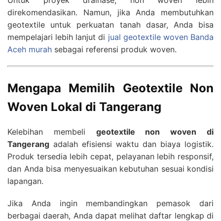
direkomendasikan. Namun, jika Anda membutuhkan
geotextile untuk perkuatan tanah dasar, Anda bisa
mempelajari lebih lanjut di
jual geotextile woven Banda
Aceh murah
sebagai referensi produk woven.
Mengapa Memilih Geotextile Non
Woven Lokal di Tangerang
Kelebihan membeli
geotextile non woven di
Tangerang
adalah efisiensi waktu dan biaya logistik.
Produk tersedia lebih cepat, pelayanan lebih responsif,
dan Anda bisa menyesuaikan kebutuhan sesuai kondisi
lapangan.
Jika Anda ingin membandingkan pemasok dari
berbagai daerah, Anda dapat melihat daftar lengkap di