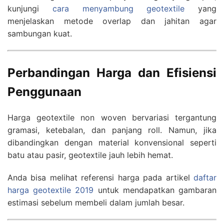
kunjungi
cara menyambung geotextile
yang
menjelaskan metode overlap dan jahitan agar
sambungan kuat.
Perbandingan Harga dan Efisiensi
Penggunaan
Harga geotextile non woven bervariasi tergantung
gramasi, ketebalan, dan panjang roll. Namun, jika
dibandingkan dengan material konvensional seperti
batu atau pasir, geotextile jauh lebih hemat.
Anda bisa melihat referensi harga pada artikel
daftar
harga geotextile 2019
untuk mendapatkan gambaran
estimasi sebelum membeli dalam jumlah besar.