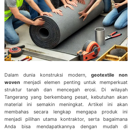
Dalam dunia konstruksi modern,
geotextile non
woven
menjadi elemen penting untuk memperkuat
struktur tanah dan mencegah erosi. Di wilayah
Tangerang yang berkembang pesat, kebutuhan akan
material ini semakin meningkat. Artikel ini akan
membahas secara lengkap mengapa produk ini
menjadi pilihan utama kontraktor, serta bagaimana
Anda bisa mendapatkannya dengan mudah di