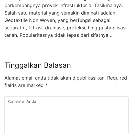
berkembangnya proyek infrastruktur di Tasikmalaya.
Salah satu material yang semakin diminati adalah
Geotextile Non Woven, yang berfungsi sebagai
separator, filtrasi, drainase, proteksi, hingga stabilisasi
tanah. Popularitasnya tidak lepas dari sifatnya …
Tinggalkan Balasan
Alamat email anda tidak akan dipublikasikan.
Required
fields are marked
*