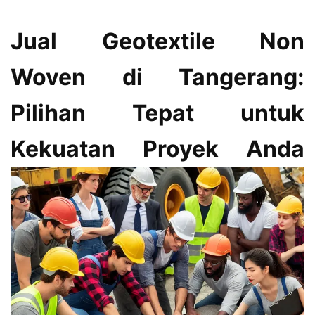
Jual Geotextile Non
Woven di Tangerang:
Pilihan Tepat untuk
Kekuatan Proyek Anda