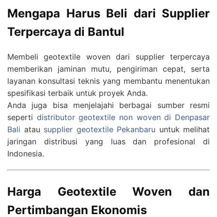
Mengapa Harus Beli dari Supplier
Terpercaya di Bantul
Membeli geotextile woven dari supplier terpercaya
memberikan jaminan mutu, pengiriman cepat, serta
layanan konsultasi teknis yang membantu menentukan
spesifikasi terbaik untuk proyek Anda.
Anda juga bisa menjelajahi berbagai sumber resmi
seperti
distributor geotextile non woven di Denpasar
Bali
atau
supplier geotextile Pekanbaru
untuk melihat
jaringan distribusi yang luas dan profesional di
Indonesia.
Harga Geotextile Woven dan
Pertimbangan Ekonomis