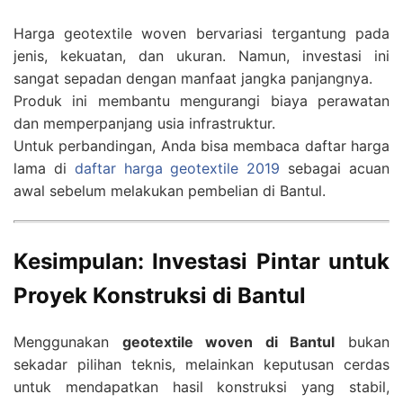
Harga geotextile woven bervariasi tergantung pada
jenis, kekuatan, dan ukuran. Namun, investasi ini
sangat sepadan dengan manfaat jangka panjangnya.
Produk ini membantu mengurangi biaya perawatan
dan memperpanjang usia infrastruktur.
Untuk perbandingan, Anda bisa membaca daftar harga
lama di
daftar harga geotextile 2019
sebagai acuan
awal sebelum melakukan pembelian di Bantul.
Kesimpulan: Investasi Pintar untuk
Proyek Konstruksi di Bantul
Menggunakan
geotextile woven di Bantul
bukan
sekadar pilihan teknis, melainkan keputusan cerdas
untuk mendapatkan hasil konstruksi yang stabil,