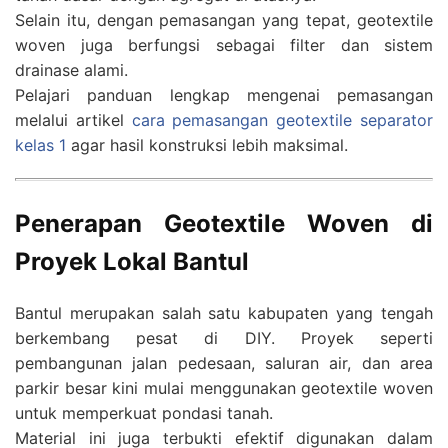
Selain itu, dengan pemasangan yang tepat, geotextile
woven juga berfungsi sebagai filter dan sistem
drainase alami.
Pelajari panduan lengkap mengenai pemasangan
melalui artikel
cara pemasangan geotextile separator
kelas 1
agar hasil konstruksi lebih maksimal.
Penerapan Geotextile Woven di
Proyek Lokal Bantul
Bantul merupakan salah satu kabupaten yang tengah
berkembang pesat di DIY. Proyek seperti
pembangunan jalan pedesaan, saluran air, dan area
parkir besar kini mulai menggunakan geotextile woven
untuk memperkuat pondasi tanah.
Material ini juga terbukti efektif digunakan dalam