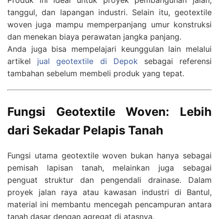
tanggul, dan lapangan industri. Selain itu, geotextile
woven juga mampu memperpanjang umur konstruksi
dan menekan biaya perawatan jangka panjang.
Anda juga bisa mempelajari keunggulan lain melalui
artikel
jual geotextile di Depok
sebagai referensi
tambahan sebelum membeli produk yang tepat.
Fungsi Geotextile Woven: Lebih
dari Sekadar Pelapis Tanah
Fungsi utama geotextile woven bukan hanya sebagai
pemisah lapisan tanah, melainkan juga sebagai
penguat struktur dan pengendali drainase. Dalam
proyek jalan raya atau kawasan industri di Bantul,
material ini membantu mencegah pencampuran antara
tanah dasar dengan agregat di atasnya.