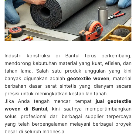
Industri konstruksi di Bantul terus berkembang,
mendorong kebutuhan material yang kuat, efisien, dan
tahan lama. Salah satu produk unggulan yang kini
banyak digunakan adalah
geotextile woven
, material
berbahan dasar serat sintetis yang dianyam secara
presisi untuk meningkatkan kestabilan tanah.
Jika Anda tengah mencari tempat
jual geotextile
woven di Bantul
, kini saatnya mempertimbangkan
solusi profesional dari berbagai supplier terpercaya
yang telah berpengalaman melayani berbagai proyek
besar di seluruh Indonesia.