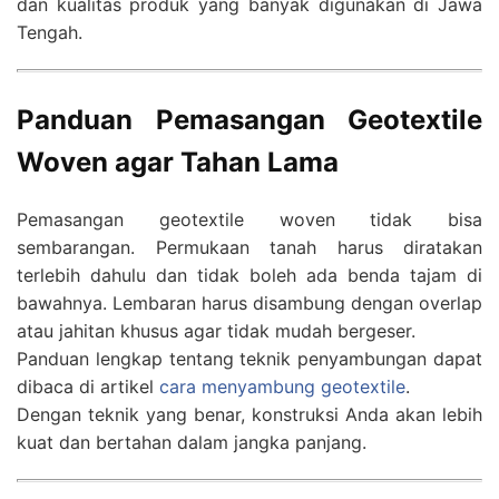
dan kualitas produk yang banyak digunakan di Jawa
Tengah.
Panduan Pemasangan Geotextile
Woven agar Tahan Lama
Pemasangan geotextile woven tidak bisa
sembarangan. Permukaan tanah harus diratakan
terlebih dahulu dan tidak boleh ada benda tajam di
bawahnya. Lembaran harus disambung dengan overlap
atau jahitan khusus agar tidak mudah bergeser.
Panduan lengkap tentang teknik penyambungan dapat
dibaca di artikel
cara menyambung geotextile
.
Dengan teknik yang benar, konstruksi Anda akan lebih
kuat dan bertahan dalam jangka panjang.