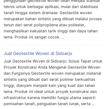
penggunaan geotextile woven telah menjadi standar
teknis untuk berbagai aplikasi, mulai dari stabilisasi
tanah hingga sistem drainase. Geotextile woven
merupakan bahan sintetis yang dibuat melalui proses
tenun dari serat polipropilena atau poliester,
menghasilkan kekuatan tarik tinggi dan daya tahan
lama. Produk ini sangat cocok …
Jual Geotextile Woven di Sidoarjo
Jual Geotextile Woven di Sidoarjo: Solusi Tepat untuk
Proyek Konstruksi Anda Mengenal Geotextile Woven
dan Fungsinya Geotextile woven merupakan material
sintetis yang dibuat dari serat polimer berkualitas
tinggi, dianyam menjadi kain yang kuat dan tahan
lama. Produk ini ideal untuk proyek konstruksi dan
infrastruktur karena memiliki fungsi utama seperti
pemisahan tanah, penguatan tanah lunak, serta …