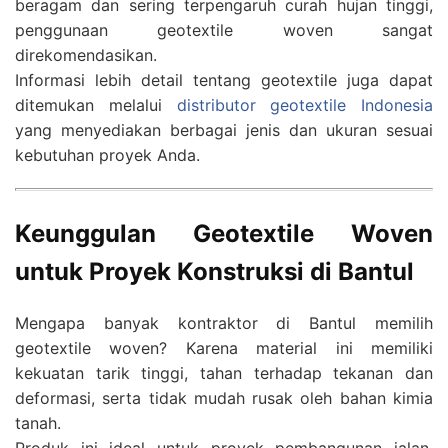
beragam dan sering terpengaruh curah hujan tinggi,
penggunaan geotextile woven sangat
direkomendasikan.
Informasi lebih detail tentang geotextile juga dapat
ditemukan melalui
distributor geotextile Indonesia
yang menyediakan berbagai jenis dan ukuran sesuai
kebutuhan proyek Anda.
Keunggulan Geotextile Woven
untuk Proyek Konstruksi di Bantul
Mengapa banyak kontraktor di Bantul memilih
geotextile woven? Karena material ini memiliki
kekuatan tarik tinggi, tahan terhadap tekanan dan
deformasi, serta tidak mudah rusak oleh bahan kimia
tanah.
Produk ini ideal untuk proyek pembangunan jalan,