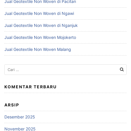
Jual Geotextile Non Woven di Pacitan
Jual Geotextile Non Woven di Ngawi
Jual Geotextile Non Woven di Nganjuk
Jual Geotextile Non Woven Mojokerto
Jual Geotextile Non Woven Malang
Cari
untuk:
KOMENTAR TERBARU
ARSIP
Desember 2025
November 2025