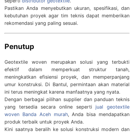
seperti
distributor geotextile
.
Pastikan Anda menyebutkan ukuran, spesifikasi, dan
kebutuhan proyek agar tim teknis dapat memberikan
rekomendasi yang paling sesuai.
Penutup
Geotextile woven merupakan solusi yang terbukti
efektif dalam memperkuat struktur tanah,
meningkatkan efisiensi proyek, dan memperpanjang
umur konstruksi. Di Bantul, permintaan akan material
ini terus meningkat karena manfaatnya yang nyata.
Dengan berbagai pilihan supplier dan panduan teknis
yang tersedia secara online seperti
jual geotextile
woven Banda Aceh murah
, Anda bisa mendapatkan
produk terbaik untuk proyek Anda.
Kini saatnya beralih ke solusi konstruksi modern dan