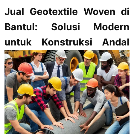
Jual Geotextile Woven di
Bantul: Solusi Modern
untuk Konstruksi Andal