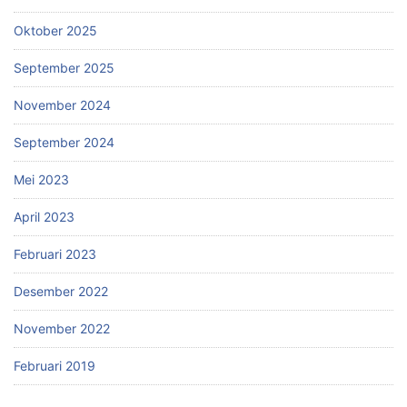
Oktober 2025
September 2025
November 2024
September 2024
Mei 2023
April 2023
Februari 2023
Desember 2022
November 2022
Februari 2019