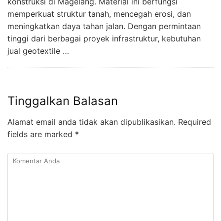
konstruksi di Magelang. Material ini berfungsi
memperkuat struktur tanah, mencegah erosi, dan
meningkatkan daya tahan jalan. Dengan permintaan
tinggi dari berbagai proyek infrastruktur, kebutuhan
jual geotextile …
Tinggalkan Balasan
Alamat email anda tidak akan dipublikasikan.
Required
fields are marked
*