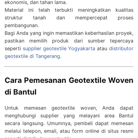
ekonomis, dan tahan lama.
Material ini telah terbukti meningkatkan kualitas
struktur tanah dan mempercepat proses
pembangunan.
Bagi Anda yang ingin memastikan keberhasilan proyek,
pastikan memilih produk dari sumber tepercaya
seperti
supplier geotextile Yogyakarta
atau
distributor
geotextile di Tangerang
.
Cara Pemesanan Geotextile Woven
di Bantul
Untuk memesan geotextile woven, Anda dapat
menghubungi supplier yang melayani area Bantul
secara langsung. Umumnya, pembeli dapat memesan
melalui telepon, email, atau form online di situs resmi