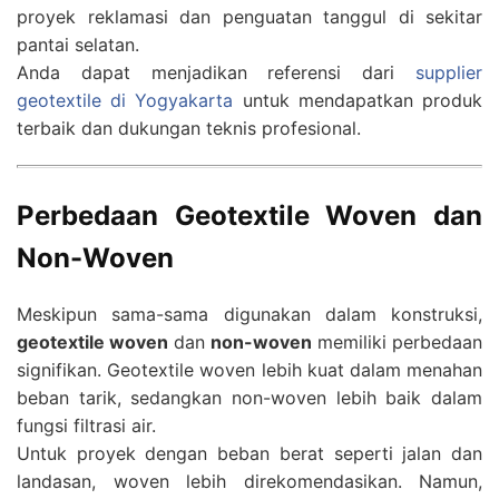
proyek reklamasi dan penguatan tanggul di sekitar
pantai selatan.
Anda dapat menjadikan referensi dari
supplier
geotextile di Yogyakarta
untuk mendapatkan produk
terbaik dan dukungan teknis profesional.
Perbedaan Geotextile Woven dan
Non-Woven
Meskipun sama-sama digunakan dalam konstruksi,
geotextile woven
dan
non-woven
memiliki perbedaan
signifikan. Geotextile woven lebih kuat dalam menahan
beban tarik, sedangkan non-woven lebih baik dalam
fungsi filtrasi air.
Untuk proyek dengan beban berat seperti jalan dan
landasan, woven lebih direkomendasikan. Namun,