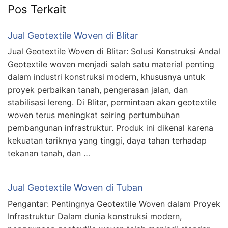
Pos Terkait
Jual Geotextile Woven di Blitar
Jual Geotextile Woven di Blitar: Solusi Konstruksi Andal
Geotextile woven menjadi salah satu material penting
dalam industri konstruksi modern, khususnya untuk
proyek perbaikan tanah, pengerasan jalan, dan
stabilisasi lereng. Di Blitar, permintaan akan geotextile
woven terus meningkat seiring pertumbuhan
pembangunan infrastruktur. Produk ini dikenal karena
kekuatan tariknya yang tinggi, daya tahan terhadap
tekanan tanah, dan …
Jual Geotextile Woven di Tuban
Pengantar: Pentingnya Geotextile Woven dalam Proyek
Infrastruktur Dalam dunia konstruksi modern,