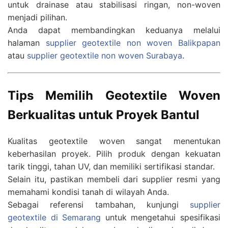
untuk drainase atau stabilisasi ringan, non-woven
menjadi pilihan.
Anda dapat membandingkan keduanya melalui
halaman
supplier geotextile non woven Balikpapan
atau
supplier geotextile non woven Surabaya
.
Tips Memilih Geotextile Woven
Berkualitas untuk Proyek Bantul
Kualitas geotextile woven sangat menentukan
keberhasilan proyek. Pilih produk dengan kekuatan
tarik tinggi, tahan UV, dan memiliki sertifikasi standar.
Selain itu, pastikan membeli dari supplier resmi yang
memahami kondisi tanah di wilayah Anda.
Sebagai referensi tambahan, kunjungi
supplier
geotextile di Semarang
untuk mengetahui spesifikasi