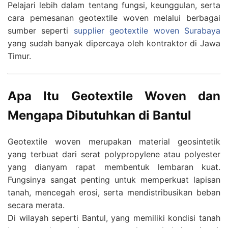
Pelajari lebih dalam tentang fungsi, keunggulan, serta
cara pemesanan geotextile woven melalui berbagai
sumber seperti
supplier geotextile woven Surabaya
yang sudah banyak dipercaya oleh kontraktor di Jawa
Timur.
Apa Itu Geotextile Woven dan
Mengapa Dibutuhkan di Bantul
Geotextile woven merupakan material geosintetik
yang terbuat dari serat polypropylene atau polyester
yang dianyam rapat membentuk lembaran kuat.
Fungsinya sangat penting untuk memperkuat lapisan
tanah, mencegah erosi, serta mendistribusikan beban
secara merata.
Di wilayah seperti Bantul, yang memiliki kondisi tanah