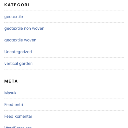
KATEGORI
geotextile
geotextile non woven
geotextile woven
Uncategorized
vertical garden
META
Masuk
Feed entri
Feed komentar
WordPress.org