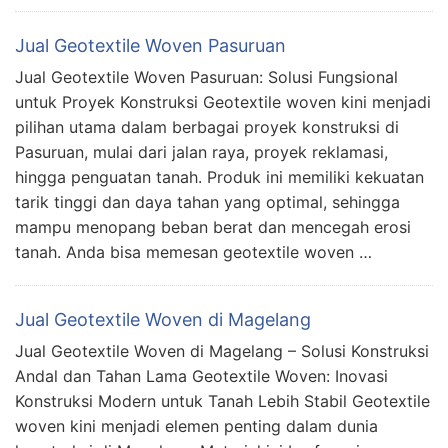
Jual Geotextile Woven Pasuruan
Jual Geotextile Woven Pasuruan: Solusi Fungsional
untuk Proyek Konstruksi Geotextile woven kini menjadi
pilihan utama dalam berbagai proyek konstruksi di
Pasuruan, mulai dari jalan raya, proyek reklamasi,
hingga penguatan tanah. Produk ini memiliki kekuatan
tarik tinggi dan daya tahan yang optimal, sehingga
mampu menopang beban berat dan mencegah erosi
tanah. Anda bisa memesan geotextile woven …
Jual Geotextile Woven di Magelang
Jual Geotextile Woven di Magelang – Solusi Konstruksi
Andal dan Tahan Lama Geotextile Woven: Inovasi
Konstruksi Modern untuk Tanah Lebih Stabil Geotextile
woven kini menjadi elemen penting dalam dunia