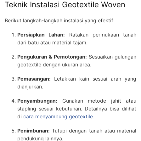
Teknik Instalasi Geotextile Woven
Berikut langkah-langkah instalasi yang efektif:
Persiapkan Lahan:
Ratakan permukaan tanah
dari batu atau material tajam.
Pengukuran & Pemotongan:
Sesuaikan gulungan
geotextile dengan ukuran area.
Pemasangan:
Letakkan kain sesuai arah yang
dianjurkan.
Penyambungan:
Gunakan metode jahit atau
stapling sesuai kebutuhan. Detailnya bisa dilihat
di
cara menyambung geotextile
.
Penimbunan:
Tutupi dengan tanah atau material
pendukung lainnya.