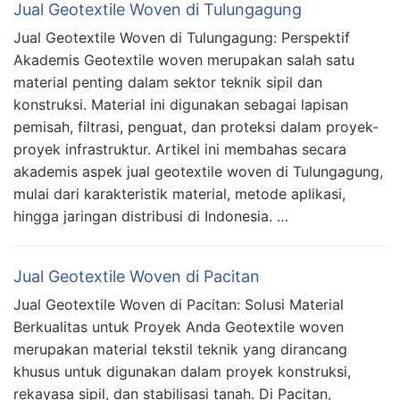
Jual Geotextile Woven di Tulungagung
Jual Geotextile Woven di Tulungagung: Perspektif
Akademis Geotextile woven merupakan salah satu
material penting dalam sektor teknik sipil dan
konstruksi. Material ini digunakan sebagai lapisan
pemisah, filtrasi, penguat, dan proteksi dalam proyek-
proyek infrastruktur. Artikel ini membahas secara
akademis aspek jual geotextile woven di Tulungagung,
mulai dari karakteristik material, metode aplikasi,
hingga jaringan distribusi di Indonesia. …
Jual Geotextile Woven di Pacitan
Jual Geotextile Woven di Pacitan: Solusi Material
Berkualitas untuk Proyek Anda Geotextile woven
merupakan material tekstil teknik yang dirancang
khusus untuk digunakan dalam proyek konstruksi,
rekayasa sipil, dan stabilisasi tanah. Di Pacitan,