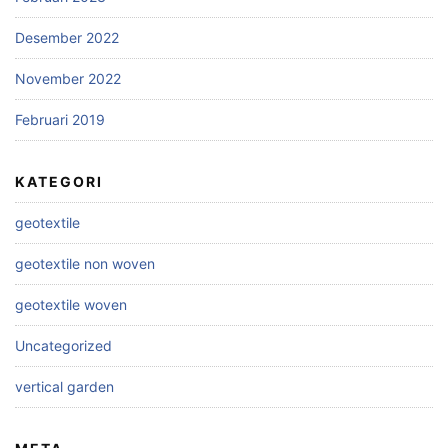
Desember 2022
November 2022
Februari 2019
KATEGORI
geotextile
geotextile non woven
geotextile woven
Uncategorized
vertical garden