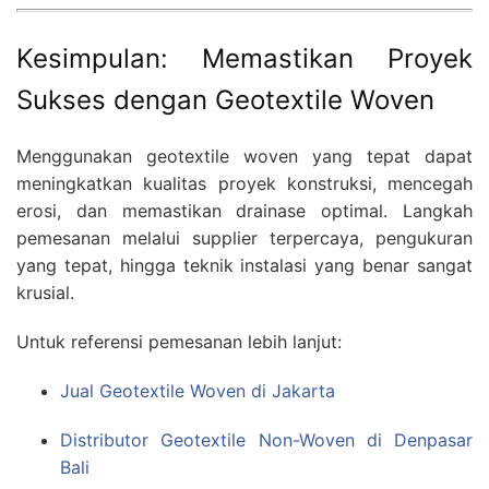
Kesimpulan: Memastikan Proyek
Sukses dengan Geotextile Woven
Menggunakan geotextile woven yang tepat dapat
meningkatkan kualitas proyek konstruksi, mencegah
erosi, dan memastikan drainase optimal. Langkah
pemesanan melalui supplier terpercaya, pengukuran
yang tepat, hingga teknik instalasi yang benar sangat
krusial.
Untuk referensi pemesanan lebih lanjut:
Jual Geotextile Woven di Jakarta
Distributor Geotextile Non-Woven di Denpasar
Bali