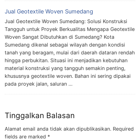
Jual Geotextile Woven Sumedang
Jual Geotextile Woven Sumedang: Solusi Konstruksi
Tangguh untuk Proyek Berkualitas Mengapa Geotextile
Woven Sangat Dibutuhkan di Sumedang? Kota
Sumedang dikenal sebagai wilayah dengan kondisi
tanah yang beragam, mulai dari daerah dataran rendah
hingga perbukitan. Situasi ini menjadikan kebutuhan
material konstruksi yang tangguh semakin penting,
khususnya geotextile woven. Bahan ini sering dipakai
pada proyek jalan, saluran …
Tinggalkan Balasan
Alamat email anda tidak akan dipublikasikan.
Required
fields are marked
*