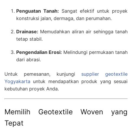
Penguatan Tanah:
Sangat efektif untuk proyek
konstruksi jalan, dermaga, dan perumahan.
Drainase:
Memudahkan aliran air sehingga tanah
tetap stabil.
Pengendalian Erosi:
Melindungi permukaan tanah
dari abrasi.
Untuk pemesanan, kunjungi
supplier geotextile
Yogyakarta
untuk mendapatkan produk yang sesuai
kebutuhan proyek Anda.
Memilih Geotextile Woven yang
Tepat