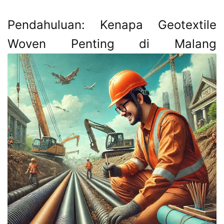
Pendahuluan: Kenapa Geotextile
Woven Penting di Malang