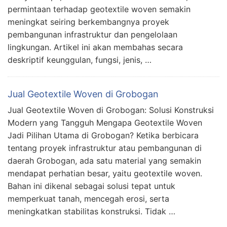
permintaan terhadap geotextile woven semakin
meningkat seiring berkembangnya proyek
pembangunan infrastruktur dan pengelolaan
lingkungan. Artikel ini akan membahas secara
deskriptif keunggulan, fungsi, jenis, …
Jual Geotextile Woven di Grobogan
Jual Geotextile Woven di Grobogan: Solusi Konstruksi
Modern yang Tangguh Mengapa Geotextile Woven
Jadi Pilihan Utama di Grobogan? Ketika berbicara
tentang proyek infrastruktur atau pembangunan di
daerah Grobogan, ada satu material yang semakin
mendapat perhatian besar, yaitu geotextile woven.
Bahan ini dikenal sebagai solusi tepat untuk
memperkuat tanah, mencegah erosi, serta
meningkatkan stabilitas konstruksi. Tidak …