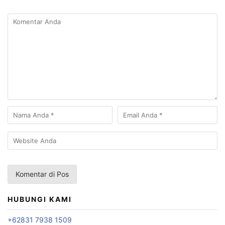
HUBUNGI KAMI
+62831 7938 1509