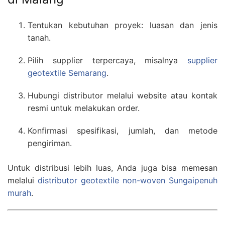
Tentukan kebutuhan proyek: luasan dan jenis
tanah.
Pilih supplier terpercaya, misalnya
supplier
geotextile Semarang
.
Hubungi distributor melalui website atau kontak
resmi untuk melakukan order.
Konfirmasi spesifikasi, jumlah, dan metode
pengiriman.
Untuk distribusi lebih luas, Anda juga bisa memesan
melalui
distributor geotextile non-woven Sungaipenuh
murah
.