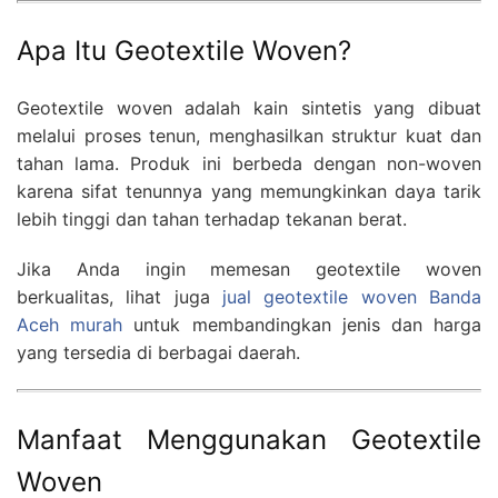
Apa Itu Geotextile Woven?
Geotextile woven adalah kain sintetis yang dibuat
melalui proses tenun, menghasilkan struktur kuat dan
tahan lama. Produk ini berbeda dengan non-woven
karena sifat tenunnya yang memungkinkan daya tarik
lebih tinggi dan tahan terhadap tekanan berat.
Jika Anda ingin memesan geotextile woven
berkualitas, lihat juga
jual geotextile woven Banda
Aceh murah
untuk membandingkan jenis dan harga
yang tersedia di berbagai daerah.
Manfaat Menggunakan Geotextile
Woven