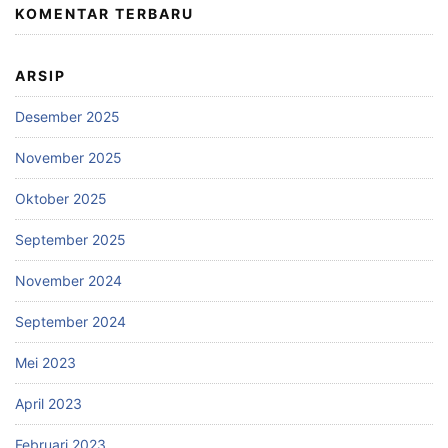
KOMENTAR TERBARU
ARSIP
Desember 2025
November 2025
Oktober 2025
September 2025
November 2024
September 2024
Mei 2023
April 2023
Februari 2023