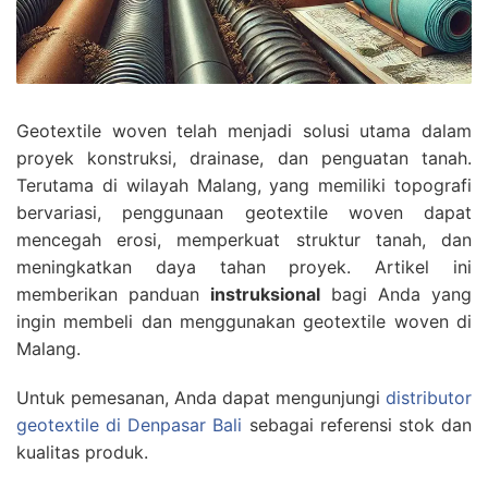
Geotextile woven telah menjadi solusi utama dalam
proyek konstruksi, drainase, dan penguatan tanah.
Terutama di wilayah Malang, yang memiliki topografi
bervariasi, penggunaan geotextile woven dapat
mencegah erosi, memperkuat struktur tanah, dan
meningkatkan daya tahan proyek. Artikel ini
memberikan panduan
instruksional
bagi Anda yang
ingin membeli dan menggunakan geotextile woven di
Malang.
Untuk pemesanan, Anda dapat mengunjungi
distributor
geotextile di Denpasar Bali
sebagai referensi stok dan
kualitas produk.