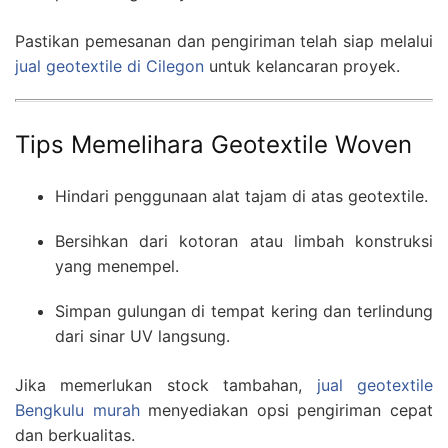
Pastikan pemesanan dan pengiriman telah siap melalui
jual geotextile di Cilegon
untuk kelancaran proyek.
Tips Memelihara Geotextile Woven
Hindari penggunaan alat tajam di atas geotextile.
Bersihkan dari kotoran atau limbah konstruksi
yang menempel.
Simpan gulungan di tempat kering dan terlindung
dari sinar UV langsung.
Jika memerlukan stock tambahan,
jual geotextile
Bengkulu murah
menyediakan opsi pengiriman cepat
dan berkualitas.