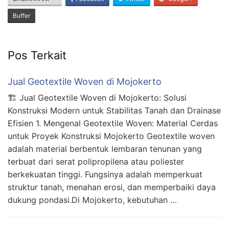
Buffer
Pos Terkait
Jual Geotextile Woven di Mojokerto
🏗️ Jual Geotextile Woven di Mojokerto: Solusi
Konstruksi Modern untuk Stabilitas Tanah dan Drainase
Efisien 1. Mengenal Geotextile Woven: Material Cerdas
untuk Proyek Konstruksi Mojokerto Geotextile woven
adalah material berbentuk lembaran tenunan yang
terbuat dari serat polipropilena atau poliester
berkekuatan tinggi. Fungsinya adalah memperkuat
struktur tanah, menahan erosi, dan memperbaiki daya
dukung pondasi.Di Mojokerto, kebutuhan …