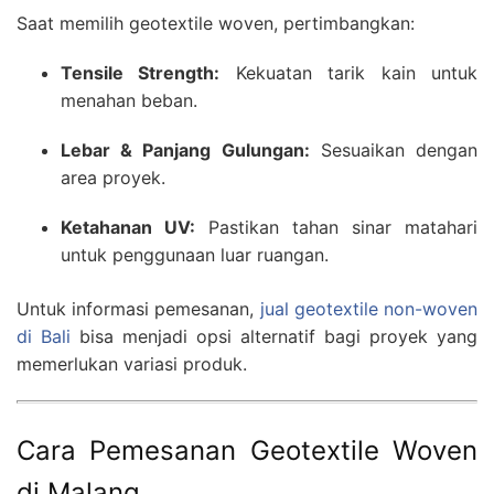
Saat memilih geotextile woven, pertimbangkan:
Tensile Strength:
Kekuatan tarik kain untuk
menahan beban.
Lebar & Panjang Gulungan:
Sesuaikan dengan
area proyek.
Ketahanan UV:
Pastikan tahan sinar matahari
untuk penggunaan luar ruangan.
Untuk informasi pemesanan,
jual geotextile non-woven
di Bali
bisa menjadi opsi alternatif bagi proyek yang
memerlukan variasi produk.
Cara Pemesanan Geotextile Woven
di Malang