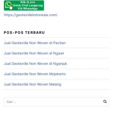
https://geotextileindonesia.com/
POS-POS TERBARU
Jual Geotextile Non Woven di Pacitan
Jual Geotextile Non Woven di Ngawi
Jual Geotextile Non Woven di Nganjuk
Jual Geotextile Non Woven Mojokerto
Jual Geotextile Non Woven Malang
Cari
untuk: