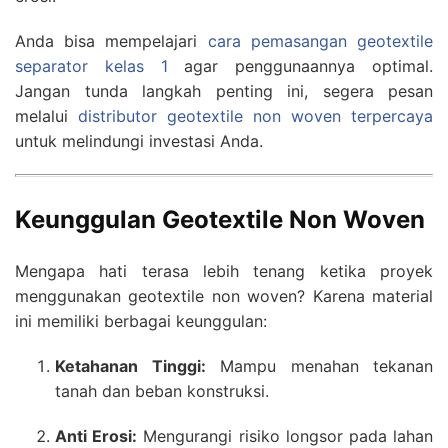
Anda bisa mempelajari
cara pemasangan geotextile
separator kelas 1
agar penggunaannya optimal.
Jangan tunda langkah penting ini, segera pesan
melalui
distributor geotextile non woven terpercaya
untuk melindungi investasi Anda.
Keunggulan Geotextile Non Woven
Mengapa hati terasa lebih tenang ketika proyek
menggunakan geotextile non woven? Karena material
ini memiliki berbagai keunggulan:
Ketahanan Tinggi:
Mampu menahan tekanan
tanah dan beban konstruksi.
Anti Erosi:
Mengurangi risiko longsor pada lahan