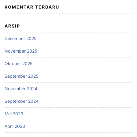
KOMENTAR TERBARU
ARSIP
Desember 2025
November 2025
Oktober 2025
September 2025
November 2024
September 2024
Mei 2023
April 2023