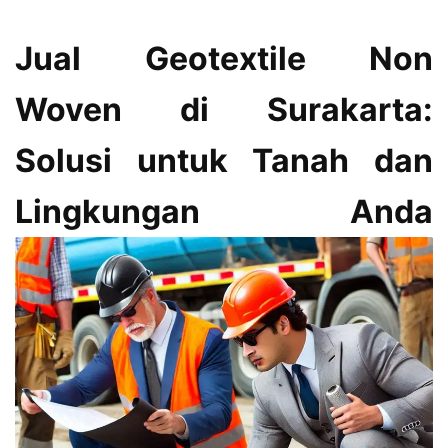
Jual Geotextile Non
Woven di Surakarta:
Solusi untuk Tanah dan
Lingkungan Anda