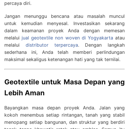
percaya diri.
Jangan menunggu bencana atau masalah muncul
untuk kemudian menyesal. Investasikan sekarang
dalam keamanan proyek Anda dengan memesan
melalui
jual geotextile non woven di Yogyakarta
atau
melalui
distributor terpercaya
. Dengan langkah
sederhana ini, Anda telah memberi perlindungan
maksimal sekaligus ketenangan hati yang tak ternilai.
Geotextile untuk Masa Depan yang
Lebih Aman
Bayangkan masa depan proyek Anda. Jalan yang
kokoh menembus setiap rintangan, tanah yang stabil
menopang setiap bangunan, dan struktur yang berdiri