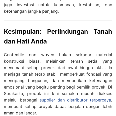
juga investasi untuk keamanan, kestabilan, dan
ketenangan jangka panjang.
Kesimpulan: Perlindungan Tanah
dan Hati Anda
Geotextile non woven bukan sekadar material
konstruksi biasa, melainkan teman setia yang
menemani setiap proyek dari awal hingga akhir. Ia
menjaga tanah tetap stabil, memperkuat fondasi yang
menopang bangunan, dan memberikan ketenangan
emosional yang begitu penting bagi pemilik proyek. Di
Surakarta, produk ini kini semakin mudah diakses
melalui berbagai
supplier dan distributor terpercaya
,
membuat setiap proyek dapat berjalan dengan lebih
aman dan lancar.