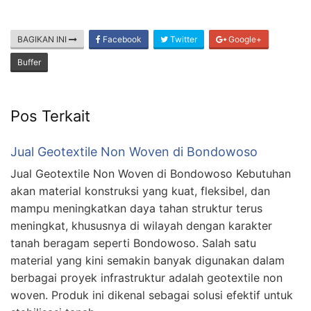
BAGIKAN INI
Facebook
Twitter
Google+
Buffer
Pos Terkait
Jual Geotextile Non Woven di Bondowoso
Jual Geotextile Non Woven di Bondowoso Kebutuhan
akan material konstruksi yang kuat, fleksibel, dan
mampu meningkatkan daya tahan struktur terus
meningkat, khususnya di wilayah dengan karakter
tanah beragam seperti Bondowoso. Salah satu
material yang kini semakin banyak digunakan dalam
berbagai proyek infrastruktur adalah geotextile non
woven. Produk ini dikenal sebagai solusi efektif untuk