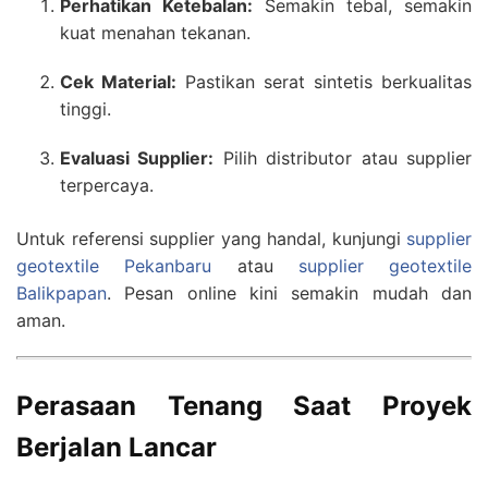
Perhatikan Ketebalan:
Semakin tebal, semakin
kuat menahan tekanan.
Cek Material:
Pastikan serat sintetis berkualitas
tinggi.
Evaluasi Supplier:
Pilih distributor atau supplier
terpercaya.
Untuk referensi supplier yang handal, kunjungi
supplier
geotextile Pekanbaru
atau
supplier geotextile
Balikpapan
. Pesan online kini semakin mudah dan
aman.
Perasaan Tenang Saat Proyek
Berjalan Lancar