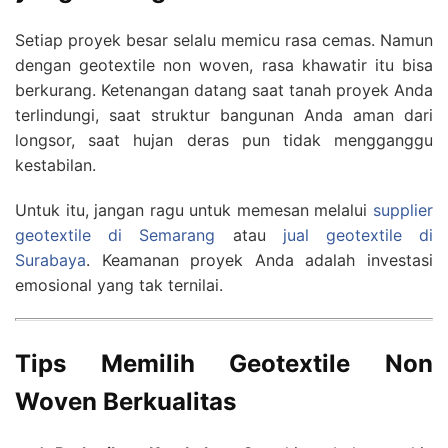
Setiap proyek besar selalu memicu rasa cemas. Namun
dengan geotextile non woven, rasa khawatir itu bisa
berkurang. Ketenangan datang saat tanah proyek Anda
terlindungi, saat struktur bangunan Anda aman dari
longsor, saat hujan deras pun tidak mengganggu
kestabilan.
Untuk itu, jangan ragu untuk memesan melalui
supplier
geotextile di Semarang
atau
jual geotextile di
Surabaya
. Keamanan proyek Anda adalah investasi
emosional yang tak ternilai.
Tips Memilih Geotextile Non
Woven Berkualitas