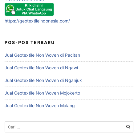
https://geotextileindonesia.com/
POS-POS TERBARU
Jual Geotextile Non Woven di Pacitan
Jual Geotextile Non Woven di Ngawi
Jual Geotextile Non Woven di Nganjuk
Jual Geotextile Non Woven Mojokerto
Jual Geotextile Non Woven Malang
Cari
untuk: