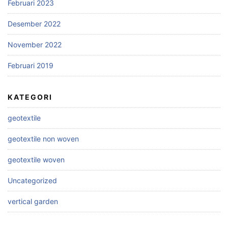
Februari 2023
Desember 2022
November 2022
Februari 2019
KATEGORI
geotextile
geotextile non woven
geotextile woven
Uncategorized
vertical garden