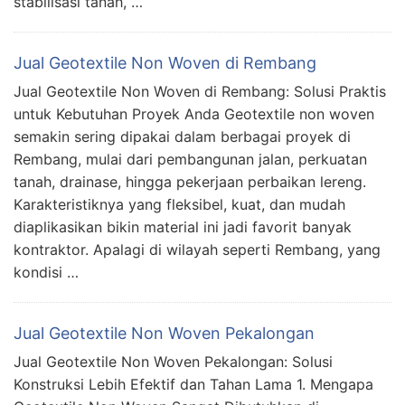
stabilisasi tanah, …
Jual Geotextile Non Woven di Rembang
Jual Geotextile Non Woven di Rembang: Solusi Praktis
untuk Kebutuhan Proyek Anda Geotextile non woven
semakin sering dipakai dalam berbagai proyek di
Rembang, mulai dari pembangunan jalan, perkuatan
tanah, drainase, hingga pekerjaan perbaikan lereng.
Karakteristiknya yang fleksibel, kuat, dan mudah
diaplikasikan bikin material ini jadi favorit banyak
kontraktor. Apalagi di wilayah seperti Rembang, yang
kondisi …
Jual Geotextile Non Woven Pekalongan
Jual Geotextile Non Woven Pekalongan: Solusi
Konstruksi Lebih Efektif dan Tahan Lama 1. Mengapa