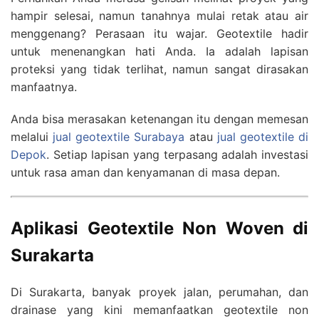
hampir selesai, namun tanahnya mulai retak atau air
menggenang? Perasaan itu wajar. Geotextile hadir
untuk menenangkan hati Anda. Ia adalah lapisan
proteksi yang tidak terlihat, namun sangat dirasakan
manfaatnya.
Anda bisa merasakan ketenangan itu dengan memesan
melalui
jual geotextile Surabaya
atau
jual geotextile di
Depok
. Setiap lapisan yang terpasang adalah investasi
untuk rasa aman dan kenyamanan di masa depan.
Aplikasi Geotextile Non Woven di
Surakarta
Di Surakarta, banyak proyek jalan, perumahan, dan
drainase yang kini memanfaatkan geotextile non