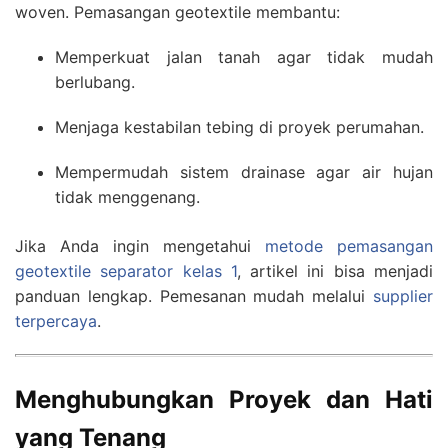
woven. Pemasangan geotextile membantu:
Memperkuat jalan tanah agar tidak mudah
berlubang.
Menjaga kestabilan tebing di proyek perumahan.
Mempermudah sistem drainase agar air hujan
tidak menggenang.
Jika Anda ingin mengetahui
metode pemasangan
geotextile separator kelas 1
, artikel ini bisa menjadi
panduan lengkap. Pemesanan mudah melalui
supplier
terpercaya
.
Menghubungkan Proyek dan Hati
yang Tenang