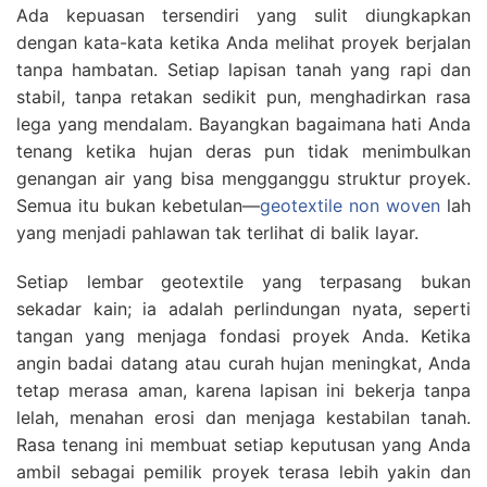
Ada kepuasan tersendiri yang sulit diungkapkan
dengan kata-kata ketika Anda melihat proyek berjalan
tanpa hambatan. Setiap lapisan tanah yang rapi dan
stabil, tanpa retakan sedikit pun, menghadirkan rasa
lega yang mendalam. Bayangkan bagaimana hati Anda
tenang ketika hujan deras pun tidak menimbulkan
genangan air yang bisa mengganggu struktur proyek.
Semua itu bukan kebetulan—
geotextile non woven
lah
yang menjadi pahlawan tak terlihat di balik layar.
Setiap lembar geotextile yang terpasang bukan
sekadar kain; ia adalah perlindungan nyata, seperti
tangan yang menjaga fondasi proyek Anda. Ketika
angin badai datang atau curah hujan meningkat, Anda
tetap merasa aman, karena lapisan ini bekerja tanpa
lelah, menahan erosi dan menjaga kestabilan tanah.
Rasa tenang ini membuat setiap keputusan yang Anda
ambil sebagai pemilik proyek terasa lebih yakin dan