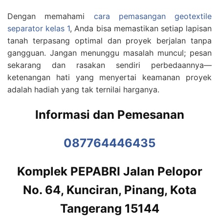
Dengan memahami
cara pemasangan geotextile
separator kelas 1
, Anda bisa memastikan setiap lapisan
tanah terpasang optimal dan proyek berjalan tanpa
gangguan. Jangan menunggu masalah muncul; pesan
sekarang dan rasakan sendiri perbedaannya—
ketenangan hati yang menyertai keamanan proyek
adalah hadiah yang tak ternilai harganya.
Informasi dan Pemesanan
087764446435
Komplek PEPABRI Jalan Pelopor
No. 64, Kunciran, Pinang, Kota
Tangerang 15144