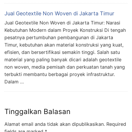
Jual Geotextile Non Woven di Jakarta Timur
Jual Geotextile Non Woven di Jakarta Timur: Narasi
Kebutuhan Modern dalam Proyek Konstruksi Di tengah
pesatnya pertumbuhan pembangunan di Jakarta
Timur, kebutuhan akan material konstruksi yang kuat,
efisien, dan bersertifikasi semakin tinggi. Salah satu
material yang paling banyak dicari adalah geotextile
non woven, media pemisah dan perkuatan tanah yang
terbukti membantu berbagai proyek infrastruktur.
Dalam …
Tinggalkan Balasan
Alamat email anda tidak akan dipublikasikan.
Required
fields are marked
*