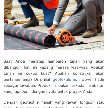
Saat Anda menatap hamparan tanah yang akan
dibangun, hati ini kadang merasa was-was. Apakah
tanah ini cukup kuat? Apakah konstruksi akan
bertahan lama? Di sinilah
geotextile non woven
hadir
sebagai jawaban. Produk ini bukan sekadar lembaran
kain, tapi perlindungan nyata untuk proyek Anda.
Dengan geotextile, tanah yang rawan longsor atau