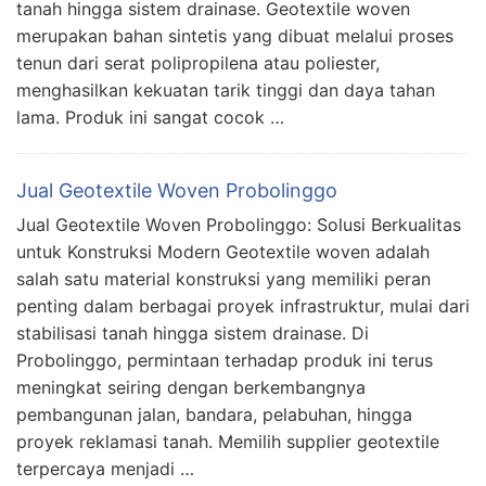
tanah hingga sistem drainase. Geotextile woven
merupakan bahan sintetis yang dibuat melalui proses
tenun dari serat polipropilena atau poliester,
menghasilkan kekuatan tarik tinggi dan daya tahan
lama. Produk ini sangat cocok …
Jual Geotextile Woven Probolinggo
Jual Geotextile Woven Probolinggo: Solusi Berkualitas
untuk Konstruksi Modern Geotextile woven adalah
salah satu material konstruksi yang memiliki peran
penting dalam berbagai proyek infrastruktur, mulai dari
stabilisasi tanah hingga sistem drainase. Di
Probolinggo, permintaan terhadap produk ini terus
meningkat seiring dengan berkembangnya
pembangunan jalan, bandara, pelabuhan, hingga
proyek reklamasi tanah. Memilih supplier geotextile
terpercaya menjadi …