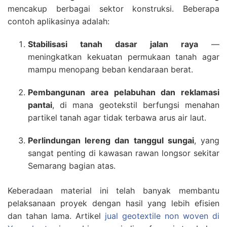
mencakup berbagai sektor konstruksi. Beberapa
contoh aplikasinya adalah:
Stabilisasi tanah dasar jalan raya
—
meningkatkan kekuatan permukaan tanah agar
mampu menopang beban kendaraan berat.
Pembangunan area pelabuhan dan reklamasi
pantai
, di mana geotekstil berfungsi menahan
partikel tanah agar tidak terbawa arus air laut.
Perlindungan lereng dan tanggul sungai
, yang
sangat penting di kawasan rawan longsor sekitar
Semarang bagian atas.
Keberadaan material ini telah banyak membantu
pelaksanaan proyek dengan hasil yang lebih efisien
dan tahan lama. Artikel
jual geotextile non woven di