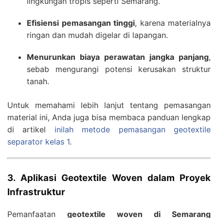
lingkungan tropis seperti Semarang.
Efisiensi pemasangan tinggi
, karena materialnya
ringan dan mudah digelar di lapangan.
Menurunkan biaya perawatan jangka panjang
,
sebab mengurangi potensi kerusakan struktur
tanah.
Untuk memahami lebih lanjut tentang pemasangan
material ini, Anda juga bisa membaca panduan lengkap
di artikel
inilah metode pemasangan geotextile
separator kelas 1
.
3. Aplikasi Geotextile Woven dalam Proyek
Infrastruktur
Pemanfaatan
geotextile woven di Semarang