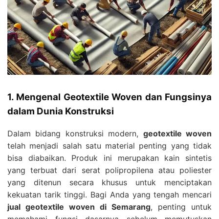
1. Mengenal Geotextile Woven dan Fungsinya
dalam Dunia Konstruksi
Dalam bidang konstruksi modern,
geotextile woven
telah menjadi salah satu material penting yang tidak
bisa diabaikan. Produk ini merupakan kain sintetis
yang terbuat dari serat polipropilena atau poliester
yang ditenun secara khusus untuk menciptakan
kekuatan tarik tinggi. Bagi Anda yang tengah mencari
jual geotextile woven di Semarang
, penting untuk
memahami fungsi dasarnya sebelum memutuskan