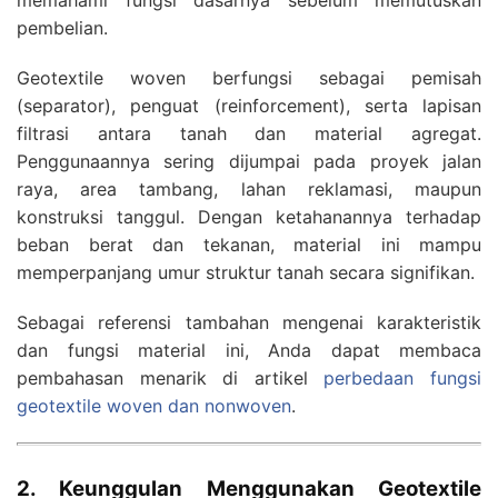
pembelian.
Geotextile woven berfungsi sebagai pemisah
(separator), penguat (reinforcement), serta lapisan
filtrasi antara tanah dan material agregat.
Penggunaannya sering dijumpai pada proyek jalan
raya, area tambang, lahan reklamasi, maupun
konstruksi tanggul. Dengan ketahanannya terhadap
beban berat dan tekanan, material ini mampu
memperpanjang umur struktur tanah secara signifikan.
Sebagai referensi tambahan mengenai karakteristik
dan fungsi material ini, Anda dapat membaca
pembahasan menarik di artikel
perbedaan fungsi
geotextile woven dan nonwoven
.
2. Keunggulan Menggunakan Geotextile