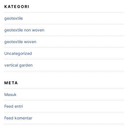
KATEGORI
geotextile
geotextile non woven
geotextile woven
Uncategorized
vertical garden
META
Masuk
Feed entri
Feed komentar