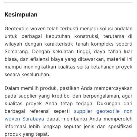
Kesimpulan
Geotextile woven telah terbukti menjadi solusi andalan
untuk berbagai kebutuhan konstruksi, terutama di
wilayah dengan karakteristik tanah kompleks seperti
Semarang. Dengan kekuatan tinggi, daya tahan luar
biasa, dan efisiensi biaya yang ditawarkan, material ini
mampu meningkatkan kualitas serta ketahanan proyek
secara keseluruhan.
Dalam memilih produk, pastikan Anda mempercayakan
pada supplier yang kredibel dan berpengalaman, agar
kualitas proyek Anda tetap terjaga. Dukungan dari
berbagai referensi seperti
supplier geotextile non
woven Surabaya
dapat membantu Anda memperoleh
informasi lebih lengkap seputar jenis dan spesifikasi
produk yang tepat.