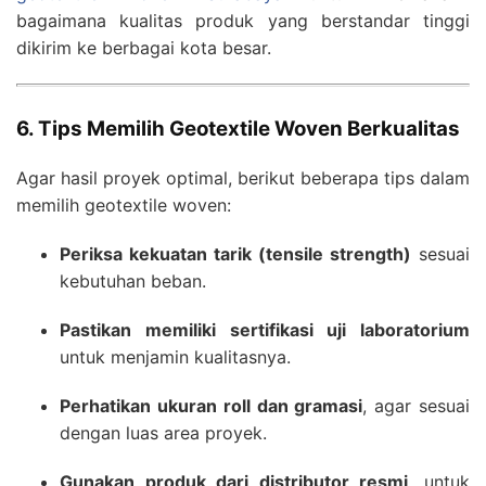
bagaimana kualitas produk yang berstandar tinggi
dikirim ke berbagai kota besar.
6. Tips Memilih Geotextile Woven Berkualitas
Agar hasil proyek optimal, berikut beberapa tips dalam
memilih geotextile woven:
Periksa kekuatan tarik (tensile strength)
sesuai
kebutuhan beban.
Pastikan memiliki sertifikasi uji laboratorium
untuk menjamin kualitasnya.
Perhatikan ukuran roll dan gramasi
, agar sesuai
dengan luas area proyek.
Gunakan produk dari distributor resmi
, untuk