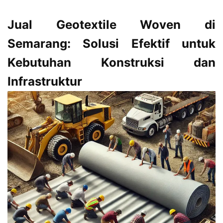
Jual Geotextile Woven di
Semarang: Solusi Efektif untuk
Kebutuhan Konstruksi dan
Infrastruktur