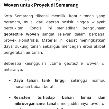
Woven untuk Proyek di Semarang
Kota Semarang dikenal memiliki kontur tanah yang
beragam, mulai dari daerah pesisir hingga wilayah
perbukitan. Kondisi ini menjadikan penggunaan
geotextile woven
sangat relevan dalam berbagai
proyek konstruksi. Material ini dapat meningkatkan
daya dukung tanah sekaligus mencegah erosi akibat
pergerakan air tanah.
Beberapa keunggulan utama geotextile woven di
antaranya:
Daya tahan tarik tinggi
, sehingga mampu
menahan beban berat.
Resisten terhadap bahan kimia dan
mikroorganisme tanah
, menjadikannya awet di