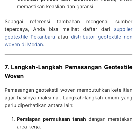
memastikan keaslian dan garansi.
Sebagai referensi tambahan mengenai sumber
tepercaya, Anda bisa melihat daftar dari
supplier
geotextile Pekanbaru
atau
distributor geotextile non
woven di Medan
.
7. Langkah-Langkah Pemasangan Geotextile
Woven
Pemasangan geotekstil woven membutuhkan ketelitian
agar hasilnya maksimal. Langkah-langkah umum yang
perlu diperhatikan antara lain:
Persiapan permukaan tanah
dengan meratakan
area kerja.