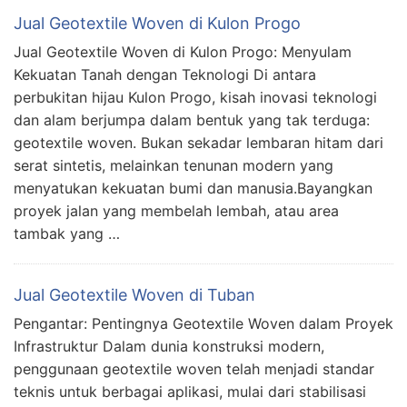
Jual Geotextile Woven di Kulon Progo
Jual Geotextile Woven di Kulon Progo: Menyulam
Kekuatan Tanah dengan Teknologi Di antara
perbukitan hijau Kulon Progo, kisah inovasi teknologi
dan alam berjumpa dalam bentuk yang tak terduga:
geotextile woven. Bukan sekadar lembaran hitam dari
serat sintetis, melainkan tenunan modern yang
menyatukan kekuatan bumi dan manusia.Bayangkan
proyek jalan yang membelah lembah, atau area
tambak yang …
Jual Geotextile Woven di Tuban
Pengantar: Pentingnya Geotextile Woven dalam Proyek
Infrastruktur Dalam dunia konstruksi modern,
penggunaan geotextile woven telah menjadi standar
teknis untuk berbagai aplikasi, mulai dari stabilisasi