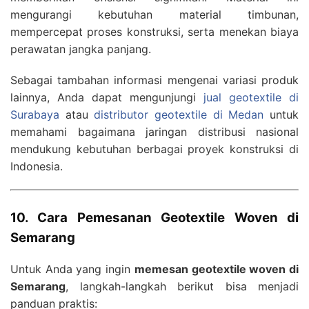
mengurangi kebutuhan material timbunan,
mempercepat proses konstruksi, serta menekan biaya
perawatan jangka panjang.
Sebagai tambahan informasi mengenai variasi produk
lainnya, Anda dapat mengunjungi
jual geotextile di
Surabaya
atau
distributor geotextile di Medan
untuk
memahami bagaimana jaringan distribusi nasional
mendukung kebutuhan berbagai proyek konstruksi di
Indonesia.
10. Cara Pemesanan Geotextile Woven di
Semarang
Untuk Anda yang ingin
memesan geotextile woven di
Semarang
, langkah-langkah berikut bisa menjadi
panduan praktis: