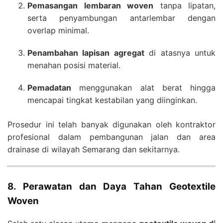
Pemasangan lembaran woven
tanpa lipatan,
serta penyambungan antarlembar dengan
overlap minimal.
Penambahan lapisan agregat
di atasnya untuk
menahan posisi material.
Pemadatan
menggunakan alat berat hingga
mencapai tingkat kestabilan yang diinginkan.
Prosedur ini telah banyak digunakan oleh kontraktor
profesional dalam pembangunan jalan dan area
drainase di wilayah Semarang dan sekitarnya.
8. Perawatan dan Daya Tahan Geotextile
Woven