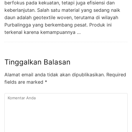
berfokus pada kekuatan, tetapi juga efisiensi dan
keberlanjutan. Salah satu material yang sedang naik
daun adalah geotextile woven, terutama di wilayah
Purbalingga yang berkembang pesat. Produk ini
terkenal karena kemampuannya …
Tinggalkan Balasan
Alamat email anda tidak akan dipublikasikan.
Required
fields are marked
*