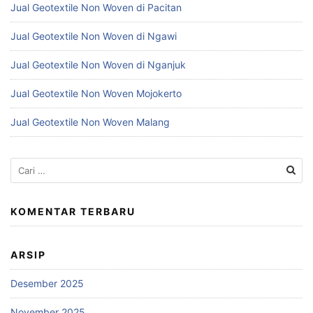
Jual Geotextile Non Woven di Pacitan
Jual Geotextile Non Woven di Ngawi
Jual Geotextile Non Woven di Nganjuk
Jual Geotextile Non Woven Mojokerto
Jual Geotextile Non Woven Malang
Cari
untuk:
KOMENTAR TERBARU
ARSIP
Desember 2025
November 2025