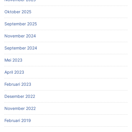
Oktober 2025
September 2025
November 2024
September 2024
Mei 2023
April 2023
Februari 2023
Desember 2022
November 2022
Februari 2019