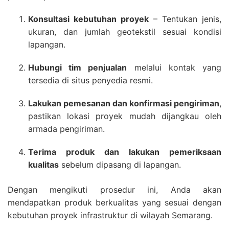
Konsultasi kebutuhan proyek
– Tentukan jenis,
ukuran, dan jumlah geotekstil sesuai kondisi
lapangan.
Hubungi tim penjualan
melalui kontak yang
tersedia di situs penyedia resmi.
Lakukan pemesanan dan konfirmasi pengiriman
,
pastikan lokasi proyek mudah dijangkau oleh
armada pengiriman.
Terima produk dan lakukan pemeriksaan
kualitas
sebelum dipasang di lapangan.
Dengan mengikuti prosedur ini, Anda akan
mendapatkan produk berkualitas yang sesuai dengan
kebutuhan proyek infrastruktur di wilayah Semarang.