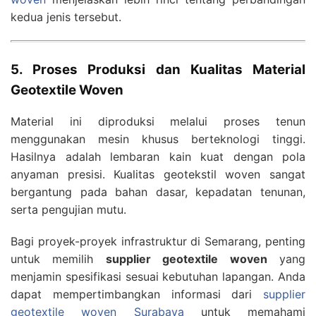
kedua jenis tersebut.
5. Proses Produksi dan Kualitas Material
Geotextile Woven
Material ini diproduksi melalui proses tenun
menggunakan mesin khusus berteknologi tinggi.
Hasilnya adalah lembaran kain kuat dengan pola
anyaman presisi. Kualitas geotekstil woven sangat
bergantung pada bahan dasar, kepadatan tenunan,
serta pengujian mutu.
Bagi proyek-proyek infrastruktur di Semarang, penting
untuk memilih
supplier geotextile woven
yang
menjamin spesifikasi sesuai kebutuhan lapangan. Anda
dapat mempertimbangkan informasi dari
supplier
geotextile woven Surabaya
untuk memahami