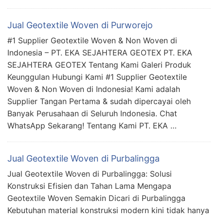
Jual Geotextile Woven di Purworejo
#1 Supplier Geotextile Woven & Non Woven di
Indonesia – PT. EKA SEJAHTERA GEOTEX PT. EKA
SEJAHTERA GEOTEX Tentang Kami Galeri Produk
Keunggulan Hubungi Kami #1 Supplier Geotextile
Woven & Non Woven di Indonesia! Kami adalah
Supplier Tangan Pertama & sudah dipercayai oleh
Banyak Perusahaan di Seluruh Indonesia. Chat
WhatsApp Sekarang! Tentang Kami PT. EKA …
Jual Geotextile Woven di Purbalingga
Jual Geotextile Woven di Purbalingga: Solusi
Konstruksi Efisien dan Tahan Lama Mengapa
Geotextile Woven Semakin Dicari di Purbalingga
Kebutuhan material konstruksi modern kini tidak hanya