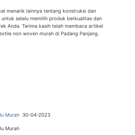
el menarik lainnya tentang konstruksi dan
untuk selalu memilih produk berkualitas dan
ek Anda. Terima kasih telah membaca artikel
textile non woven murah di Padang Panjang.
ulu Murah
30-04-2023
ulu Murah