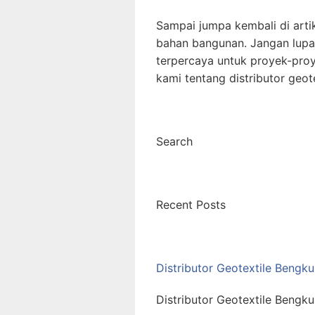
Sampai jumpa kembali di artik
bahan bangunan. Jangan lupa 
terpercaya untuk proyek-proy
kami tentang distributor geo
Search
Recent Posts
Distributor Geotextile Bengk
Distributor Geotextile Bengk