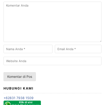
HUBUNGI KAMI
+62831 7938 1509