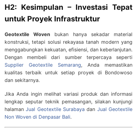
H2: Kesimpulan – Investasi Tepat
untuk Proyek Infrastruktur
Geotextile Woven
bukan hanya sekadar material
konstruksi, tetapi solusi rekayasa tanah modern yang
menggabungkan kekuatan, efisiensi, dan keberlanjutan.
Dengan membeli dari sumber terpercaya seperti
Supplier Geotextile Semarang
, Anda memastikan
kualitas terbaik untuk setiap proyek di Bondowoso
dan sekitarnya.
Jika Anda ingin melihat variasi produk dan informasi
lengkap seputar teknik pemasangan, silakan kunjungi
halaman
Jual Geotextile Surabaya
dan
Jual Geotextile
Non Woven di Denpasar Bali
.