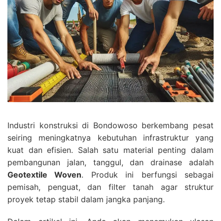
Industri konstruksi di Bondowoso berkembang pesat
seiring meningkatnya kebutuhan infrastruktur yang
kuat dan efisien. Salah satu material penting dalam
pembangunan jalan, tanggul, dan drainase adalah
Geotextile Woven
. Produk ini berfungsi sebagai
pemisah, penguat, dan filter tanah agar struktur
proyek tetap stabil dalam jangka panjang.