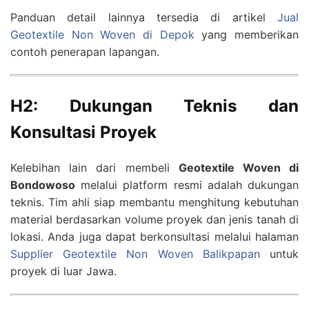
Panduan detail lainnya tersedia di artikel
Jual
Geotextile Non Woven di Depok
yang memberikan
contoh penerapan lapangan.
H2: Dukungan Teknis dan
Konsultasi Proyek
Kelebihan lain dari membeli
Geotextile Woven di
Bondowoso
melalui platform resmi adalah dukungan
teknis. Tim ahli siap membantu menghitung kebutuhan
material berdasarkan volume proyek dan jenis tanah di
lokasi. Anda juga dapat berkonsultasi melalui halaman
Supplier Geotextile Non Woven Balikpapan
untuk
proyek di luar Jawa.