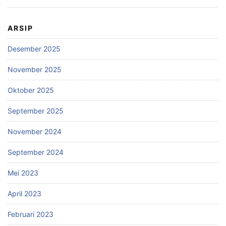
ARSIP
Desember 2025
November 2025
Oktober 2025
September 2025
November 2024
September 2024
Mei 2023
April 2023
Februari 2023