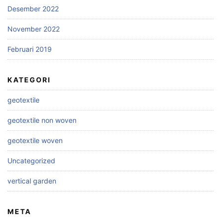
Desember 2022
November 2022
Februari 2019
KATEGORI
geotextile
geotextile non woven
geotextile woven
Uncategorized
vertical garden
META