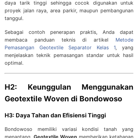
daya tarik tinggi sehingga cocok digunakan untuk
proyek jalan raya, area parkir, maupun pembangunan
tanggul.
Sebagai contoh penerapan praktis, Anda dapat
membaca panduan teknis di artikel
Metode
Pemasangan Geotextile Separator Kelas 1
, yang
menjelaskan teknik pemasangan standar untuk hasil
optimal.
H2: Keunggulan Menggunakan
Geotextile Woven di Bondowoso
H3: Daya Tahan dan Efisiensi Tinggi
Bondowoso memiliki variasi kondisi tanah yang
menantang.
Geotextile Woven
memberikan ketahanan