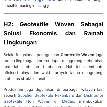
spesifik masing-masing jenis.
H2: Geotextile Woven Sebagai
Solusi Ekonomis dan Ramah
Lingkungan
Selain fungsional, penggunaan
Geotextile Woven
juga
ramah lingkungan karena dapat mengurangi kebutuhan
material timbunan tambahan. Hal ini membantu
efisiensi biaya dan waktu proyek tanpa mengurangi
stabilitas struktur tanah.
Produk ini juga digunakan di berbagai wilayah lain
seperti
Supplier Geotextile Pekanbaru
dan
Distributor
Geotextile Non Woven di Medan
, membuktikan