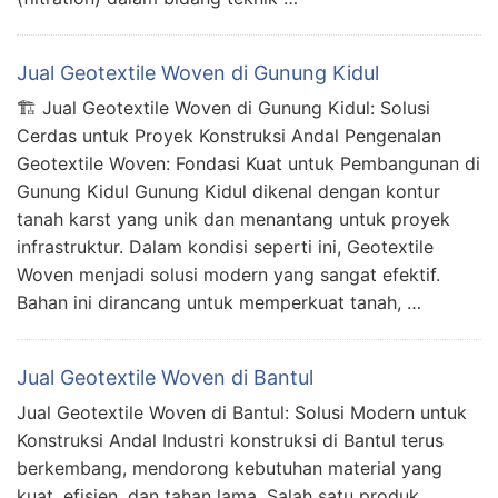
Jual Geotextile Woven di Gunung Kidul
🏗️ Jual Geotextile Woven di Gunung Kidul: Solusi
Cerdas untuk Proyek Konstruksi Andal Pengenalan
Geotextile Woven: Fondasi Kuat untuk Pembangunan di
Gunung Kidul Gunung Kidul dikenal dengan kontur
tanah karst yang unik dan menantang untuk proyek
infrastruktur. Dalam kondisi seperti ini, Geotextile
Woven menjadi solusi modern yang sangat efektif.
Bahan ini dirancang untuk memperkuat tanah, …
Jual Geotextile Woven di Bantul
Jual Geotextile Woven di Bantul: Solusi Modern untuk
Konstruksi Andal Industri konstruksi di Bantul terus
berkembang, mendorong kebutuhan material yang
kuat, efisien, dan tahan lama. Salah satu produk