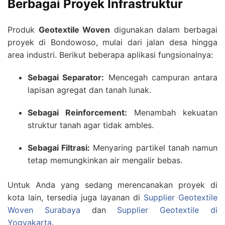
Berbagai Proyek Infrastruktur
Produk
Geotextile Woven
digunakan dalam berbagai
proyek di Bondowoso, mulai dari jalan desa hingga
area industri. Berikut beberapa aplikasi fungsionalnya:
Sebagai Separator:
Mencegah campuran antara
lapisan agregat dan tanah lunak.
Sebagai Reinforcement:
Menambah kekuatan
struktur tanah agar tidak ambles.
Sebagai Filtrasi:
Menyaring partikel tanah namun
tetap memungkinkan air mengalir bebas.
Untuk Anda yang sedang merencanakan proyek di
kota lain, tersedia juga layanan di
Supplier Geotextile
Woven Surabaya
dan
Supplier Geotextile di
Yogyakarta
.