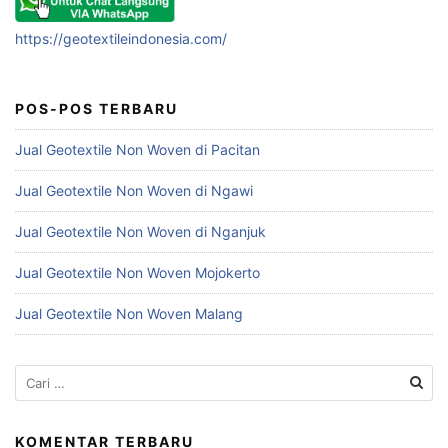
https://geotextileindonesia.com/
POS-POS TERBARU
Jual Geotextile Non Woven di Pacitan
Jual Geotextile Non Woven di Ngawi
Jual Geotextile Non Woven di Nganjuk
Jual Geotextile Non Woven Mojokerto
Jual Geotextile Non Woven Malang
Cari
untuk:
KOMENTAR TERBARU