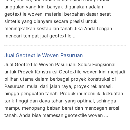
unggulan yang kini banyak digunakan adalah
geotextile woven, material berbahan dasar serat
sintetis yang dianyam secara presisi untuk
meningkatkan kestabilan tanah.Jika Anda tengah
mencari tempat jual geotextile …
Jual Geotextile Woven Pasuruan
Jual Geotextile Woven Pasuruan: Solusi Fungsional
untuk Proyek Konstruksi Geotextile woven kini menjadi
pilihan utama dalam berbagai proyek konstruksi di
Pasuruan, mulai dari jalan raya, proyek reklamasi,
hingga penguatan tanah. Produk ini memiliki kekuatan
tarik tinggi dan daya tahan yang optimal, sehingga
mampu menopang beban berat dan mencegah erosi
tanah. Anda bisa memesan geotextile woven …