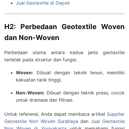
Jual Geotextile di Depok
H2: Perbedaan Geotextile Woven
dan Non-Woven
Perbedaan utama antara kedua jenis geotextile
terletak pada struktur dan fungsi.
Woven:
Dibuat dengan teknik tenun, memiliki
kekuatan tarik tinggi.
Non-Woven:
Dibuat dengan teknik press, cocok
untuk drainase dan filtrasi.
Untuk referensi, Anda dapat membaca artikel
Supplier
Geotextile Non Woven Surabaya
dan
Jual Geotextile
Non Woven di Yogyakarta
untuk memahami fungsi