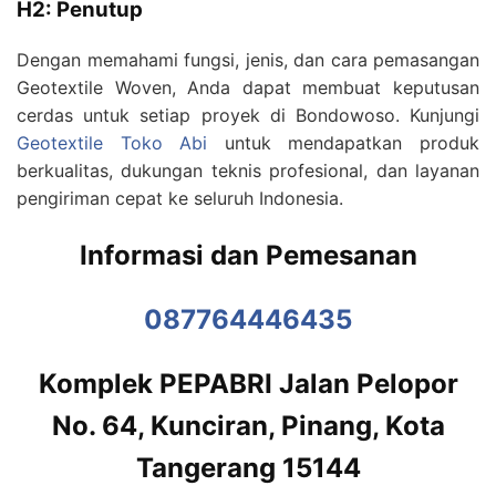
H2: Penutup
Dengan memahami fungsi, jenis, dan cara pemasangan
Geotextile Woven, Anda dapat membuat keputusan
cerdas untuk setiap proyek di Bondowoso. Kunjungi
Geotextile Toko Abi
untuk mendapatkan produk
berkualitas, dukungan teknis profesional, dan layanan
pengiriman cepat ke seluruh Indonesia.
Informasi dan Pemesanan
087764446435
Komplek PEPABRI Jalan Pelopor
No. 64, Kunciran, Pinang, Kota
Tangerang 15144