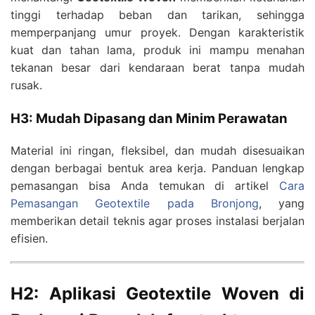
tinggi terhadap beban dan tarikan, sehingga
memperpanjang umur proyek. Dengan karakteristik
kuat dan tahan lama, produk ini mampu menahan
tekanan besar dari kendaraan berat tanpa mudah
rusak.
H3: Mudah Dipasang dan Minim Perawatan
Material ini ringan, fleksibel, dan mudah disesuaikan
dengan berbagai bentuk area kerja. Panduan lengkap
pemasangan bisa Anda temukan di artikel
Cara
Pemasangan Geotextile pada Bronjong
, yang
memberikan detail teknis agar proses instalasi berjalan
efisien.
H2: Aplikasi Geotextile Woven di