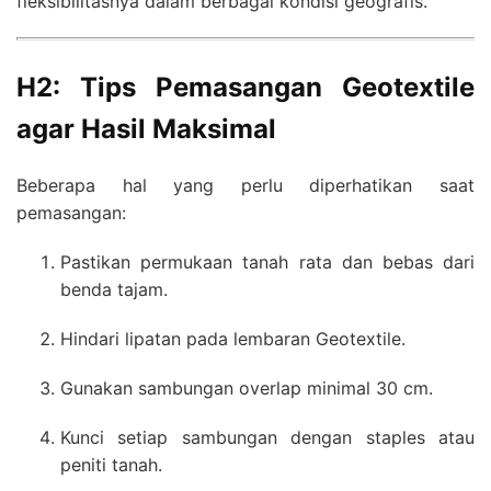
fleksibilitasnya dalam berbagai kondisi geografis.
H2: Tips Pemasangan Geotextile
agar Hasil Maksimal
Beberapa hal yang perlu diperhatikan saat
pemasangan:
Pastikan permukaan tanah rata dan bebas dari
benda tajam.
Hindari lipatan pada lembaran Geotextile.
Gunakan sambungan overlap minimal 30 cm.
Kunci setiap sambungan dengan staples atau
peniti tanah.