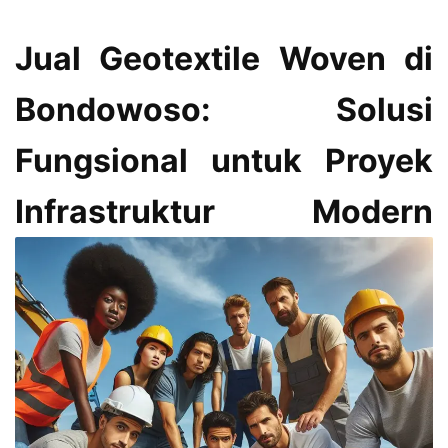
Jual Geotextile Woven di
Bondowoso: Solusi
Fungsional untuk Proyek
Infrastruktur Modern