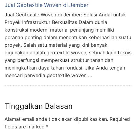
Jual Geotextile Woven di Jember
Jual Geotextile Woven di Jember: Solusi Andal untuk
Proyek Infrastruktur Berkualitas Dalam dunia
konstruksi modern, material penunjang memiliki
peranan penting dalam menentukan keberhasilan suatu
proyek. Salah satu material yang kini banyak
digunakan adalah geotextile woven, sebuah kain teknis
yang berfungsi memperkuat struktur tanah dan
meningkatkan daya tahan fondasi. Jika Anda tengah
mencari penyedia geotextile woven …
Tinggalkan Balasan
Alamat email anda tidak akan dipublikasikan.
Required
fields are marked
*