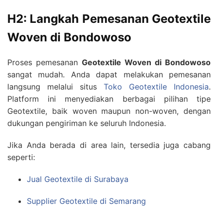
H2: Langkah Pemesanan Geotextile
Woven di Bondowoso
Proses pemesanan
Geotextile Woven di Bondowoso
sangat mudah. Anda dapat melakukan pemesanan
langsung melalui situs
Toko Geotextile Indonesia
.
Platform ini menyediakan berbagai pilihan tipe
Geotextile, baik woven maupun non-woven, dengan
dukungan pengiriman ke seluruh Indonesia.
Jika Anda berada di area lain, tersedia juga cabang
seperti:
Jual Geotextile di Surabaya
Supplier Geotextile di Semarang