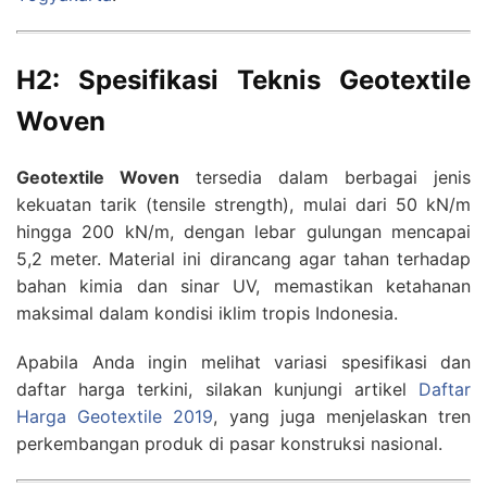
H2: Spesifikasi Teknis Geotextile
Woven
Geotextile Woven
tersedia dalam berbagai jenis
kekuatan tarik (tensile strength), mulai dari 50 kN/m
hingga 200 kN/m, dengan lebar gulungan mencapai
5,2 meter. Material ini dirancang agar tahan terhadap
bahan kimia dan sinar UV, memastikan ketahanan
maksimal dalam kondisi iklim tropis Indonesia.
Apabila Anda ingin melihat variasi spesifikasi dan
daftar harga terkini, silakan kunjungi artikel
Daftar
Harga Geotextile 2019
, yang juga menjelaskan tren
perkembangan produk di pasar konstruksi nasional.