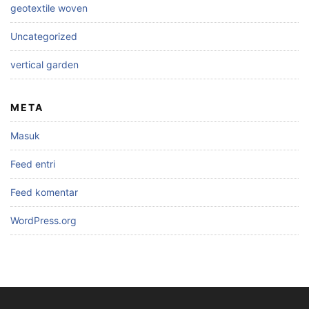
geotextile woven
Uncategorized
vertical garden
META
Masuk
Feed entri
Feed komentar
WordPress.org