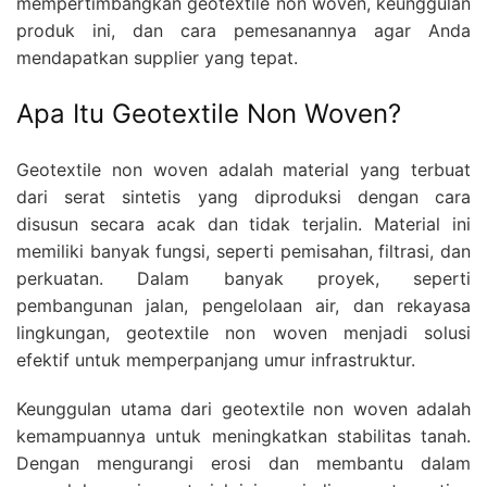
mempertimbangkan geotextile non woven, keunggulan
produk ini, dan cara pemesanannya agar Anda
mendapatkan supplier yang tepat.
Apa Itu Geotextile Non Woven?
Geotextile non woven adalah material yang terbuat
dari serat sintetis yang diproduksi dengan cara
disusun secara acak dan tidak terjalin. Material ini
memiliki banyak fungsi, seperti pemisahan, filtrasi, dan
perkuatan. Dalam banyak proyek, seperti
pembangunan jalan, pengelolaan air, dan rekayasa
lingkungan, geotextile non woven menjadi solusi
efektif untuk memperpanjang umur infrastruktur.
Keunggulan utama dari geotextile non woven adalah
kemampuannya untuk meningkatkan stabilitas tanah.
Dengan mengurangi erosi dan membantu dalam