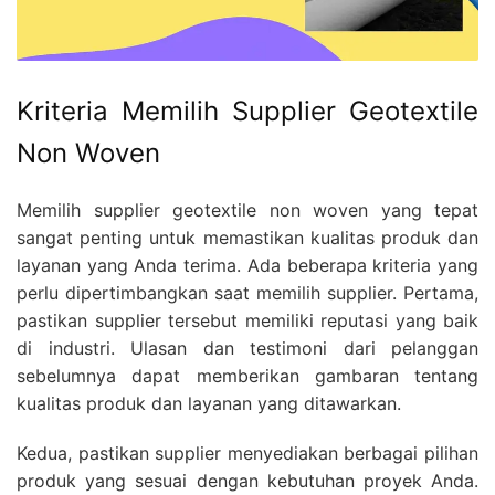
Kriteria Memilih Supplier Geotextile
Non Woven
Memilih supplier geotextile non woven yang tepat
sangat penting untuk memastikan kualitas produk dan
layanan yang Anda terima. Ada beberapa kriteria yang
perlu dipertimbangkan saat memilih supplier. Pertama,
pastikan supplier tersebut memiliki reputasi yang baik
di industri. Ulasan dan testimoni dari pelanggan
sebelumnya dapat memberikan gambaran tentang
kualitas produk dan layanan yang ditawarkan.
Kedua, pastikan supplier menyediakan berbagai pilihan
produk yang sesuai dengan kebutuhan proyek Anda.