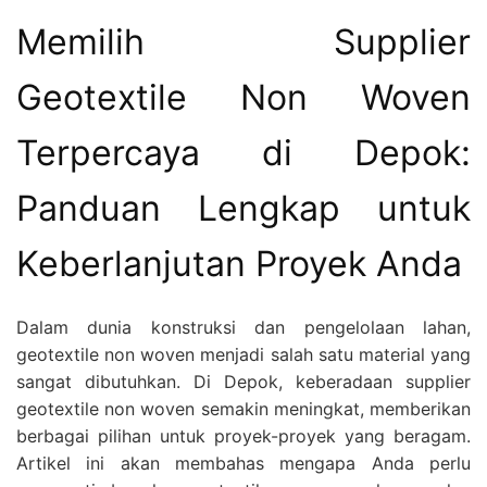
Memilih Supplier
Geotextile Non Woven
Terpercaya di Depok:
Panduan Lengkap untuk
Keberlanjutan Proyek Anda
Dalam dunia konstruksi dan pengelolaan lahan,
geotextile non woven menjadi salah satu material yang
sangat dibutuhkan. Di Depok, keberadaan supplier
geotextile non woven semakin meningkat, memberikan
berbagai pilihan untuk proyek-proyek yang beragam.
Artikel ini akan membahas mengapa Anda perlu