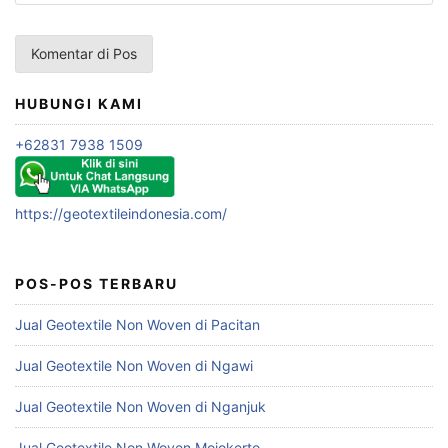
HUBUNGI KAMI
+62831 7938 1509
https://geotextileindonesia.com/
POS-POS TERBARU
Jual Geotextile Non Woven di Pacitan
Jual Geotextile Non Woven di Ngawi
Jual Geotextile Non Woven di Nganjuk
Jual Geotextile Non Woven Mojokerto