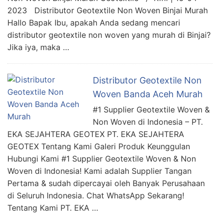
2023 Distributor Geotextile Non Woven Binjai Murah
Hallo Bapak Ibu, apakah Anda sedang mencari
distributor geotextile non woven yang murah di Binjai?
Jika iya, maka …
Distributor Geotextile Non
Woven Banda Aceh Murah
#1 Supplier Geotextile Woven &
Non Woven di Indonesia – PT.
EKA SEJAHTERA GEOTEX PT. EKA SEJAHTERA
GEOTEX Tentang Kami Galeri Produk Keunggulan
Hubungi Kami #1 Supplier Geotextile Woven & Non
Woven di Indonesia! Kami adalah Supplier Tangan
Pertama & sudah dipercayai oleh Banyak Perusahaan
di Seluruh Indonesia. Chat WhatsApp Sekarang!
Tentang Kami PT. EKA …