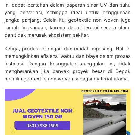
ini dapat bertahan dalam paparan sinar UV dan suhu
yang bervariasi, sehingga ideal untuk penggunaan
jangka panjang. Selain itu, geotextile non woven juga
ramah lingkungan, karena dapat terurai secara alami
dan tidak merusak ekosistem sekitar.
Ketiga, produk ini ringan dan mudah dipasang. Hal ini
memungkinkan efisiensi waktu dan biaya dalam proses
instalasi. Dengan keunggulan-keunggulan ini, tidak
mengherankan jika banyak proyek besar di Depok
memilih geotextile non woven sebagai material utama.