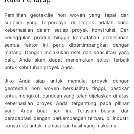
Pemilihan geotextile non woven yang tepat dari
supplier yang terpercaya di Depok adalah kunci
keberhasilan dalam setiap proyek konstruksi. Dari
keunggulan produk hingga kemudahan pemesanan,
semua faktor ini perlu dipertimbangkan dengan
matang. Dengan melakukan riset dan konsultasi yang
baik, Anda akan dapat menemukan solusi terbaik
untuk kebutuhan proyek Anda.
Jika Anda siap untuk memulai proyek dengan
geotextile non woven berkualitas tinggi, pastikan
untuk mengikuti panduan yang telah dijelaskan di atas.
Keberhasilan proyek Anda tergantung pada pilihan
yang Anda buat hari ini. Teruslah belajar dan
beradaptasi dengan perkembangan terbaru di industri
konstruksi untuk memastikan hasil yang maksimal.