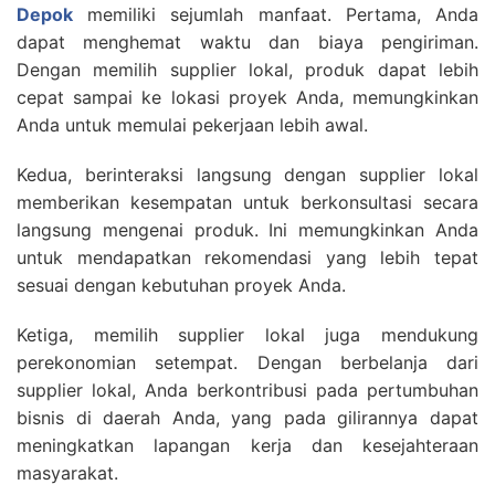
Depok
memiliki sejumlah manfaat. Pertama, Anda
dapat menghemat waktu dan biaya pengiriman.
Dengan memilih supplier lokal, produk dapat lebih
cepat sampai ke lokasi proyek Anda, memungkinkan
Anda untuk memulai pekerjaan lebih awal.
Kedua, berinteraksi langsung dengan supplier lokal
memberikan kesempatan untuk berkonsultasi secara
langsung mengenai produk. Ini memungkinkan Anda
untuk mendapatkan rekomendasi yang lebih tepat
sesuai dengan kebutuhan proyek Anda.
Ketiga, memilih supplier lokal juga mendukung
perekonomian setempat. Dengan berbelanja dari
supplier lokal, Anda berkontribusi pada pertumbuhan
bisnis di daerah Anda, yang pada gilirannya dapat
meningkatkan lapangan kerja dan kesejahteraan
masyarakat.