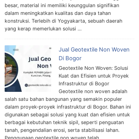
besar, material ini memiliki keunggulan signifikan
dalam meningkatkan kualitas dan daya tahan
konstruksi. Terlebih di Yogyakarta, sebuah daerah
yang kerap memerlukan solusi …
Jual Geotextile Non Woven
Di Bogor
Geotextile Non Woven: Solusi
Kuat dan Efisien untuk Proyek
Infrastruktur di Bogor
Geotextile non woven adalah
salah satu bahan bangunan yang semakin populer
dalam proyek-proyek infrastruktur di Bogor. Bahan ini
digunakan sebagai solusi yang kuat dan efisien untuk
berbagai kebutuhan teknik sipil, seperti penguatan
tanah, pengendalian erosi, serta stabilisasi lahan.
Penggunaan geotextile non woven telah …