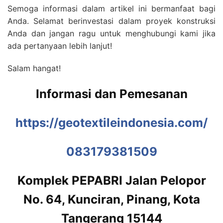
Semoga informasi dalam artikel ini bermanfaat bagi
Anda. Selamat berinvestasi dalam proyek konstruksi
Anda dan jangan ragu untuk menghubungi kami jika
ada pertanyaan lebih lanjut!
Salam hangat!
Informasi dan Pemesanan
https://geotextileindonesia.com/
083179381509
Komplek PEPABRI Jalan Pelopor
No. 64, Kunciran, Pinang, Kota
Tangerang 15144