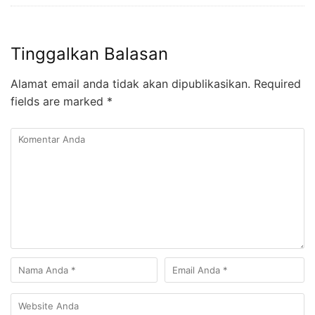
Tinggalkan Balasan
Alamat email anda tidak akan dipublikasikan.
Required
fields are marked
*