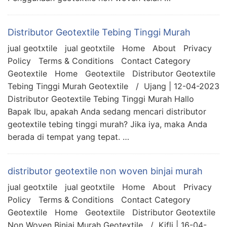
Distributor Geotextile Tebing Tinggi Murah
jual geotxtile jual geotxtile Home About Privacy
Policy Terms & Conditions Contact Category
Geotextile Home Geotextile Distributor Geotextile
Tebing Tinggi Murah Geotextile / Ujang | 12-04-2023
Distributor Geotextile Tebing Tinggi Murah Hallo
Bapak Ibu, apakah Anda sedang mencari distributor
geotextile tebing tinggi murah? Jika iya, maka Anda
berada di tempat yang tepat. …
distributor geotextile non woven binjai murah
jual geotxtile jual geotxtile Home About Privacy
Policy Terms & Conditions Contact Category
Geotextile Home Geotextile Distributor Geotextile
Non Woven Binjai Murah Geotextile / Kifli | 16-04-