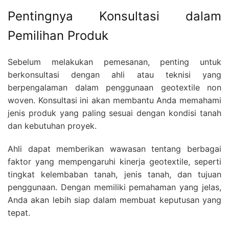
Pentingnya Konsultasi dalam
Pemilihan Produk
Sebelum melakukan pemesanan, penting untuk
berkonsultasi dengan ahli atau teknisi yang
berpengalaman dalam penggunaan geotextile non
woven. Konsultasi ini akan membantu Anda memahami
jenis produk yang paling sesuai dengan kondisi tanah
dan kebutuhan proyek.
Ahli dapat memberikan wawasan tentang berbagai
faktor yang mempengaruhi kinerja geotextile, seperti
tingkat kelembaban tanah, jenis tanah, dan tujuan
penggunaan. Dengan memiliki pemahaman yang jelas,
Anda akan lebih siap dalam membuat keputusan yang
tepat.