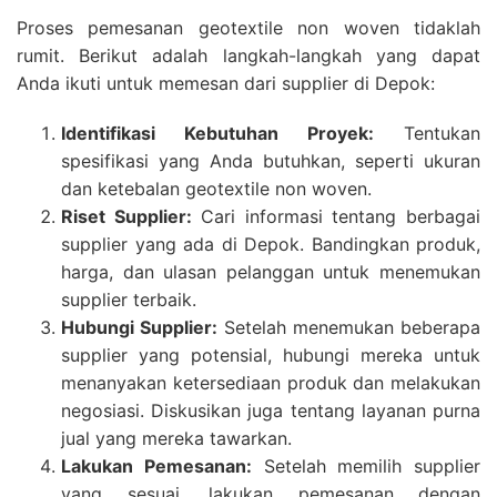
Proses pemesanan geotextile non woven tidaklah
rumit. Berikut adalah langkah-langkah yang dapat
Anda ikuti untuk memesan dari supplier di Depok:
Identifikasi Kebutuhan Proyek:
Tentukan
spesifikasi yang Anda butuhkan, seperti ukuran
dan ketebalan geotextile non woven.
Riset Supplier:
Cari informasi tentang berbagai
supplier yang ada di Depok. Bandingkan produk,
harga, dan ulasan pelanggan untuk menemukan
supplier terbaik.
Hubungi Supplier:
Setelah menemukan beberapa
supplier yang potensial, hubungi mereka untuk
menanyakan ketersediaan produk dan melakukan
negosiasi. Diskusikan juga tentang layanan purna
jual yang mereka tawarkan.
Lakukan Pemesanan:
Setelah memilih supplier
yang sesuai, lakukan pemesanan dengan