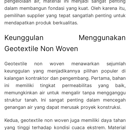
pengelolaan air, material ini menjadi sangat penting
dalam membangun fondasi yang kuat. Oleh karena itu,
pemilihan supplier yang tepat sangatlah penting untuk
mendapatkan produk berkualitas.
Keunggulan Menggunakan
Geotextile Non Woven
Geotextile non woven menawarkan sejumlah
keunggulan yang menjadikannya pilihan populer di
kalangan kontraktor dan pengembang. Pertama, bahan
ini memiliki tingkat permeabilitas yang baik,
memungkinkan air untuk mengalir tanpa mengganggu
struktur tanah. Ini sangat penting dalam mencegah
genangan air yang dapat merusak proyek konstruksi.
Kedua, geotextile non woven juga memiliki daya tahan
yang tinggi terhadap kondisi cuaca ekstrem. Material