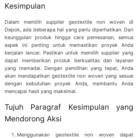
Kesimpulan
Dalam memilih supplier geotextile non woven di
Depok, ada beberapa hal yang perlu diperhatikan. Dari
keunggulan produk hingga cara pemesanan, semua
aspek ini penting untuk memastikan proyek Anda
berjalan lancar. Pastikan untuk memilih supplier yang
dapat memberikan produk berkualitas dan layanan
yang memadai. Dengan pemilihan yang tepat, Anda
akan mendapatkan geotextile non woven yang sesuai
dengan kebutuhan proyek Anda, membantu Anda
mencapai hasil yang maksimal.
Tujuh Paragraf Kesimpulan yang
Mendorong Aksi
Menggunakan geotextile non woven dapat