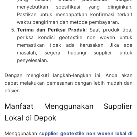
menyebutkan spesifikasi yang diinginkan.
Pastikan untuk mendapatkan konfirmasi terkait
waktu pengiriman dan metode pembayaran.
Terima dan Periksa Produk:
Saat produk tiba,
periksa kondisi geotextile non woven untuk
memastikan tidak ada kerusakan. Jika ada
masalah, segera hubungi supplier untuk
penyelesaian.
Dengan mengikuti langkah-langkah ini, Anda akan
dapat melakukan pemesanan dengan lebih mudah dan
efisien.
Manfaat Menggunakan Supplier
Lokal di Depok
Menggunakan s
upplier geotextile non woven lokal di