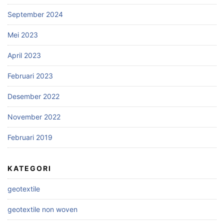
September 2024
Mei 2023
April 2023
Februari 2023
Desember 2022
November 2022
Februari 2019
KATEGORI
geotextile
geotextile non woven