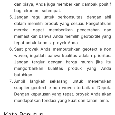
dan biaya, Anda juga memberikan dampak positif
bagi ekonomi setempat.
Jangan ragu untuk berkonsultasi dengan ahli
dalam memilih produk yang sesuai. Pengetahuan
mereka dapat memberikan pencerahan dan
memastikan bahwa Anda memilih geotextile yang
tepat untuk kondisi proyek Anda.
Saat proyek Anda membutuhkan geotextile non
woven, ingatlah bahwa kualitas adalah prioritas.
Jangan tergiur dengan harga murah jika itu
mengorbankan kualitas produk yang Anda
butuhkan.
Ambil langkah sekarang untuk menemukan
supplier geotextile non woven terbaik di Depok.
Dengan keputusan yang tepat, proyek Anda akan
mendapatkan fondasi yang kuat dan tahan lama.
Kata Penutup