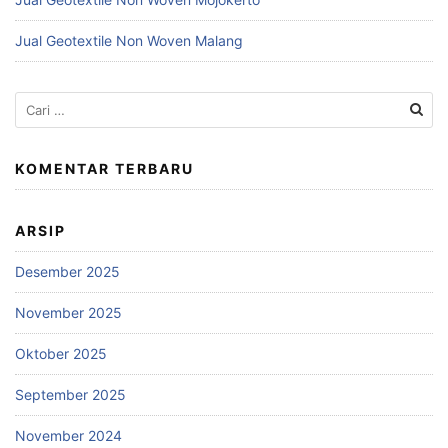
Jual Geotextile Non Woven Malang
Cari
untuk:
KOMENTAR TERBARU
ARSIP
Desember 2025
November 2025
Oktober 2025
September 2025
November 2024