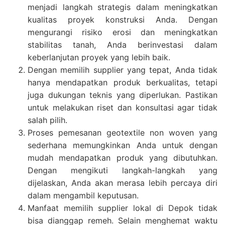
menjadi langkah strategis dalam meningkatkan
kualitas proyek konstruksi Anda. Dengan
mengurangi risiko erosi dan meningkatkan
stabilitas tanah, Anda berinvestasi dalam
keberlanjutan proyek yang lebih baik.
Dengan memilih supplier yang tepat, Anda tidak
hanya mendapatkan produk berkualitas, tetapi
juga dukungan teknis yang diperlukan. Pastikan
untuk melakukan riset dan konsultasi agar tidak
salah pilih.
Proses pemesanan geotextile non woven yang
sederhana memungkinkan Anda untuk dengan
mudah mendapatkan produk yang dibutuhkan.
Dengan mengikuti langkah-langkah yang
dijelaskan, Anda akan merasa lebih percaya diri
dalam mengambil keputusan.
Manfaat memilih supplier lokal di Depok tidak
bisa dianggap remeh. Selain menghemat waktu