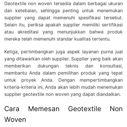
Geotextile non woven tersedia dalam berbagai ukuran
dan ketebalan, sehingga penting untuk menemukan
supplier yang dapat memenuhi spesifikasi tersebut.
Selain itu, periksa apakah supplier memiliki sertifikasi
atau akreditasi yang menunjukkan bahwa produk
mereka telah memenuhi standar kualitas tertentu.
Ketiga, pertimbangkan juga aspek layanan purna jual
yang ditawarkan oleh supplier. Supplier yang baik akan
memberikan dukungan teknis dan konsultasi,
membantu Anda dalam pemilihan produk yang tepat
untuk proyek Anda. Dengan mempertimbangkan
kriteria-kriteria ini, Anda akan lebih mudah menemukan
supplier geotextile non woven yang dapat diandalkan.
Cara Memesan Geotextile Non
Woven