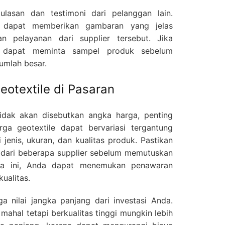
 ulasan dan testimoni dari pelanggan lain.
 dapat memberikan gambaran yang jelas
n pelayanan dari supplier tersebut. Jika
 dapat meminta sampel produk sebelum
umlah besar.
otextile di Pasaran
tidak akan disebutkan angka harga, penting
a geotextile dapat bervariasi tergantung
 jenis, ukuran, dan kualitas produk. Pastikan
dari beberapa supplier sebelum memutuskan
ra ini, Anda dapat menemukan penawaran
ualitas.
ga nilai jangka panjang dari investasi Anda.
 mahal tetapi berkualitas tinggi mungkin lebih