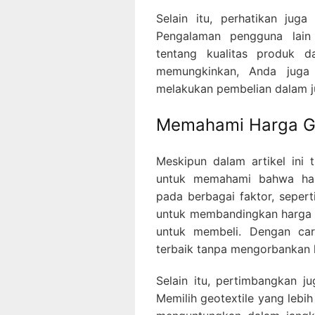
Selain itu, perhatikan juga
Pengalaman pengguna lain
tentang kualitas produk da
memungkinkan, Anda juga
melakukan pembelian dalam j
Memahami Harga Ge
Meskipun dalam artikel ini 
untuk memahami bahwa harg
pada berbagai faktor, seperti
untuk membandingkan harga 
untuk membeli. Dengan ca
terbaik tanpa mengorbankan k
Selain itu, pertimbangkan ju
Memilih geotextile yang lebih