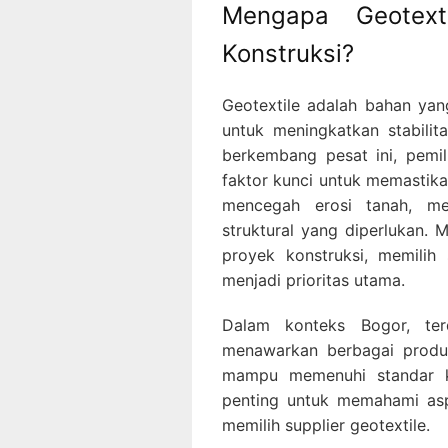
Mengapa Geotext
Konstruksi?
Geotextile adalah bahan yan
untuk meningkatkan stabilit
berkembang pesat ini, pemil
faktor kunci untuk memastika
mencegah erosi tanah, me
struktural yang diperlukan. 
proyek konstruksi, memilih 
menjadi prioritas utama.
Dalam konteks Bogor, ter
menawarkan berbagai produk
mampu memenuhi standar ku
penting untuk memahami asp
memilih supplier geotextile.