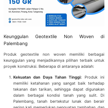
Keunggulan Geotextile Non Woven di
Palembang
Produk geotextile non woven memiliki berbagai
keunggulan yang menjadikannya pilihan terbaik untuk
proyek konstruksi. Beberapa di antaranya adalah:
Kekuatan dan Daya Tahan Tinggi:
Produk ini
memiliki ketahanan yang sangat baik terhadap
tekanan dan tarikan, sehingga dapat digunakan
dalam berbagai kondisi tanah yang sulit. Di
Palembang, tanah bertekstur lunak dan berair
sering kali memerlukan penguatan tambahan, dan