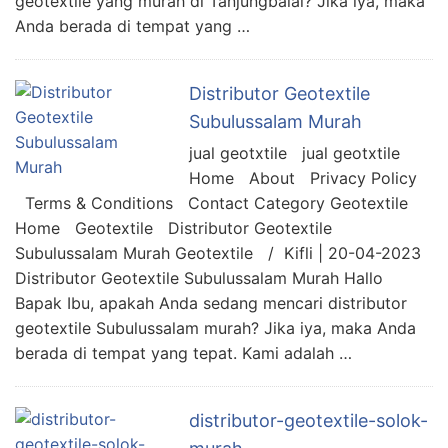
geotextile yang murah di Tanjungbalai? Jika iya, maka
Anda berada di tempat yang …
Distributor Geotextile
Subulussalam Murah
jual geotxtile jual geotxtile
Home About Privacy Policy
Terms & Conditions Contact Category Geotextile
Home Geotextile Distributor Geotextile
Subulussalam Murah Geotextile / Kifli | 20-04-2023
Distributor Geotextile Subulussalam Murah Hallo
Bapak Ibu, apakah Anda sedang mencari distributor
geotextile Subulussalam murah? Jika iya, maka Anda
berada di tempat yang tepat. Kami adalah …
distributor-geotextile-solok-