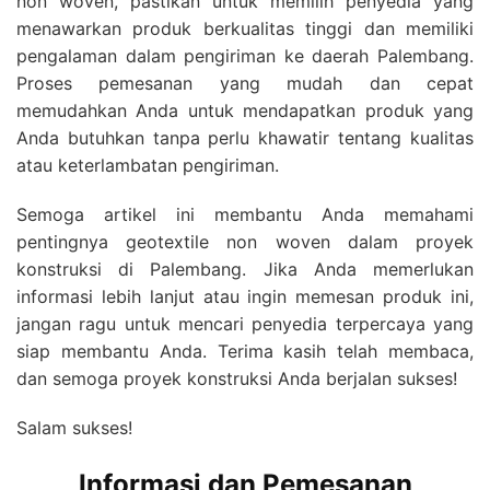
non woven, pastikan untuk memilih penyedia yang
menawarkan produk berkualitas tinggi dan memiliki
pengalaman dalam pengiriman ke daerah Palembang.
Proses pemesanan yang mudah dan cepat
memudahkan Anda untuk mendapatkan produk yang
Anda butuhkan tanpa perlu khawatir tentang kualitas
atau keterlambatan pengiriman.
Semoga artikel ini membantu Anda memahami
pentingnya geotextile non woven dalam proyek
konstruksi di Palembang. Jika Anda memerlukan
informasi lebih lanjut atau ingin memesan produk ini,
jangan ragu untuk mencari penyedia terpercaya yang
siap membantu Anda. Terima kasih telah membaca,
dan semoga proyek konstruksi Anda berjalan sukses!
Salam sukses!
Informasi dan Pemesanan