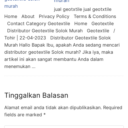
murah
jual geotxtile jual geotxtile
Home About Privacy Policy Terms & Conditions
Contact Category Geotextile Home Geotextile
Distributor Geotextile Solok Murah Geotextile /
Tohir | 22-04-2023 Distributor Geotextile Solok
Murah Hallo Bapak Ibu, apakah Anda sedang mencari
distributor geotextile Solok murah? Jika iya, maka
artikel ini akan sangat membantu Anda dalam
menemukan …
Tinggalkan Balasan
Alamat email anda tidak akan dipublikasikan.
Required
fields are marked
*