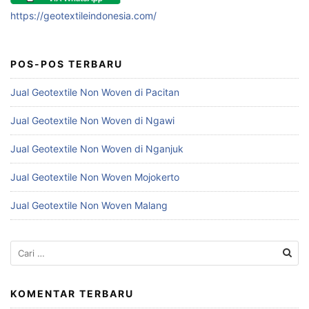
https://geotextileindonesia.com/
POS-POS TERBARU
Jual Geotextile Non Woven di Pacitan
Jual Geotextile Non Woven di Ngawi
Jual Geotextile Non Woven di Nganjuk
Jual Geotextile Non Woven Mojokerto
Jual Geotextile Non Woven Malang
Cari
untuk:
KOMENTAR TERBARU