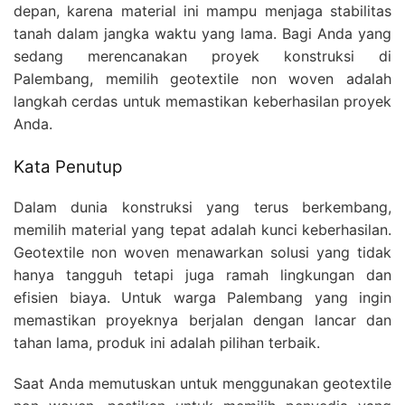
depan, karena material ini mampu menjaga stabilitas
tanah dalam jangka waktu yang lama. Bagi Anda yang
sedang merencanakan proyek konstruksi di
Palembang, memilih geotextile non woven adalah
langkah cerdas untuk memastikan keberhasilan proyek
Anda.
Kata Penutup
Dalam dunia konstruksi yang terus berkembang,
memilih material yang tepat adalah kunci keberhasilan.
Geotextile non woven menawarkan solusi yang tidak
hanya tangguh tetapi juga ramah lingkungan dan
efisien biaya. Untuk warga Palembang yang ingin
memastikan proyeknya berjalan dengan lancar dan
tahan lama, produk ini adalah pilihan terbaik.
Saat Anda memutuskan untuk menggunakan geotextile