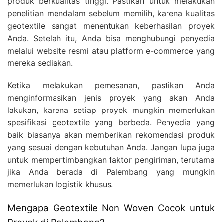
produk berkualitas tinggi. Pastikan untuk melakukan
penelitian mendalam sebelum memilih, karena kualitas
geotextile sangat menentukan keberhasilan proyek
Anda. Setelah itu, Anda bisa menghubungi penyedia
melalui website resmi atau platform e-commerce yang
mereka sediakan.
Ketika melakukan pemesanan, pastikan Anda
menginformasikan jenis proyek yang akan Anda
lakukan, karena setiap proyek mungkin memerlukan
spesifikasi geotextile yang berbeda. Penyedia yang
baik biasanya akan memberikan rekomendasi produk
yang sesuai dengan kebutuhan Anda. Jangan lupa juga
untuk mempertimbangkan faktor pengiriman, terutama
jika Anda berada di Palembang yang mungkin
memerlukan logistik khusus.
Mengapa Geotextile Non Woven Cocok untuk