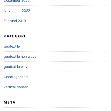
Desember 2022
November 2022
Februari 2019
KATEGORI
geotextile
geotextile non woven
geotextile woven
Uncategorized
vertical garden
META