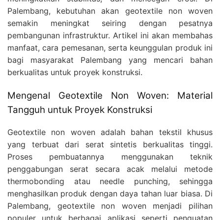
Palembang, kebutuhan akan geotextile non woven
semakin meningkat seiring dengan pesatnya
pembangunan infrastruktur. Artikel ini akan membahas
manfaat, cara pemesanan, serta keunggulan produk ini
bagi masyarakat Palembang yang mencari bahan
berkualitas untuk proyek konstruksi.
Mengenal Geotextile Non Woven: Material
Tangguh untuk Proyek Konstruksi
Geotextile non woven adalah bahan tekstil khusus
yang terbuat dari serat sintetis berkualitas tinggi.
Proses pembuatannya menggunakan teknik
penggabungan serat secara acak melalui metode
thermobonding atau needle punching, sehingga
menghasilkan produk dengan daya tahan luar biasa. Di
Palembang, geotextile non woven menjadi pilihan
populer untuk berbagai aplikasi seperti penguatan