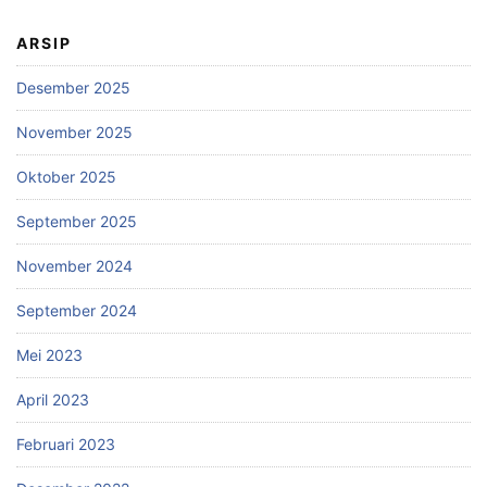
ARSIP
Desember 2025
November 2025
Oktober 2025
September 2025
November 2024
September 2024
Mei 2023
April 2023
Februari 2023