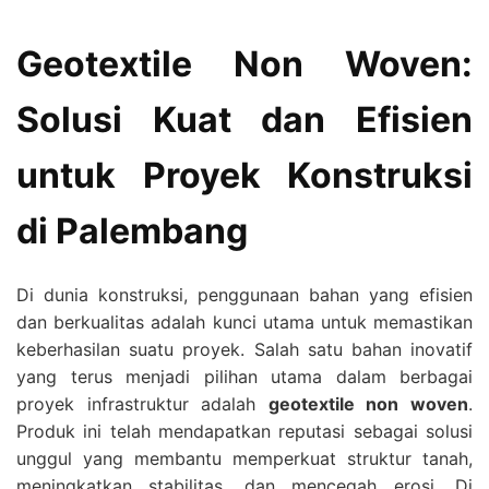
Geotextile Non Woven:
Solusi Kuat dan Efisien
untuk Proyek Konstruksi
di Palembang
Di dunia konstruksi, penggunaan bahan yang efisien
dan berkualitas adalah kunci utama untuk memastikan
keberhasilan suatu proyek. Salah satu bahan inovatif
yang terus menjadi pilihan utama dalam berbagai
proyek infrastruktur adalah
geotextile non woven
.
Produk ini telah mendapatkan reputasi sebagai solusi
unggul yang membantu memperkuat struktur tanah,
meningkatkan stabilitas, dan mencegah erosi. Di