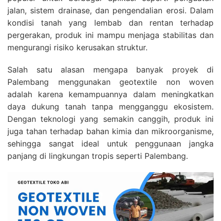
jalan, sistem drainase, dan pengendalian erosi. Dalam
kondisi tanah yang lembab dan rentan terhadap
pergerakan, produk ini mampu menjaga stabilitas dan
mengurangi risiko kerusakan struktur.
Salah satu alasan mengapa banyak proyek di
Palembang menggunakan geotextile non woven
adalah karena kemampuannya dalam meningkatkan
daya dukung tanah tanpa mengganggu ekosistem.
Dengan teknologi yang semakin canggih, produk ini
juga tahan terhadap bahan kimia dan mikroorganisme,
sehingga sangat ideal untuk penggunaan jangka
panjang di lingkungan tropis seperti Palembang.