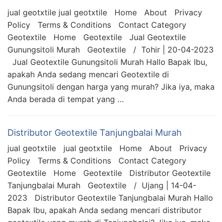
jual geotxtile jual geotxtile Home About Privacy
Policy Terms & Conditions Contact Category
Geotextile Home Geotextile Jual Geotextile
Gunungsitoli Murah Geotextile / Tohir | 20-04-2023
Jual Geotextile Gunungsitoli Murah Hallo Bapak Ibu,
apakah Anda sedang mencari Geotextile di
Gunungsitoli dengan harga yang murah? Jika iya, maka
Anda berada di tempat yang …
Distributor Geotextile Tanjungbalai Murah
jual geotxtile jual geotxtile Home About Privacy
Policy Terms & Conditions Contact Category
Geotextile Home Geotextile Distributor Geotextile
Tanjungbalai Murah Geotextile / Ujang | 14-04-
2023 Distributor Geotextile Tanjungbalai Murah Hallo
Bapak Ibu, apakah Anda sedang mencari distributor