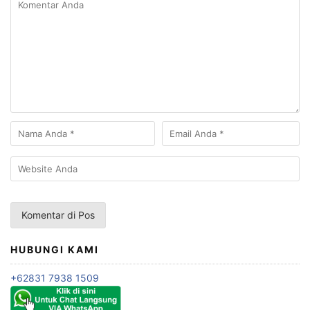
HUBUNGI KAMI
+62831 7938 1509