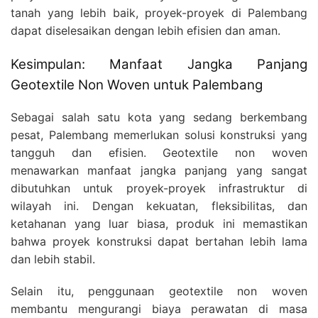
tanah yang lebih baik, proyek-proyek di Palembang
dapat diselesaikan dengan lebih efisien dan aman.
Kesimpulan: Manfaat Jangka Panjang
Geotextile Non Woven untuk Palembang
Sebagai salah satu kota yang sedang berkembang
pesat, Palembang memerlukan solusi konstruksi yang
tangguh dan efisien. Geotextile non woven
menawarkan manfaat jangka panjang yang sangat
dibutuhkan untuk proyek-proyek infrastruktur di
wilayah ini. Dengan kekuatan, fleksibilitas, dan
ketahanan yang luar biasa, produk ini memastikan
bahwa proyek konstruksi dapat bertahan lebih lama
dan lebih stabil.
Selain itu, penggunaan geotextile non woven
membantu mengurangi biaya perawatan di masa