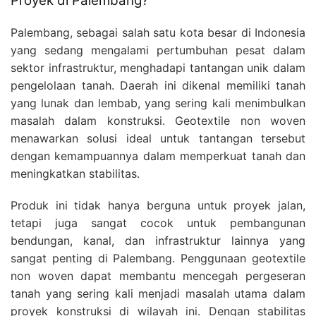
Proyek di Palembang?
Palembang, sebagai salah satu kota besar di Indonesia
yang sedang mengalami pertumbuhan pesat dalam
sektor infrastruktur, menghadapi tantangan unik dalam
pengelolaan tanah. Daerah ini dikenal memiliki tanah
yang lunak dan lembab, yang sering kali menimbulkan
masalah dalam konstruksi. Geotextile non woven
menawarkan solusi ideal untuk tantangan tersebut
dengan kemampuannya dalam memperkuat tanah dan
meningkatkan stabilitas.
Produk ini tidak hanya berguna untuk proyek jalan,
tetapi juga sangat cocok untuk pembangunan
bendungan, kanal, dan infrastruktur lainnya yang
sangat penting di Palembang. Penggunaan geotextile
non woven dapat membantu mencegah pergeseran
tanah yang sering kali menjadi masalah utama dalam
proyek konstruksi di wilayah ini. Dengan stabilitas