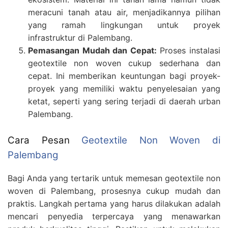
meracuni tanah atau air, menjadikannya pilihan
yang ramah lingkungan untuk proyek
infrastruktur di Palembang.
Pemasangan Mudah dan Cepat:
Proses instalasi
geotextile non woven cukup sederhana dan
cepat. Ini memberikan keuntungan bagi proyek-
proyek yang memiliki waktu penyelesaian yang
ketat, seperti yang sering terjadi di daerah urban
Palembang.
Cara Pesan
Geotextile Non Woven di
Palembang
Bagi Anda yang tertarik untuk memesan geotextile non
woven di Palembang, prosesnya cukup mudah dan
praktis. Langkah pertama yang harus dilakukan adalah
mencari penyedia terpercaya yang menawarkan