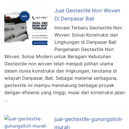
Jual Geotextile Non Woven
Di Denpasar Bali
Inovasi Terbaru Geotextile Non
Woven: Solusi Konstruksi dan
Lingkungan di Denpasar Bali
Pengenalan Geotextile Non
Woven: Solusi Modern untuk Beragam Kebutuhan
Geotextile non woven telah menjadi pilihan utama
dalam dunia konstruksi dan lingkungan, terutama di
wilayah Denpasar, Bali. Sebagai material serbaguna,
geotextile ini mampu mendukung berbagai proyek
dengan efisiensi yang tinggi, mulai dari konstruksi jalan
…
jual-geotextile-gunungsitoli-
murah