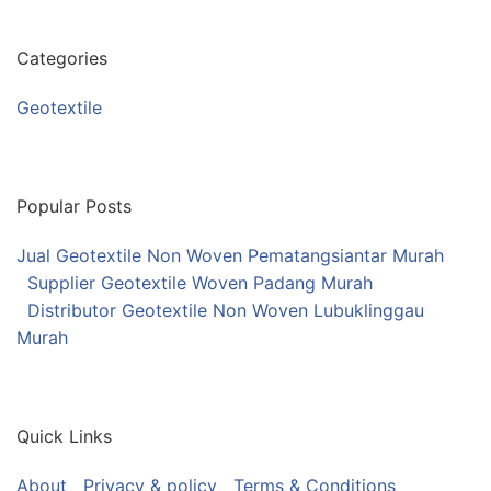
Categories
Geotextile
Popular Posts
Jual Geotextile Non Woven Pematangsiantar Murah
Supplier Geotextile Woven Padang Murah
Distributor Geotextile Non Woven Lubuklinggau
Murah
Quick Links
About
Privacy & policy
Terms & Conditions