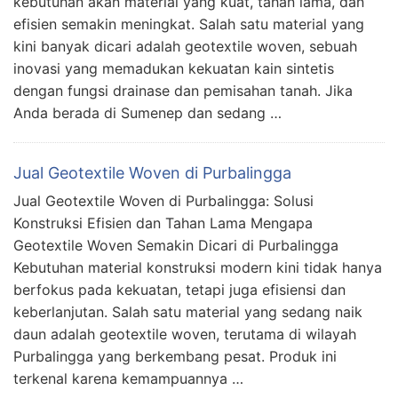
kebutuhan akan material yang kuat, tahan lama, dan
efisien semakin meningkat. Salah satu material yang
kini banyak dicari adalah geotextile woven, sebuah
inovasi yang memadukan kekuatan kain sintetis
dengan fungsi drainase dan pemisahan tanah. Jika
Anda berada di Sumenep dan sedang …
Jual Geotextile Woven di Purbalingga
Jual Geotextile Woven di Purbalingga: Solusi
Konstruksi Efisien dan Tahan Lama Mengapa
Geotextile Woven Semakin Dicari di Purbalingga
Kebutuhan material konstruksi modern kini tidak hanya
berfokus pada kekuatan, tetapi juga efisiensi dan
keberlanjutan. Salah satu material yang sedang naik
daun adalah geotextile woven, terutama di wilayah
Purbalingga yang berkembang pesat. Produk ini
terkenal karena kemampuannya …