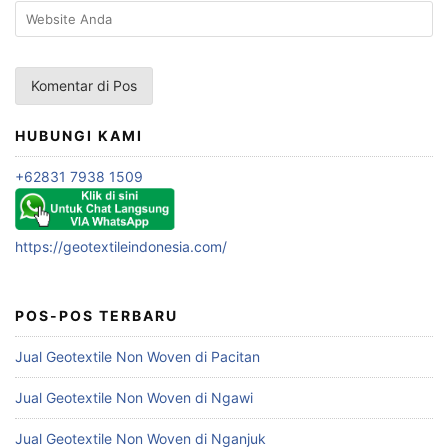
HUBUNGI KAMI
+62831 7938 1509
https://geotextileindonesia.com/
POS-POS TERBARU
Jual Geotextile Non Woven di Pacitan
Jual Geotextile Non Woven di Ngawi
Jual Geotextile Non Woven di Nganjuk