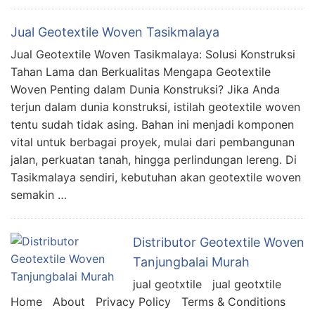
Jual Geotextile Woven Tasikmalaya
Jual Geotextile Woven Tasikmalaya: Solusi Konstruksi
Tahan Lama dan Berkualitas Mengapa Geotextile
Woven Penting dalam Dunia Konstruksi? Jika Anda
terjun dalam dunia konstruksi, istilah geotextile woven
tentu sudah tidak asing. Bahan ini menjadi komponen
vital untuk berbagai proyek, mulai dari pembangunan
jalan, perkuatan tanah, hingga perlindungan lereng. Di
Tasikmalaya sendiri, kebutuhan akan geotextile woven
semakin …
Distributor Geotextile Woven
Tanjungbalai Murah
jual geotxtile jual geotxtile
Home About Privacy Policy Terms & Conditions