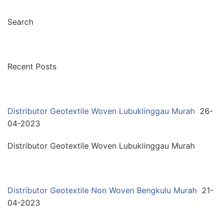
Search
Recent Posts
Distributor Geotextile Woven Lubuklinggau Murah
26-
04-2023
Distributor Geotextile Woven Lubuklinggau Murah
Distributor Geotextile Non Woven Bengkulu Murah
21-
04-2023