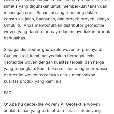
sintetis yang digunakan untuk memperkuat tanah dan
mencegah erosi. Bahan ini sangat penting dalam
konstruksi jalan, bangunan, dan proyek-proyek lainnya.
Untuk itu, Anda membutuhkan distributor geotextile
woven yang dapat dipercaya dan menyediakan produk
berkualitas.
Sebagai distributor geotextile woven terpercaya di
Gunungsitoli, kami menyediakan berbagai jenis
geotextile woven dengan kualitas terbaik dan harga
yang terjangkau. Kami bekerja sama dengan produsen
geotextile woven terkemuka untuk memastikan
kualitas produk yang kami jual.
FAQ
Q: Apa itu geotextile woven? A: Geotextile woven
adalah bahan yang terbuat dari serat sintetis yang