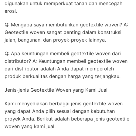
digunakan untuk memperkuat tanah dan mencegah
erosi.
Q: Mengapa saya membutuhkan geotextile woven? A:
Geotextile woven sangat penting dalam konstruksi
jalan, bangunan, dan proyek-proyek lainnya.
Q: Apa keuntungan membeli geotextile woven dari
distributor? A: Keuntungan membeli geotextile woven
dari distributor adalah Anda dapat memperoleh
produk berkualitas dengan harga yang terjangkau.
Jenis-jenis Geotextile Woven yang Kami Jual
Kami menyediakan berbagai jenis geotextile woven
yang dapat Anda pilih sesuai dengan kebutuhan
proyek Anda. Berikut adalah beberapa jenis geotextile
woven yang kami jual: