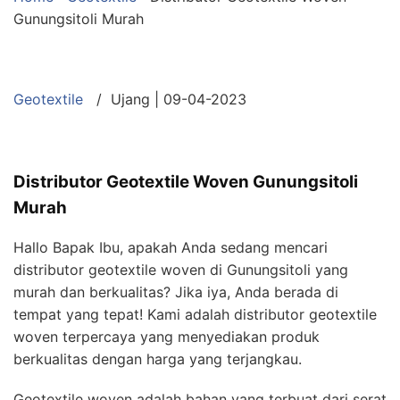
Gunungsitoli Murah
Geotextile
/ Ujang | 09-04-2023
Distributor Geotextile Woven Gunungsitoli
Murah
Hallo Bapak Ibu, apakah Anda sedang mencari
distributor geotextile woven di Gunungsitoli yang
murah dan berkualitas? Jika iya, Anda berada di
tempat yang tepat! Kami adalah distributor geotextile
woven terpercaya yang menyediakan produk
berkualitas dengan harga yang terjangkau.
Geotextile woven adalah bahan yang terbuat dari serat