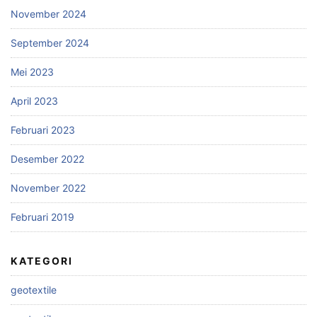
November 2024
September 2024
Mei 2023
April 2023
Februari 2023
Desember 2022
November 2022
Februari 2019
KATEGORI
geotextile