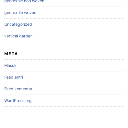
geotextile non woven
geotextile woven
Uncategorized
vertical garden
META
Masuk
Feed entri
Feed komentar
WordPress.org