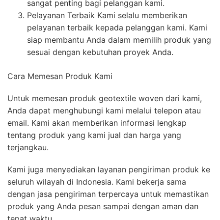
sangat penting bagi pelanggan kami.
Pelayanan Terbaik Kami selalu memberikan
pelayanan terbaik kepada pelanggan kami. Kami
siap membantu Anda dalam memilih produk yang
sesuai dengan kebutuhan proyek Anda.
Cara Memesan Produk Kami
Untuk memesan produk geotextile woven dari kami,
Anda dapat menghubungi kami melalui telepon atau
email. Kami akan memberikan informasi lengkap
tentang produk yang kami jual dan harga yang
terjangkau.
Kami juga menyediakan layanan pengiriman produk ke
seluruh wilayah di Indonesia. Kami bekerja sama
dengan jasa pengiriman terpercaya untuk memastikan
produk yang Anda pesan sampai dengan aman dan
tepat waktu.