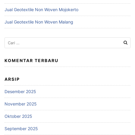
Jual Geotextile Non Woven Mojokerto
Jual Geotextile Non Woven Malang
Cari
untuk:
KOMENTAR TERBARU
ARSIP
Desember 2025
November 2025
Oktober 2025
September 2025