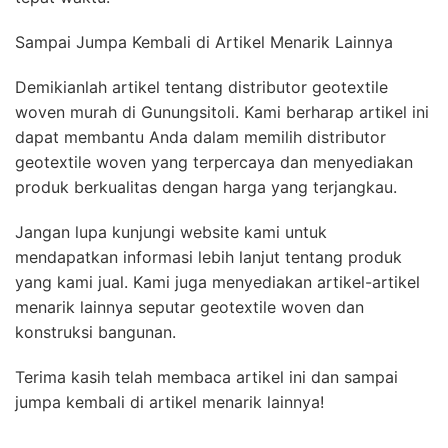
Sampai Jumpa Kembali di Artikel Menarik Lainnya
Demikianlah artikel tentang distributor geotextile
woven murah di Gunungsitoli. Kami berharap artikel ini
dapat membantu Anda dalam memilih distributor
geotextile woven yang terpercaya dan menyediakan
produk berkualitas dengan harga yang terjangkau.
Jangan lupa kunjungi website kami untuk
mendapatkan informasi lebih lanjut tentang produk
yang kami jual. Kami juga menyediakan artikel-artikel
menarik lainnya seputar geotextile woven dan
konstruksi bangunan.
Terima kasih telah membaca artikel ini dan sampai
jumpa kembali di artikel menarik lainnya!