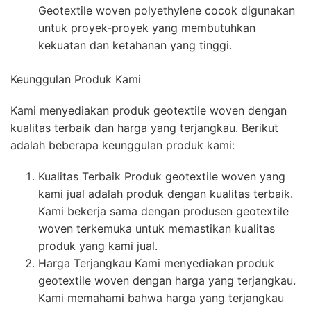
Geotextile woven polyethylene cocok digunakan
untuk proyek-proyek yang membutuhkan
kekuatan dan ketahanan yang tinggi.
Keunggulan Produk Kami
Kami menyediakan produk geotextile woven dengan
kualitas terbaik dan harga yang terjangkau. Berikut
adalah beberapa keunggulan produk kami:
Kualitas Terbaik Produk geotextile woven yang
kami jual adalah produk dengan kualitas terbaik.
Kami bekerja sama dengan produsen geotextile
woven terkemuka untuk memastikan kualitas
produk yang kami jual.
Harga Terjangkau Kami menyediakan produk
geotextile woven dengan harga yang terjangkau.
Kami memahami bahwa harga yang terjangkau