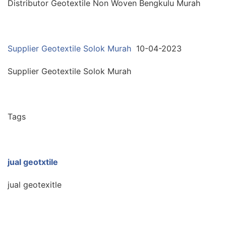
Distributor Geotextile Non Woven Bengkulu Murah
Supplier Geotextile Solok Murah
10-04-2023
Supplier Geotextile Solok Murah
Tags
jual geotxtile
jual geotexitle