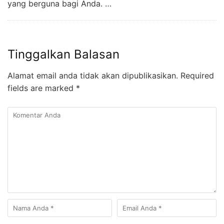
yang berguna bagi Anda. …
Tinggalkan Balasan
Alamat email anda tidak akan dipublikasikan.
Required
fields are marked
*