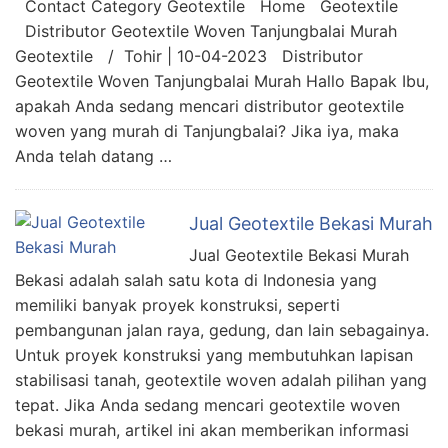
Contact Category Geotextile Home Geotextile
Distributor Geotextile Woven Tanjungbalai Murah
Geotextile / Tohir | 10-04-2023 Distributor
Geotextile Woven Tanjungbalai Murah Hallo Bapak Ibu,
apakah Anda sedang mencari distributor geotextile
woven yang murah di Tanjungbalai? Jika iya, maka
Anda telah datang …
Jual Geotextile Bekasi Murah
Jual Geotextile Bekasi Murah
Bekasi adalah salah satu kota di Indonesia yang
memiliki banyak proyek konstruksi, seperti
pembangunan jalan raya, gedung, dan lain sebagainya.
Untuk proyek konstruksi yang membutuhkan lapisan
stabilisasi tanah, geotextile woven adalah pilihan yang
tepat. Jika Anda sedang mencari geotextile woven
bekasi murah, artikel ini akan memberikan informasi