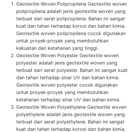
Geotextile Woven Polipropilena Geotextile woven
polipropilena adalah jenis geotextile woven yang
terbuat dari serat polipropilena. Bahan ini sangat
kuat dan tahan terhadap korosi dan bahan kimia.
Geotextile woven polipropilena cocok digunakan
untuk proyek-proyek yang membutuhkan
kekuatan dan ketahanan yang tinggi.
Geotextile Woven Polyester Geotextile woven
polyester adalah jenis geotextile woven yang
terbuat dari serat polyester. Bahan ini sangat kuat
dan tahan terhadap sinar UV dan bahan kimia.
Geotextile woven polyester cocok digunakan
untuk proyek-proyek yang membutuhkan
ketahanan terhadap sinar UV dan bahan kimia.
Geotextile Woven Polyethylene Geotextile woven
polyethylene adalah jenis geotextile woven yang
terbuat dari serat polyethylene. Bahan ini sangat
kuat dan tahan terhadap korosi dan bahan kimia.