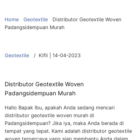
Home
Geotextile
Distributor Geotextile Woven
Padangsidempuan Murah
Geotextile
/ Kifli | 14-04-2023
Distributor Geotextile Woven
Padangsidempuan Murah
Hallo Bapak Ibu, apakah Anda sedang mencari
distributor geotextile woven murah di
Padangsidempuan? Jika iya, maka Anda berada di
tempat yang tepat. Kami adalah distributor geotextile
woven terpercaya yang siap membantu Anda dalam