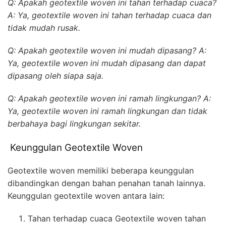
Q: Apakah geotextile woven ini tahan terhadap cuaca?
A: Ya, geotextile woven ini tahan terhadap cuaca dan
tidak mudah rusak.
Q: Apakah geotextile woven ini mudah dipasang? A:
Ya, geotextile woven ini mudah dipasang dan dapat
dipasang oleh siapa saja.
Q: Apakah geotextile woven ini ramah lingkungan? A:
Ya, geotextile woven ini ramah lingkungan dan tidak
berbahaya bagi lingkungan sekitar.
Keunggulan Geotextile Woven
Geotextile woven memiliki beberapa keunggulan
dibandingkan dengan bahan penahan tanah lainnya.
Keunggulan geotextile woven antara lain:
Tahan terhadap cuaca Geotextile woven tahan