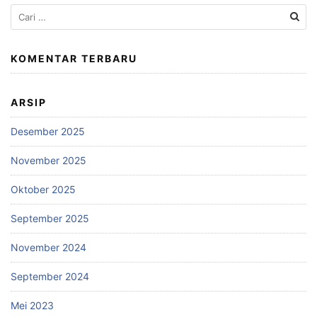
Cari
untuk:
KOMENTAR TERBARU
ARSIP
Desember 2025
November 2025
Oktober 2025
September 2025
November 2024
September 2024
Mei 2023