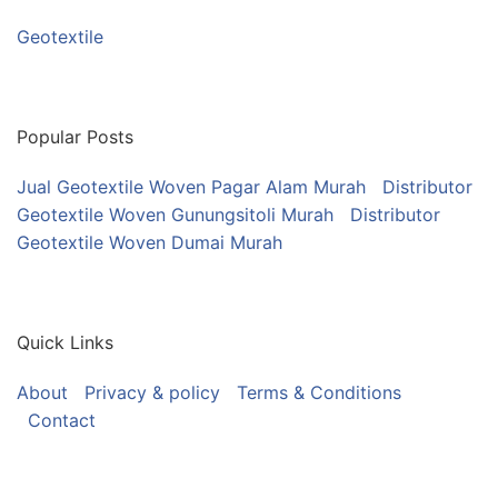
Geotextile
Popular Posts
Jual Geotextile Woven Pagar Alam Murah
Distributor
Geotextile Woven Gunungsitoli Murah
Distributor
Geotextile Woven Dumai Murah
Quick Links
About
Privacy & policy
Terms & Conditions
Contact