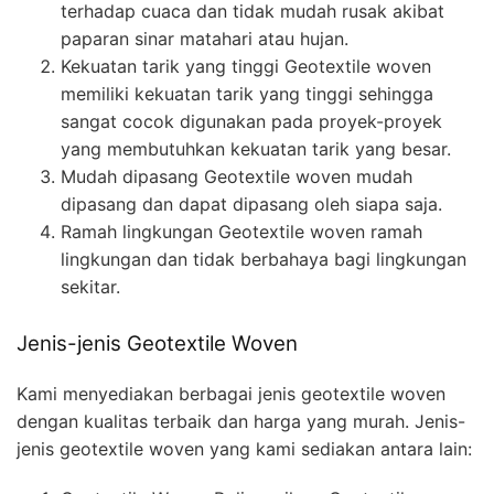
terhadap cuaca dan tidak mudah rusak akibat
paparan sinar matahari atau hujan.
Kekuatan tarik yang tinggi Geotextile woven
memiliki kekuatan tarik yang tinggi sehingga
sangat cocok digunakan pada proyek-proyek
yang membutuhkan kekuatan tarik yang besar.
Mudah dipasang Geotextile woven mudah
dipasang dan dapat dipasang oleh siapa saja.
Ramah lingkungan Geotextile woven ramah
lingkungan dan tidak berbahaya bagi lingkungan
sekitar.
Jenis-jenis Geotextile Woven
Kami menyediakan berbagai jenis geotextile woven
dengan kualitas terbaik dan harga yang murah. Jenis-
jenis geotextile woven yang kami sediakan antara lain: