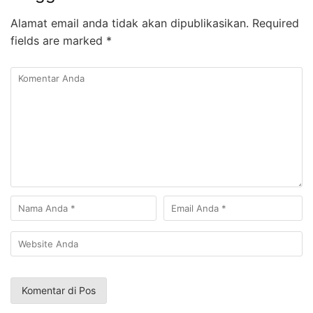
Alamat email anda tidak akan dipublikasikan.
Required
fields are marked
*