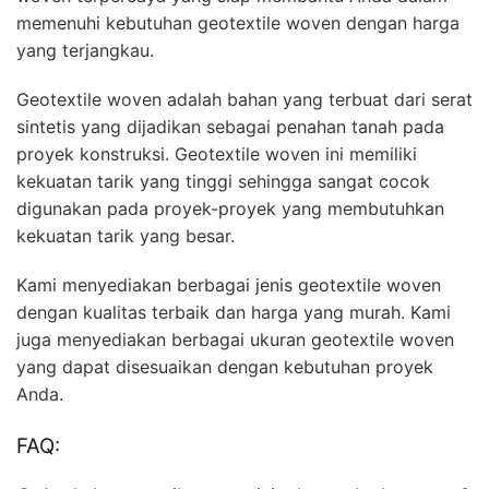
memenuhi kebutuhan geotextile woven dengan harga
yang terjangkau.
Geotextile woven adalah bahan yang terbuat dari serat
sintetis yang dijadikan sebagai penahan tanah pada
proyek konstruksi. Geotextile woven ini memiliki
kekuatan tarik yang tinggi sehingga sangat cocok
digunakan pada proyek-proyek yang membutuhkan
kekuatan tarik yang besar.
Kami menyediakan berbagai jenis geotextile woven
dengan kualitas terbaik dan harga yang murah. Kami
juga menyediakan berbagai ukuran geotextile woven
yang dapat disesuaikan dengan kebutuhan proyek
Anda.
FAQ: