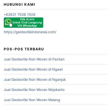
HUBUNGI KAMI
+62831 7938 1509
https://geotextileindonesia.com/
POS-POS TERBARU
Jual Geotextile Non Woven di Pacitan
Jual Geotextile Non Woven di Ngawi
Jual Geotextile Non Woven di Nganjuk
Jual Geotextile Non Woven Mojokerto
Jual Geotextile Non Woven Malang