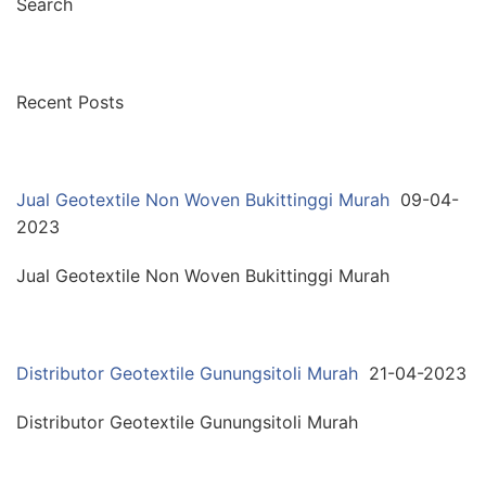
Search
Recent Posts
Jual Geotextile Non Woven Bukittinggi Murah
09-04-
2023
Jual Geotextile Non Woven Bukittinggi Murah
Distributor Geotextile Gunungsitoli Murah
21-04-2023
Distributor Geotextile Gunungsitoli Murah