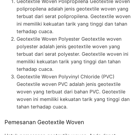
Geotextile Woven Polipropilena Geotextile woven
polipropilena adalah jenis geotextile woven yang
terbuat dari serat polipropilena. Geotextile woven
ini memiliki kekuatan tarik yang tinggi dan tahan
terhadap cuaca.
Geotextile Woven Polyester Geotextile woven
polyester adalah jenis geotextile woven yang
terbuat dari serat polyester. Geotextile woven ini
memiliki kekuatan tarik yang tinggi dan tahan
terhadap cuaca.
Geotextile Woven Polyvinyl Chloride (PVC)
Geotextile woven PVC adalah jenis geotextile
woven yang terbuat dari bahan PVC. Geotextile
woven ini memiliki kekuatan tarik yang tinggi dan
tahan terhadap cuaca.
Pemesanan Geotextile Woven