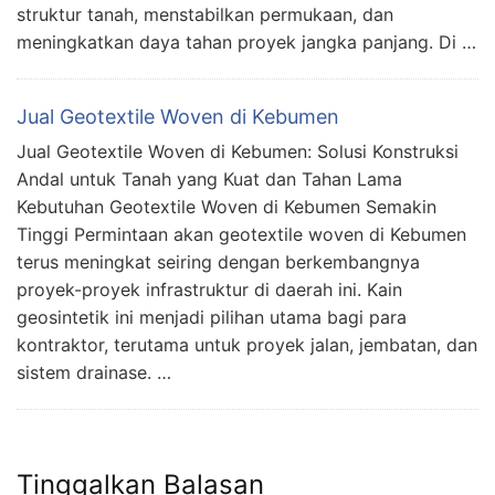
struktur tanah, menstabilkan permukaan, dan
meningkatkan daya tahan proyek jangka panjang. Di …
Jual Geotextile Woven di Kebumen
Jual Geotextile Woven di Kebumen: Solusi Konstruksi
Andal untuk Tanah yang Kuat dan Tahan Lama
Kebutuhan Geotextile Woven di Kebumen Semakin
Tinggi Permintaan akan geotextile woven di Kebumen
terus meningkat seiring dengan berkembangnya
proyek-proyek infrastruktur di daerah ini. Kain
geosintetik ini menjadi pilihan utama bagi para
kontraktor, terutama untuk proyek jalan, jembatan, dan
sistem drainase. …
Tinggalkan Balasan