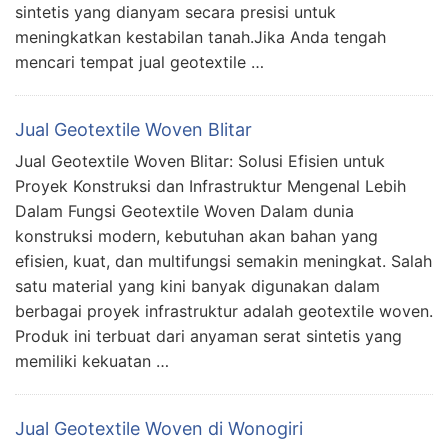
sintetis yang dianyam secara presisi untuk
meningkatkan kestabilan tanah.Jika Anda tengah
mencari tempat jual geotextile …
Jual Geotextile Woven Blitar
Jual Geotextile Woven Blitar: Solusi Efisien untuk
Proyek Konstruksi dan Infrastruktur Mengenal Lebih
Dalam Fungsi Geotextile Woven Dalam dunia
konstruksi modern, kebutuhan akan bahan yang
efisien, kuat, dan multifungsi semakin meningkat. Salah
satu material yang kini banyak digunakan dalam
berbagai proyek infrastruktur adalah geotextile woven.
Produk ini terbuat dari anyaman serat sintetis yang
memiliki kekuatan …
Jual Geotextile Woven di Wonogiri