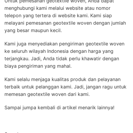
Untuk pemesanan geotextile woven, Anda dapat
menghubungi kami melalui website atau nomor
telepon yang tertera di website kami. Kami siap
melayani pemesanan geotextile woven dengan jumlah
yang besar maupun kecil.
Kami juga menyediakan pengiriman geotextile woven
ke seluruh wilayah Indonesia dengan harga yang
terjangkau. Jadi, Anda tidak perlu khawatir dengan
biaya pengiriman yang mahal.
Kami selalu menjaga kualitas produk dan pelayanan
terbaik untuk pelanggan kami. Jadi, jangan ragu untuk
memesan geotextile woven dari kami.
Sampai jumpa kembali di artikel menarik lainnya!