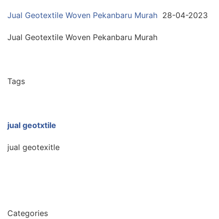
Jual Geotextile Woven Pekanbaru Murah
28-04-2023
Jual Geotextile Woven Pekanbaru Murah
Tags
jual geotxtile
jual geotexitle
Categories