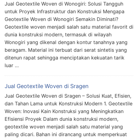
Jual Geotextile Woven di Wonogiri: Solusi Tangguh
untuk Proyek Infrastruktur dan Konstruksi Mengapa
Geotextile Woven di Wonogiri Semakin Diminati?
Geotextile woven menjadi salah satu material favorit di
dunia konstruksi modern, termasuk di wilayah
Wonogiri yang dikenal dengan kontur tanahnya yang
beragam. Material ini terbuat dari serat sintetis yang
ditenun rapat sehingga menciptakan kekuatan tarik
luar …
Jual Geotextile Woven di Sragen
Jual Geotextile Woven di Sragen – Solusi Kuat, Efisien,
dan Tahan Lama untuk Konstruksi Modern 1. Geotextile
Woven: Inovasi Kain Konstruksi yang Meningkatkan
Efisiensi Proyek Dalam dunia konstruksi modern,
geotextile woven menjadi salah satu material yang
paling dicari. Bahan ini dirancang untuk memperkuat