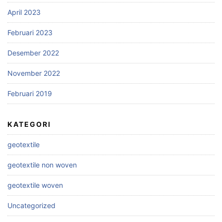
April 2023
Februari 2023
Desember 2022
November 2022
Februari 2019
KATEGORI
geotextile
geotextile non woven
geotextile woven
Uncategorized