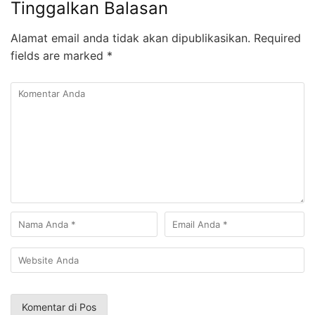
Tinggalkan Balasan
Alamat email anda tidak akan dipublikasikan.
Required
fields are marked
*