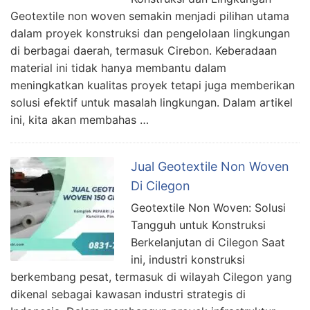
Geotextile non woven semakin menjadi pilihan utama
dalam proyek konstruksi dan pengelolaan lingkungan
di berbagai daerah, termasuk Cirebon. Keberadaan
material ini tidak hanya membantu dalam
meningkatkan kualitas proyek tetapi juga memberikan
solusi efektif untuk masalah lingkungan. Dalam artikel
ini, kita akan membahas …
Jual Geotextile Non Woven
Di Cilegon
Geotextile Non Woven: Solusi
Tangguh untuk Konstruksi
Berkelanjutan di Cilegon Saat
ini, industri konstruksi
berkembang pesat, termasuk di wilayah Cilegon yang
dikenal sebagai kawasan industri strategis di