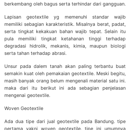
berkembang oleh bagus serta terhindar dari gangguan.
Lapisan geotextile yg memenuhi standar wajib
memiliki sebagian karakteristik. Misalnya berat, padat,
serta tingkat kekakuan bahan wajib tepat. Selain itu
pula memiliki tingkat ketahanan tinggi terhadap
degradasi hidrolik, mekanis, kimia, maupun biologi
serta tahan terhadap abrasi.
Unsur pada dalem tanah akan paling terbantu buat
semakin kuat oleh pemakaian geotextile. Meski begitu,
masih banyak orang belum mengenali material satu ini.
maka dari itu berikut ini ada sebagian penjelasan
mengenai geotextile.
Woven Geotextile
Ada dua tipe dari jual geotextile pada Bandung. tipe
pertama yakni woven geotextile. tipe ini umumnya