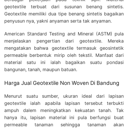
geotextile terbuat dari susunan benang sintetis.
Geotextile memiliki dua tipe benang sintetis bagaikan
penyusun nya, yakni anyaman serta tak anyaman.
American Standard Testing and Mineral (ASTM) pula
menjelaskan pengertian dari geotextile. Mereka
mengatakan bahwa geotextile termasuk geosintetik
permeable berbentuk mirip oleh tekstil. Manfaat dari
material satu ini ialah bagaikan suatu pondasi
bangunan, tanah, maupun batuan.
Harga Jual Geotextile Non Woven Di Bandung
Menurut suatu sumber, ukuran ideal dari lapisan
geotextile ialah apabila lapisan tersebut terbukti
ampuh dalem meningkatkan kekuatan tanah. Tak
hanya itu, lapisan material ini pula berfungsi buat
permeable tanaman sehingga tanaman akan