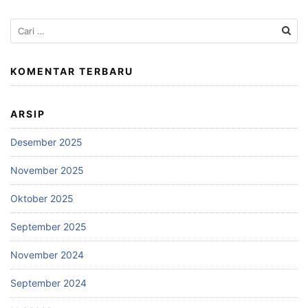
Cari
untuk:
KOMENTAR TERBARU
ARSIP
Desember 2025
November 2025
Oktober 2025
September 2025
November 2024
September 2024