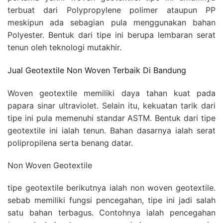
terbuat dari Polypropylene polimer ataupun PP
meskipun ada sebagian pula menggunakan bahan
Polyester. Bentuk dari tipe ini berupa lembaran serat
tenun oleh teknologi mutakhir.
Jual Geotextile Non Woven Terbaik Di Bandung
Woven geotextile memiliki daya tahan kuat pada
papara sinar ultraviolet. Selain itu, kekuatan tarik dari
tipe ini pula memenuhi standar ASTM. Bentuk dari tipe
geotextile ini ialah tenun. Bahan dasarnya ialah serat
polipropilena serta benang datar.
Non Woven Geotextile
tipe geotextile berikutnya ialah non woven geotextile.
sebab memiliki fungsi pencegahan, tipe ini jadi salah
satu bahan terbagus. Contohnya ialah pencegahan