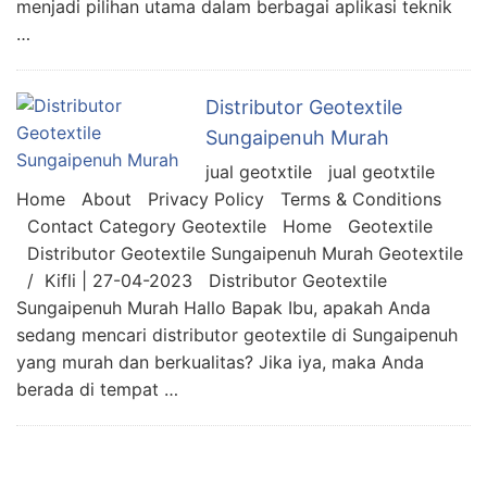
menjadi pilihan utama dalam berbagai aplikasi teknik
…
Distributor Geotextile
Sungaipenuh Murah
jual geotxtile jual geotxtile
Home About Privacy Policy Terms & Conditions
Contact Category Geotextile Home Geotextile
Distributor Geotextile Sungaipenuh Murah Geotextile
/ Kifli | 27-04-2023 Distributor Geotextile
Sungaipenuh Murah Hallo Bapak Ibu, apakah Anda
sedang mencari distributor geotextile di Sungaipenuh
yang murah dan berkualitas? Jika iya, maka Anda
berada di tempat …