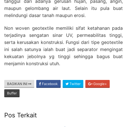
tanggul dari adanya gerusan hujan, pasang, angin,
maupun gelombang air laut. Selain itu pula buat
melindungi dasar tanah maupun erosi.
Non woven geotextile memiliki sifat ketahanan pada
terjadinya sengatan sinar UV, permeabilitas tinggi,
serta kerusakan konstruksi. Fungsi dari tipe geotextile
ini salah satunya ialah buat jadi separator mengingat
kekuatan jebolnya yg tinggi sehingga bagus buat
menjamin konstruksi utuh.
BAGIKAN INI
Facebook
Twitter
Google+
Buffer
Pos Terkait