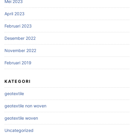
Mei 2023
April 2023
Februari 2023
Desember 2022
November 2022
Februari 2019
KATEGORI
geotextile
geotextile non woven
geotextile woven
Uncategorized