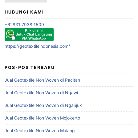
HUBUNGI KAMI
+62831 7938 1509
https://geotextileindonesia.com/
POS-POS TERBARU
Jual Geotextile Non Woven di Pacitan
Jual Geotextile Non Woven di Ngawi
Jual Geotextile Non Woven di Nganjuk
Jual Geotextile Non Woven Mojokerto
Jual Geotextile Non Woven Malang