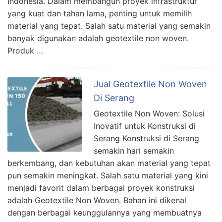
Indonesia. Dalam membangun proyek infrastruktur
yang kuat dan tahan lama, penting untuk memilih
material yang tepat. Salah satu material yang semakin
banyak digunakan adalah geotextile non woven.
Produk …
Jual Geotextile Non Woven
Di Serang
Geotextile Non Woven: Solusi
Inovatif untuk Konstruksi di
Serang Konstruksi di Serang
semakin hari semakin
berkembang, dan kebutuhan akan material yang tepat
pun semakin meningkat. Salah satu material yang kini
menjadi favorit dalam berbagai proyek konstruksi
adalah Geotextile Non Woven. Bahan ini dikenal
dengan berbagai keunggulannya yang membuatnya