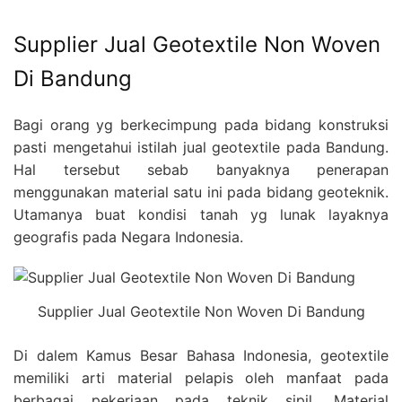
Supplier Jual Geotextile Non Woven
Di Bandung
Bagi orang yg berkecimpung pada bidang konstruksi
pasti mengetahui istilah jual geotextile pada Bandung.
Hal tersebut sebab banyaknya penerapan
menggunakan material satu ini pada bidang geoteknik.
Utamanya buat kondisi tanah yg lunak layaknya
geografis pada Negara Indonesia.
Supplier Jual Geotextile Non Woven Di Bandung
Di dalem Kamus Besar Bahasa Indonesia, geotextile
memiliki arti material pelapis oleh manfaat pada
berbagai pekerjaan pada teknik sipil. Material