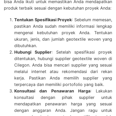
bisa Anda ikuti untuk memastikan Anda mendapatkan
produk terbaik sesuai dengan kebutuhan proyek Anda:
Tentukan Spesifikasi Proyek
: Sebelum memesan,
pastikan Anda sudah memiliki informasi lengkap
mengenai kebutuhan proyek Anda. Tentukan
ukuran, jenis, dan jumlah geotextile woven yang
dibutuhkan.
Hubungi Supplier
: Setelah spesifikasi proyek
ditentukan, hubungi supplier geotextile woven di
Cilegon. Anda bisa mencari supplier yang sesuai
melalui internet atau rekomendasi dari rekan
kerja. Pastikan Anda memilih supplier yang
terpercaya dan memiliki portofolio yang baik.
Konsultasi dan Penawaran Harga
: Lakukan
konsultasi dengan pihak supplier untuk
mendapatkan penawaran harga yang sesuai
dengan anggaran Anda. Jangan ragu untuk