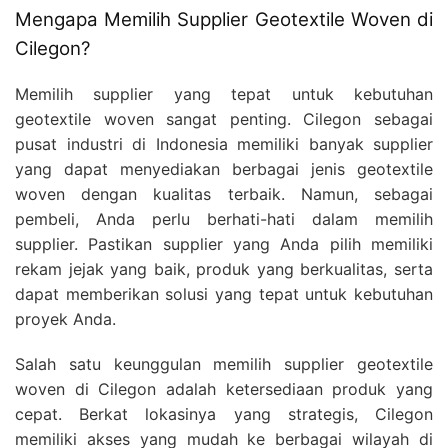
Mengapa Memilih Supplier Geotextile Woven di
Cilegon?
Memilih supplier yang tepat untuk kebutuhan
geotextile woven sangat penting. Cilegon sebagai
pusat industri di Indonesia memiliki banyak supplier
yang dapat menyediakan berbagai jenis geotextile
woven dengan kualitas terbaik. Namun, sebagai
pembeli, Anda perlu berhati-hati dalam memilih
supplier. Pastikan supplier yang Anda pilih memiliki
rekam jejak yang baik, produk yang berkualitas, serta
dapat memberikan solusi yang tepat untuk kebutuhan
proyek Anda.
Salah satu keunggulan memilih supplier geotextile
woven di Cilegon adalah ketersediaan produk yang
cepat. Berkat lokasinya yang strategis, Cilegon
memiliki akses yang mudah ke berbagai wilayah di