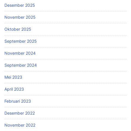
Desember 2025
November 2025
Oktober 2025
September 2025
November 2024
September 2024
Mei 2023
April 2023
Februari 2023
Desember 2022
November 2022