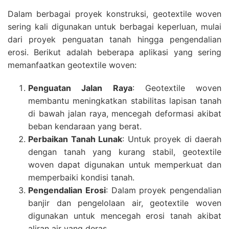
Dalam berbagai proyek konstruksi, geotextile woven
sering kali digunakan untuk berbagai keperluan, mulai
dari proyek penguatan tanah hingga pengendalian
erosi. Berikut adalah beberapa aplikasi yang sering
memanfaatkan geotextile woven:
Penguatan Jalan Raya
: Geotextile woven
membantu meningkatkan stabilitas lapisan tanah
di bawah jalan raya, mencegah deformasi akibat
beban kendaraan yang berat.
Perbaikan Tanah Lunak
: Untuk proyek di daerah
dengan tanah yang kurang stabil, geotextile
woven dapat digunakan untuk memperkuat dan
memperbaiki kondisi tanah.
Pengendalian Erosi
: Dalam proyek pengendalian
banjir dan pengelolaan air, geotextile woven
digunakan untuk mencegah erosi tanah akibat
aliran air yang deras.