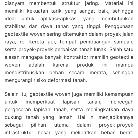
dianyam membentuk struktur jaring. Material ini
memiliki kekuatan tarik yang sangat baik, sehingga
ideal untuk aplikasi-aplikasi yang membutuhkan
stabilitas dan daya tahan yang tinggi. Penggunaan
geotextile woven sering ditemukan dalam proyek jalan
raya, rel kereta api, tempat pembuangan sampah,
serta proyek-proyek perbaikan tanah lunak. Salah satu
alasan mengapa banyak kontraktor memilih geotextile
woven adalah karena produk ini mampu
mendistribusikan beban secara merata, sehingga
mengurangi risiko deformasi tanah.
Selain itu, geotextile woven juga memiliki kemampuan
untuk memperkuat lapisan tanah, mencegah
pergeseran lapisan tanah, serta meningkatkan daya
dukung tanah yang lemah. Hal ini menjadikannya
sebagai pilihan utama dalam proyek-proyek
infrastruktur besar yang melibatkan beban berat.