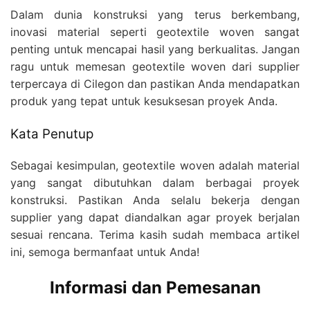
Dalam dunia konstruksi yang terus berkembang,
inovasi material seperti geotextile woven sangat
penting untuk mencapai hasil yang berkualitas. Jangan
ragu untuk memesan geotextile woven dari supplier
terpercaya di Cilegon dan pastikan Anda mendapatkan
produk yang tepat untuk kesuksesan proyek Anda.
Kata Penutup
Sebagai kesimpulan, geotextile woven adalah material
yang sangat dibutuhkan dalam berbagai proyek
konstruksi. Pastikan Anda selalu bekerja dengan
supplier yang dapat diandalkan agar proyek berjalan
sesuai rencana. Terima kasih sudah membaca artikel
ini, semoga bermanfaat untuk Anda!
Informasi dan Pemesanan