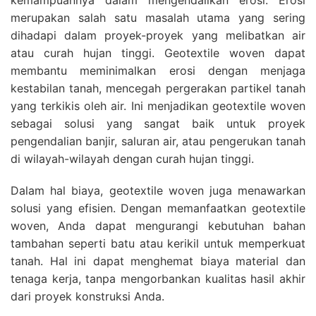
kemampuannya dalam mengendalikan erosi. Erosi
merupakan salah satu masalah utama yang sering
dihadapi dalam proyek-proyek yang melibatkan air
atau curah hujan tinggi. Geotextile woven dapat
membantu meminimalkan erosi dengan menjaga
kestabilan tanah, mencegah pergerakan partikel tanah
yang terkikis oleh air. Ini menjadikan geotextile woven
sebagai solusi yang sangat baik untuk proyek
pengendalian banjir, saluran air, atau pengerukan tanah
di wilayah-wilayah dengan curah hujan tinggi.
Dalam hal biaya, geotextile woven juga menawarkan
solusi yang efisien. Dengan memanfaatkan geotextile
woven, Anda dapat mengurangi kebutuhan bahan
tambahan seperti batu atau kerikil untuk memperkuat
tanah. Hal ini dapat menghemat biaya material dan
tenaga kerja, tanpa mengorbankan kualitas hasil akhir
dari proyek konstruksi Anda.