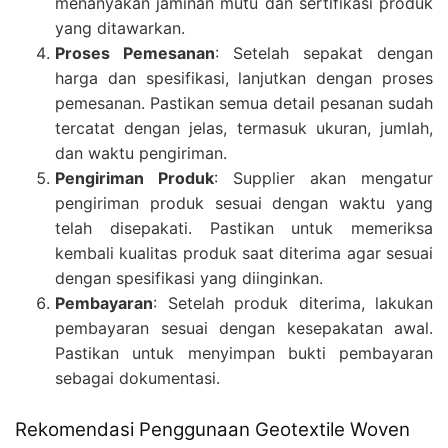
menanyakan jaminan mutu dan sertifikasi produk
yang ditawarkan.
Proses Pemesanan
: Setelah sepakat dengan
harga dan spesifikasi, lanjutkan dengan proses
pemesanan. Pastikan semua detail pesanan sudah
tercatat dengan jelas, termasuk ukuran, jumlah,
dan waktu pengiriman.
Pengiriman Produk
: Supplier akan mengatur
pengiriman produk sesuai dengan waktu yang
telah disepakati. Pastikan untuk memeriksa
kembali kualitas produk saat diterima agar sesuai
dengan spesifikasi yang diinginkan.
Pembayaran
: Setelah produk diterima, lakukan
pembayaran sesuai dengan kesepakatan awal.
Pastikan untuk menyimpan bukti pembayaran
sebagai dokumentasi.
Rekomendasi Penggunaan Geotextile Woven