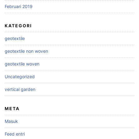
Februari 2019
KATEGORI
geotextile
geotextile non woven
geotextile woven
Uncategorized
vertical garden
META
Masuk
Feed entri