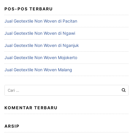
POS-POS TERBARU
Jual Geotextile Non Woven di Pacitan
Jual Geotextile Non Woven di Ngawi
Jual Geotextile Non Woven di Nganjuk
Jual Geotextile Non Woven Mojokerto
Jual Geotextile Non Woven Malang
Cari
untuk:
KOMENTAR TERBARU
ARSIP