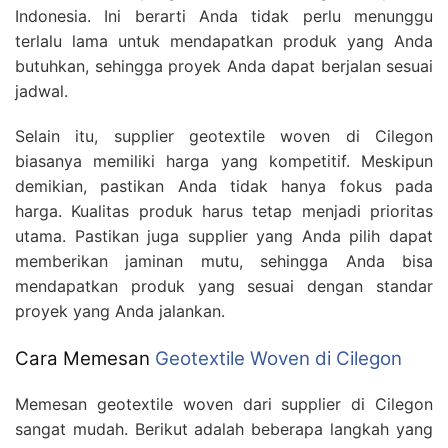
Indonesia. Ini berarti Anda tidak perlu menunggu
terlalu lama untuk mendapatkan produk yang Anda
butuhkan, sehingga proyek Anda dapat berjalan sesuai
jadwal.
Selain itu, supplier geotextile woven di Cilegon
biasanya memiliki harga yang kompetitif. Meskipun
demikian, pastikan Anda tidak hanya fokus pada
harga. Kualitas produk harus tetap menjadi prioritas
utama. Pastikan juga supplier yang Anda pilih dapat
memberikan jaminan mutu, sehingga Anda bisa
mendapatkan produk yang sesuai dengan standar
proyek yang Anda jalankan.
Cara Memesan
Geotextile Woven di Cilegon
Memesan geotextile woven dari supplier di Cilegon
sangat mudah. Berikut adalah beberapa langkah yang