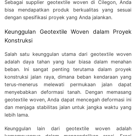
Sebagai supplier geotextile woven di Cilegon, Anda
bisa mendapatkan produk berkualitas yang sesuai
dengan spesifikasi proyek yang Anda jalankan.
Keunggulan Geotextile Woven dalam Proyek
Konstruksi
Salah satu keunggulan utama dari geotextile woven
adalah daya tahan yang luar biasa dalam menahan
beban. Ini sangat penting terutama dalam proyek
konstruksi jalan raya, dimana beban kendaraan yang
terus-menerus melewati permukaan jalan dapat
menyebabkan deformasi tanah. Dengan memasang
geotextile woven, Anda dapat mencegah deformasi ini
dan menjaga stabilitas jalan untuk jangka waktu yang
lebih lama.
Keunggulan lain dari geotextile woven adalah