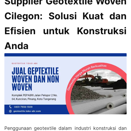
Supplier Geotextile Woven
Cilegon: Solusi Kuat dan
Efisien untuk Konstruksi
Anda
Penggunaan geotextile dalam industri konstruksi dan