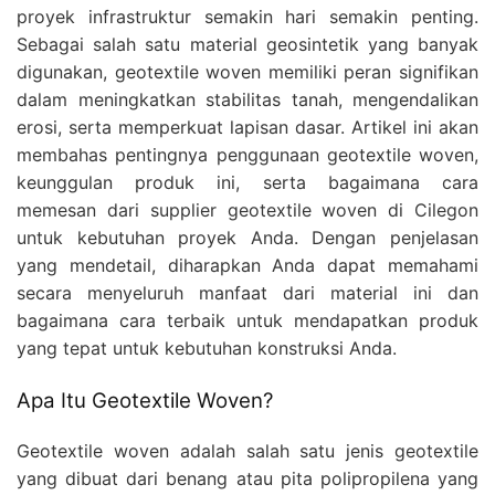
proyek infrastruktur semakin hari semakin penting.
Sebagai salah satu material geosintetik yang banyak
digunakan, geotextile woven memiliki peran signifikan
dalam meningkatkan stabilitas tanah, mengendalikan
erosi, serta memperkuat lapisan dasar. Artikel ini akan
membahas pentingnya penggunaan geotextile woven,
keunggulan produk ini, serta bagaimana cara
memesan dari supplier geotextile woven di Cilegon
untuk kebutuhan proyek Anda. Dengan penjelasan
yang mendetail, diharapkan Anda dapat memahami
secara menyeluruh manfaat dari material ini dan
bagaimana cara terbaik untuk mendapatkan produk
yang tepat untuk kebutuhan konstruksi Anda.
Apa Itu Geotextile Woven?
Geotextile woven adalah salah satu jenis geotextile
yang dibuat dari benang atau pita polipropilena yang