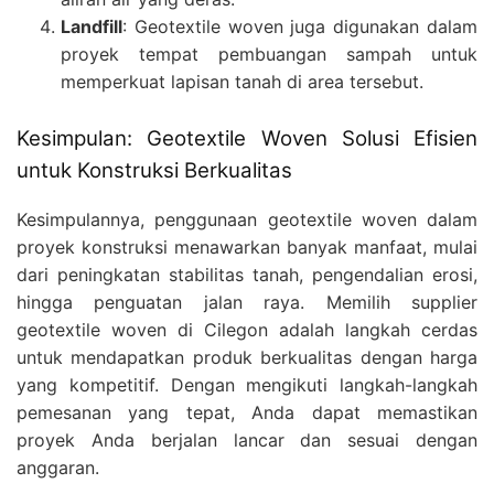
Landfill
: Geotextile woven juga digunakan dalam
proyek tempat pembuangan sampah untuk
memperkuat lapisan tanah di area tersebut.
Kesimpulan: Geotextile Woven Solusi Efisien
untuk Konstruksi Berkualitas
Kesimpulannya, penggunaan geotextile woven dalam
proyek konstruksi menawarkan banyak manfaat, mulai
dari peningkatan stabilitas tanah, pengendalian erosi,
hingga penguatan jalan raya. Memilih supplier
geotextile woven di Cilegon adalah langkah cerdas
untuk mendapatkan produk berkualitas dengan harga
yang kompetitif. Dengan mengikuti langkah-langkah
pemesanan yang tepat, Anda dapat memastikan
proyek Anda berjalan lancar dan sesuai dengan
anggaran.