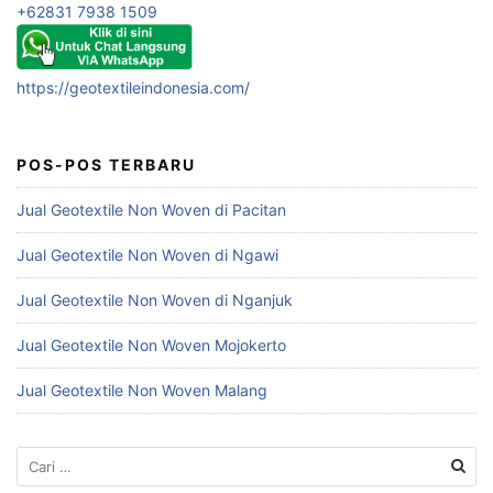
+62831 7938 1509
https://geotextileindonesia.com/
POS-POS TERBARU
Jual Geotextile Non Woven di Pacitan
Jual Geotextile Non Woven di Ngawi
Jual Geotextile Non Woven di Nganjuk
Jual Geotextile Non Woven Mojokerto
Jual Geotextile Non Woven Malang
Cari
untuk: