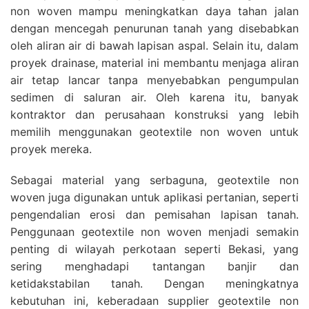
non woven mampu meningkatkan daya tahan jalan
dengan mencegah penurunan tanah yang disebabkan
oleh aliran air di bawah lapisan aspal. Selain itu, dalam
proyek drainase, material ini membantu menjaga aliran
air tetap lancar tanpa menyebabkan pengumpulan
sedimen di saluran air. Oleh karena itu, banyak
kontraktor dan perusahaan konstruksi yang lebih
memilih menggunakan geotextile non woven untuk
proyek mereka.
Sebagai material yang serbaguna, geotextile non
woven juga digunakan untuk aplikasi pertanian, seperti
pengendalian erosi dan pemisahan lapisan tanah.
Penggunaan geotextile non woven menjadi semakin
penting di wilayah perkotaan seperti Bekasi, yang
sering menghadapi tantangan banjir dan
ketidakstabilan tanah. Dengan meningkatnya
kebutuhan ini, keberadaan supplier geotextile non