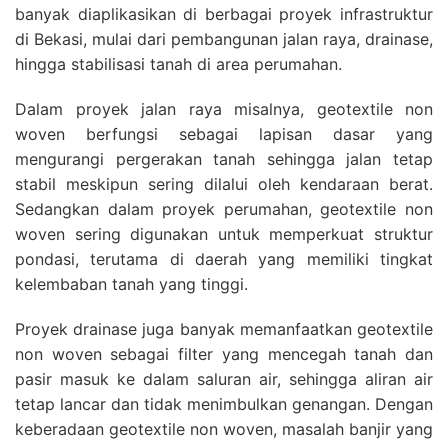
banyak diaplikasikan di berbagai proyek infrastruktur
di Bekasi, mulai dari pembangunan jalan raya, drainase,
hingga stabilisasi tanah di area perumahan.
Dalam proyek jalan raya misalnya, geotextile non
woven berfungsi sebagai lapisan dasar yang
mengurangi pergerakan tanah sehingga jalan tetap
stabil meskipun sering dilalui oleh kendaraan berat.
Sedangkan dalam proyek perumahan, geotextile non
woven sering digunakan untuk memperkuat struktur
pondasi, terutama di daerah yang memiliki tingkat
kelembaban tanah yang tinggi.
Proyek drainase juga banyak memanfaatkan geotextile
non woven sebagai filter yang mencegah tanah dan
pasir masuk ke dalam saluran air, sehingga aliran air
tetap lancar dan tidak menimbulkan genangan. Dengan
keberadaan geotextile non woven, masalah banjir yang