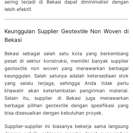
sering terjadi di Bekasi dapat diminimalisir dengan
lebih efektif.
Keunggulan Supplier Geotextile Non Woven di
Bekasi
Bekasi sebagai salah satu kota yang berkembang
pesat di sektor konstruksi, memiliki banyak supplier
geotextile non woven yang menawarkan berbagai
keunggulan. Salah satunya adalah ketersediaan stok
yang selalu terjaga, sehingga Anda tidak perlu
khawatir akan keterlambatan pengiriman material.
Selain itu, supplier di Bekasi juga menawarkan
berbagai pilihan geotextile dengan spesifikasi yang
bisa disesuaikan dengan kebutuhan proyek.
Supplier-supplier ini biasanya bekerja sama langsung