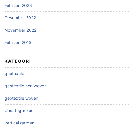
Februari 2023
Desember 2022
November 2022
Februari 2019
KATEGORI
geotextile
geotextile non woven
geotextile woven
Uncategorized
vertical garden