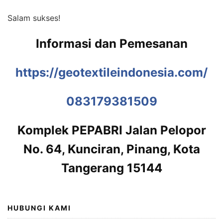
Salam sukses!
Informasi dan Pemesanan
https://geotextileindonesia.com/
083179381509
Komplek PEPABRI Jalan Pelopor
No. 64, Kunciran, Pinang, Kota
Tangerang 15144
HUBUNGI KAMI