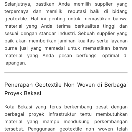
Selanjutnya, pastikan Anda memilih supplier yang
terpercaya dan memiliki reputasi baik di bidang
geotextile. Hal ini penting untuk memastikan bahwa
material yang Anda terima berkualitas tinggi dan
sesuai dengan standar industri. Sebuah supplier yang
baik akan memberikan jaminan kualitas serta layanan
purna jual yang memadai untuk memastikan bahwa
material yang Anda pesan berfungsi optimal di
lapangan.
Penerapan Geotextile Non Woven di Berbagai
Proyek Bekasi
Kota Bekasi yang terus berkembang pesat dengan
berbagai proyek infrastruktur tentu membutuhkan
material yang mampu mendukung perkembangan
tersebut. Penggunaan geotextile non woven telah