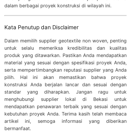
dalam berbagai proyek konstruksi di wilayah ini.
Kata Penutup dan Disclaimer
Dalam memilih supplier geotextile non woven, penting
untuk selalu memeriksa kredibilitas dan kualitas
produk yang ditawarkan. Pastikan Anda mendapatkan
material yang sesuai dengan spesifikasi proyek Anda,
serta mempertimbangkan reputasi supplier yang Anda
pilih. Hal ini akan memastikan bahwa proyek
konstruksi Anda berjalan lancar dan sesuai dengan
standar yang diharapkan. Jangan ragu untuk
menghubungi supplier lokal di Bekasi untuk
mendapatkan penawaran terbaik yang sesuai dengan
kebutuhan proyek Anda. Terima kasih telah membaca
artikel ini, semoga informasi yang diberikan
bermanfaat.