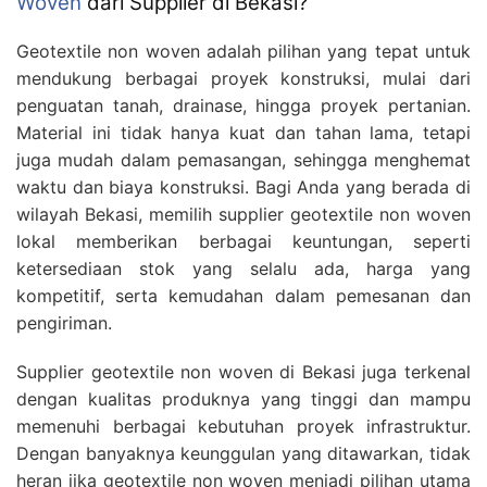
Woven
dari Supplier di Bekasi?
Geotextile non woven adalah pilihan yang tepat untuk
mendukung berbagai proyek konstruksi, mulai dari
penguatan tanah, drainase, hingga proyek pertanian.
Material ini tidak hanya kuat dan tahan lama, tetapi
juga mudah dalam pemasangan, sehingga menghemat
waktu dan biaya konstruksi. Bagi Anda yang berada di
wilayah Bekasi, memilih supplier geotextile non woven
lokal memberikan berbagai keuntungan, seperti
ketersediaan stok yang selalu ada, harga yang
kompetitif, serta kemudahan dalam pemesanan dan
pengiriman.
Supplier geotextile non woven di Bekasi juga terkenal
dengan kualitas produknya yang tinggi dan mampu
memenuhi berbagai kebutuhan proyek infrastruktur.
Dengan banyaknya keunggulan yang ditawarkan, tidak
heran jika geotextile non woven menjadi pilihan utama