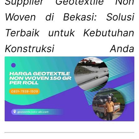
Supplier Geotextile Non
Woven di Bekasi: Solusi
Terbaik untuk Kebutuhan
Konstruksi Anda