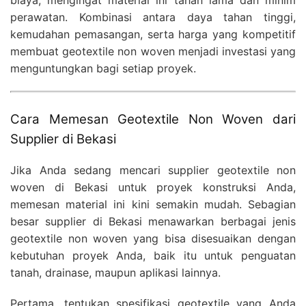
biaya, mengingat material ini tahan lama dan minim
perawatan. Kombinasi antara daya tahan tinggi,
kemudahan pemasangan, serta harga yang kompetitif
membuat geotextile non woven menjadi investasi yang
menguntungkan bagi setiap proyek.
Cara Memesan Geotextile Non Woven dari
Supplier di Bekasi
Jika Anda sedang mencari supplier geotextile non
woven di Bekasi untuk proyek konstruksi Anda,
memesan material ini kini semakin mudah. Sebagian
besar supplier di Bekasi menawarkan berbagai jenis
geotextile non woven yang bisa disesuaikan dengan
kebutuhan proyek Anda, baik itu untuk penguatan
tanah, drainase, maupun aplikasi lainnya.
Pertama, tentukan spesifikasi geotextile yang Anda