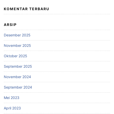
KOMENTAR TERBARU
ARSIP
Desember 2025
November 2025
Oktober 2025
September 2025
November 2024
September 2024
Mei 2023
April 2023