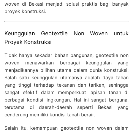
woven di Bekasi menjadi solusi praktis bagi banyak
proyek konstruksi.
Keunggulan Geotextile Non Woven untuk
Proyek Konstruksi
Tidak hanya sekadar bahan bangunan, geotextile non
woven menawarkan berbagai keunggulan yang
menjadikannya pilihan utama dalam dunia konstruksi.
Salah satu keunggulan utamanya adalah daya tahan
yang tinggi terhadap tekanan dan tarikan, sehingga
sangat efektif dalam memperkuat lapisan tanah di
berbagai kondisi lingkungan. Hal ini sangat berguna,
terutama di daerah-daerah seperti Bekasi yang
cenderung memiliki kondisi tanah berair.
Selain itu, kemampuan geotextile non woven dalam