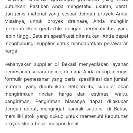
butuhkan. Pastikan Anda mengetahui ukuran, berat,
dan jenis material yang sesuai dengan proyek Anda.
Misalnya, untuk proyek drainase, Anda mungkin
membutuhkan geotextile dengan permeabilitas yang
lebih tinggi. Setelah spesifikasi ditentukan, Anda dapat
menghubungi supplier untuk mendapatkan penawaran
harga.
Kebanyakan supplier di Bekasi menyediakan layanan
pemesanan secara online, di mana Anda cukup mengisi
formulir pemesanan yang berisi spesifikasi dan jumlah
material yang dibutuhkan. Setelah itu, supplier akan
mengirimkan rincian harga dan estimasi waktu
pengiriman. Pengiriman biasanya dapat dilakukan
dengan cepat, mengingat banyak supplier di Bekasi
memiliki stok yang cukup untuk memenuhi kebutuhan
proyek skala besar maupun kecil.