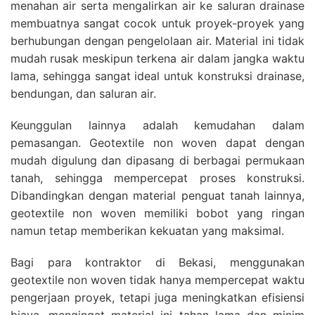
menahan air serta mengalirkan air ke saluran drainase
membuatnya sangat cocok untuk proyek-proyek yang
berhubungan dengan pengelolaan air. Material ini tidak
mudah rusak meskipun terkena air dalam jangka waktu
lama, sehingga sangat ideal untuk konstruksi drainase,
bendungan, dan saluran air.
Keunggulan lainnya adalah kemudahan dalam
pemasangan. Geotextile non woven dapat dengan
mudah digulung dan dipasang di berbagai permukaan
tanah, sehingga mempercepat proses konstruksi.
Dibandingkan dengan material penguat tanah lainnya,
geotextile non woven memiliki bobot yang ringan
namun tetap memberikan kekuatan yang maksimal.
Bagi para kontraktor di Bekasi, menggunakan
geotextile non woven tidak hanya mempercepat waktu
pengerjaan proyek, tetapi juga meningkatkan efisiensi