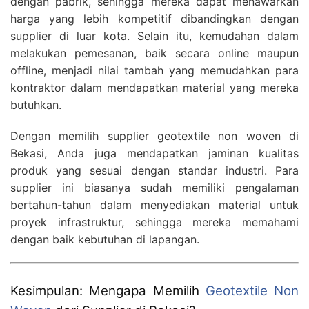
dengan pabrik, sehingga mereka dapat menawarkan
harga yang lebih kompetitif dibandingkan dengan
supplier di luar kota. Selain itu, kemudahan dalam
melakukan pemesanan, baik secara online maupun
offline, menjadi nilai tambah yang memudahkan para
kontraktor dalam mendapatkan material yang mereka
butuhkan.
Dengan memilih supplier geotextile non woven di
Bekasi, Anda juga mendapatkan jaminan kualitas
produk yang sesuai dengan standar industri. Para
supplier ini biasanya sudah memiliki pengalaman
bertahun-tahun dalam menyediakan material untuk
proyek infrastruktur, sehingga mereka memahami
dengan baik kebutuhan di lapangan.
Kesimpulan: Mengapa Memilih
Geotextile Non