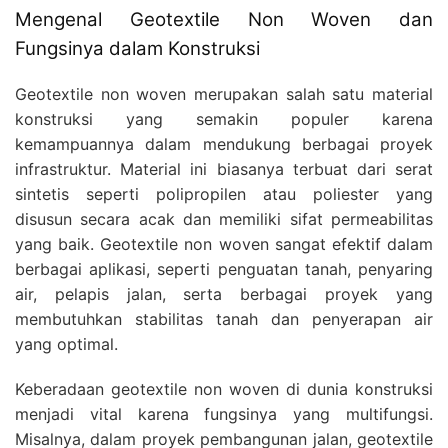
Mengenal Geotextile Non Woven dan
Fungsinya dalam Konstruksi
Geotextile non woven merupakan salah satu material
konstruksi yang semakin populer karena
kemampuannya dalam mendukung berbagai proyek
infrastruktur. Material ini biasanya terbuat dari serat
sintetis seperti polipropilen atau poliester yang
disusun secara acak dan memiliki sifat permeabilitas
yang baik. Geotextile non woven sangat efektif dalam
berbagai aplikasi, seperti penguatan tanah, penyaring
air, pelapis jalan, serta berbagai proyek yang
membutuhkan stabilitas tanah dan penyerapan air
yang optimal.
Keberadaan geotextile non woven di dunia konstruksi
menjadi vital karena fungsinya yang multifungsi.
Misalnya, dalam proyek pembangunan jalan, geotextile