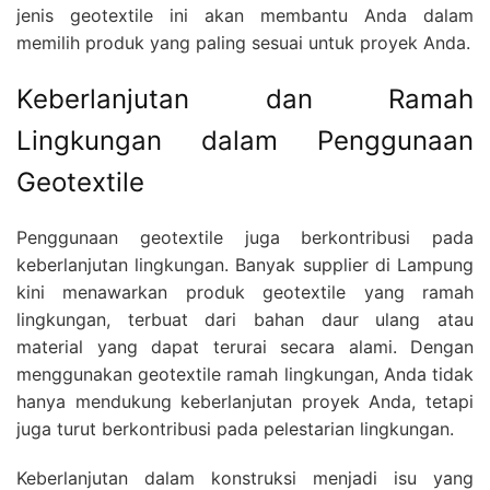
jenis geotextile ini akan membantu Anda dalam
memilih produk yang paling sesuai untuk proyek Anda.
Keberlanjutan dan Ramah
Lingkungan dalam Penggunaan
Geotextile
Penggunaan geotextile juga berkontribusi pada
keberlanjutan lingkungan. Banyak supplier di Lampung
kini menawarkan produk geotextile yang ramah
lingkungan, terbuat dari bahan daur ulang atau
material yang dapat terurai secara alami. Dengan
menggunakan geotextile ramah lingkungan, Anda tidak
hanya mendukung keberlanjutan proyek Anda, tetapi
juga turut berkontribusi pada pelestarian lingkungan.
Keberlanjutan dalam konstruksi menjadi isu yang