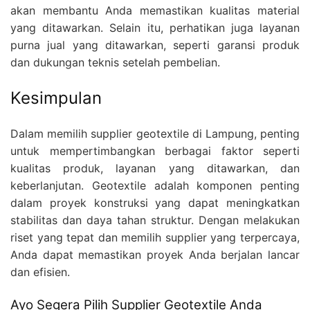
akan membantu Anda memastikan kualitas material
yang ditawarkan. Selain itu, perhatikan juga layanan
purna jual yang ditawarkan, seperti garansi produk
dan dukungan teknis setelah pembelian.
Kesimpulan
Dalam memilih supplier geotextile di Lampung, penting
untuk mempertimbangkan berbagai faktor seperti
kualitas produk, layanan yang ditawarkan, dan
keberlanjutan. Geotextile adalah komponen penting
dalam proyek konstruksi yang dapat meningkatkan
stabilitas dan daya tahan struktur. Dengan melakukan
riset yang tepat dan memilih supplier yang terpercaya,
Anda dapat memastikan proyek Anda berjalan lancar
dan efisien.
Ayo Segera Pilih Supplier Geotextile Anda