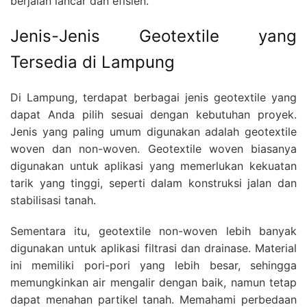
berjalan lancar dan efisien.
Jenis-Jenis Geotextile yang
Tersedia di Lampung
Di Lampung, terdapat berbagai jenis geotextile yang
dapat Anda pilih sesuai dengan kebutuhan proyek.
Jenis yang paling umum digunakan adalah geotextile
woven dan non-woven. Geotextile woven biasanya
digunakan untuk aplikasi yang memerlukan kekuatan
tarik yang tinggi, seperti dalam konstruksi jalan dan
stabilisasi tanah.
Sementara itu, geotextile non-woven lebih banyak
digunakan untuk aplikasi filtrasi dan drainase. Material
ini memiliki pori-pori yang lebih besar, sehingga
memungkinkan air mengalir dengan baik, namun tetap
dapat menahan partikel tanah. Memahami perbedaan