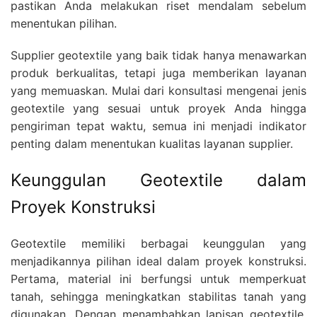
pastikan Anda melakukan riset mendalam sebelum
menentukan pilihan.
Supplier geotextile yang baik tidak hanya menawarkan
produk berkualitas, tetapi juga memberikan layanan
yang memuaskan. Mulai dari konsultasi mengenai jenis
geotextile yang sesuai untuk proyek Anda hingga
pengiriman tepat waktu, semua ini menjadi indikator
penting dalam menentukan kualitas layanan supplier.
Keunggulan Geotextile dalam
Proyek Konstruksi
Geotextile memiliki berbagai keunggulan yang
menjadikannya pilihan ideal dalam proyek konstruksi.
Pertama, material ini berfungsi untuk memperkuat
tanah, sehingga meningkatkan stabilitas tanah yang
digunakan. Dengan menambahkan lapisan geotextile,