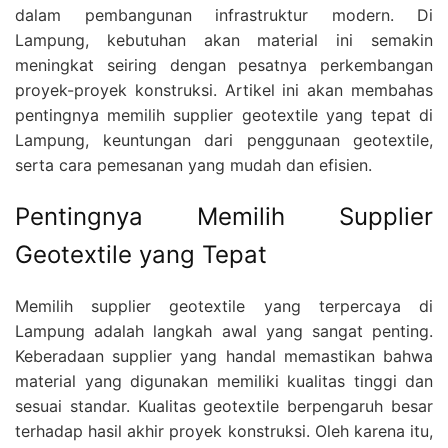
dalam pembangunan infrastruktur modern. Di
Lampung, kebutuhan akan material ini semakin
meningkat seiring dengan pesatnya perkembangan
proyek-proyek konstruksi. Artikel ini akan membahas
pentingnya memilih supplier geotextile yang tepat di
Lampung, keuntungan dari penggunaan geotextile,
serta cara pemesanan yang mudah dan efisien.
Pentingnya Memilih Supplier
Geotextile yang Tepat
Memilih supplier geotextile yang terpercaya di
Lampung adalah langkah awal yang sangat penting.
Keberadaan supplier yang handal memastikan bahwa
material yang digunakan memiliki kualitas tinggi dan
sesuai standar. Kualitas geotextile berpengaruh besar
terhadap hasil akhir proyek konstruksi. Oleh karena itu,