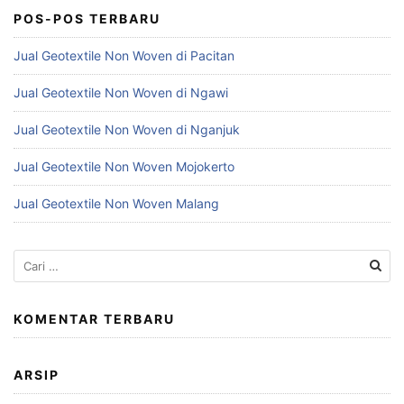
POS-POS TERBARU
Jual Geotextile Non Woven di Pacitan
Jual Geotextile Non Woven di Ngawi
Jual Geotextile Non Woven di Nganjuk
Jual Geotextile Non Woven Mojokerto
Jual Geotextile Non Woven Malang
Cari
untuk:
KOMENTAR TERBARU
ARSIP