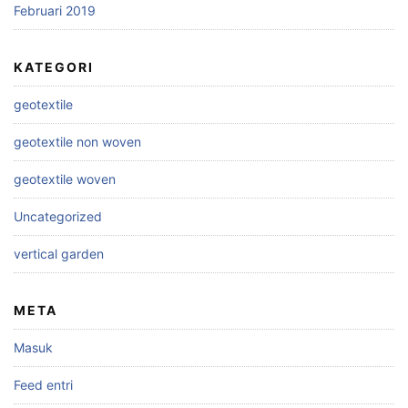
Februari 2019
KATEGORI
geotextile
geotextile non woven
geotextile woven
Uncategorized
vertical garden
META
Masuk
Feed entri