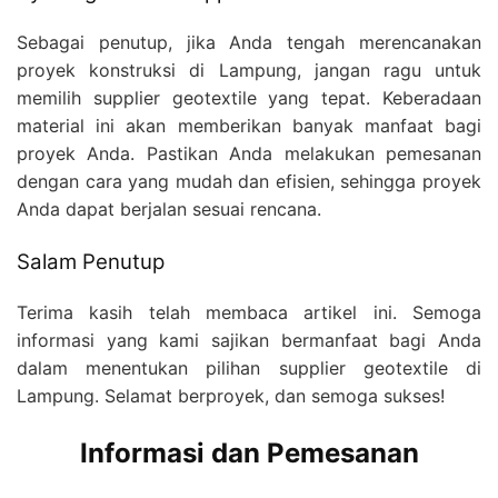
Sebagai penutup, jika Anda tengah merencanakan
proyek konstruksi di Lampung, jangan ragu untuk
memilih supplier geotextile yang tepat. Keberadaan
material ini akan memberikan banyak manfaat bagi
proyek Anda. Pastikan Anda melakukan pemesanan
dengan cara yang mudah dan efisien, sehingga proyek
Anda dapat berjalan sesuai rencana.
Salam Penutup
Terima kasih telah membaca artikel ini. Semoga
informasi yang kami sajikan bermanfaat bagi Anda
dalam menentukan pilihan supplier geotextile di
Lampung. Selamat berproyek, dan semoga sukses!
Informasi dan Pemesanan