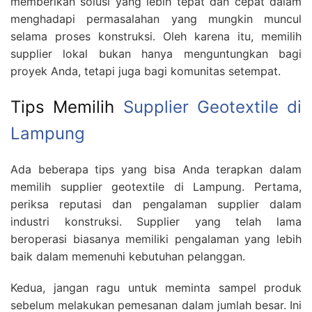
memberikan solusi yang lebih tepat dan cepat dalam
menghadapi permasalahan yang mungkin muncul
selama proses konstruksi. Oleh karena itu, memilih
supplier lokal bukan hanya menguntungkan bagi
proyek Anda, tetapi juga bagi komunitas setempat.
Tips Memilih
Supplier Geotextile di
Lampung
Ada beberapa tips yang bisa Anda terapkan dalam
memilih supplier geotextile di Lampung. Pertama,
periksa reputasi dan pengalaman supplier dalam
industri konstruksi. Supplier yang telah lama
beroperasi biasanya memiliki pengalaman yang lebih
baik dalam memenuhi kebutuhan pelanggan.
Kedua, jangan ragu untuk meminta sampel produk
sebelum melakukan pemesanan dalam jumlah besar. Ini