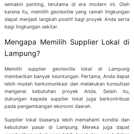
semakin penting, terutama di era modern ini. Oleh
karena itu, memilih geotextile yang ramah lingkungan
dapat menjadi langkah positif bagi proyek Anda serta
bagi lingkungan sekitar.
Mengapa Memilih Supplier Lokal di
Lampung?
Memilih supplier geotextile lokal di Lampung
memberikan banyak keuntungan. Pertama, Anda dapat
lebih mudah berkomunikasi dan melakukan konsultasi
mengenai kebutuhan proyek Anda. Selain itu,
dukungan kepada supplier lokal juga berkontribusi
pada pengembangan ekonomi daerah.
Supplier lokal biasanya lebih memahami kondisi dan
kebutuhan pasar di Lampung. Mereka juga dapat