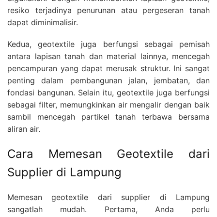
resiko terjadinya penurunan atau pergeseran tanah
dapat diminimalisir.
Kedua, geotextile juga berfungsi sebagai pemisah
antara lapisan tanah dan material lainnya, mencegah
pencampuran yang dapat merusak struktur. Ini sangat
penting dalam pembangunan jalan, jembatan, dan
fondasi bangunan. Selain itu, geotextile juga berfungsi
sebagai filter, memungkinkan air mengalir dengan baik
sambil mencegah partikel tanah terbawa bersama
aliran air.
Cara Memesan Geotextile dari
Supplier di Lampung
Memesan geotextile dari supplier di Lampung
sangatlah mudah. Pertama, Anda perlu