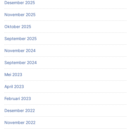
Desember 2025
November 2025
Oktober 2025
September 2025
November 2024
September 2024
Mei 2023
April 2023
Februari 2023
Desember 2022
November 2022