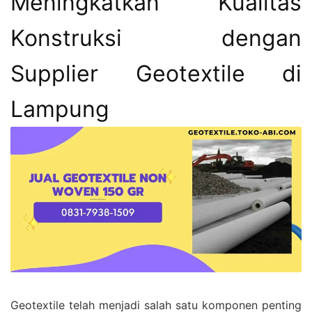
Meningkatkan Kualitas
Konstruksi dengan
Supplier Geotextile di
Lampung
Geotextile telah menjadi salah satu komponen penting