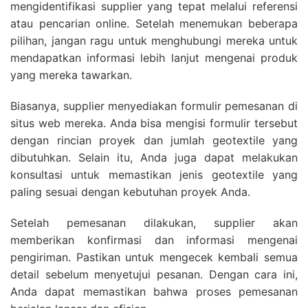
mengidentifikasi supplier yang tepat melalui referensi
atau pencarian online. Setelah menemukan beberapa
pilihan, jangan ragu untuk menghubungi mereka untuk
mendapatkan informasi lebih lanjut mengenai produk
yang mereka tawarkan.
Biasanya, supplier menyediakan formulir pemesanan di
situs web mereka. Anda bisa mengisi formulir tersebut
dengan rincian proyek dan jumlah geotextile yang
dibutuhkan. Selain itu, Anda juga dapat melakukan
konsultasi untuk memastikan jenis geotextile yang
paling sesuai dengan kebutuhan proyek Anda.
Setelah pemesanan dilakukan, supplier akan
memberikan konfirmasi dan informasi mengenai
pengiriman. Pastikan untuk mengecek kembali semua
detail sebelum menyetujui pesanan. Dengan cara ini,
Anda dapat memastikan bahwa proses pemesanan