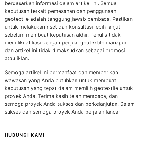
berdasarkan informasi dalam artikel ini. Semua
keputusan terkait pemesanan dan penggunaan
geotextile adalah tanggung jawab pembaca. Pastikan
untuk melakukan riset dan konsultasi lebih lanjut
sebelum membuat keputusan akhir. Penulis tidak
memiliki afiliasi dengan penjual geotextile manapun
dan artikel ini tidak dimaksudkan sebagai promosi
atau iklan.
Semoga artikel ini bermanfaat dan memberikan
wawasan yang Anda butuhkan untuk membuat
keputusan yang tepat dalam memilih geotextile untuk
proyek Anda. Terima kasih telah membaca, dan
semoga proyek Anda sukses dan berkelanjutan. Salam
sukses dan semoga proyek Anda berjalan lancar!
HUBUNGI KAMI