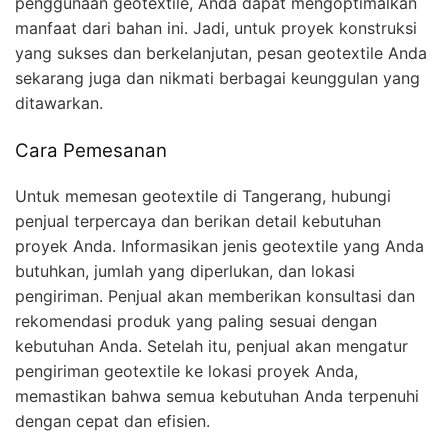
penggunaan geotextile, Anda dapat mengoptimalkan
manfaat dari bahan ini. Jadi, untuk proyek konstruksi
yang sukses dan berkelanjutan, pesan geotextile Anda
sekarang juga dan nikmati berbagai keunggulan yang
ditawarkan.
Cara Pemesanan
Untuk memesan geotextile di Tangerang, hubungi
penjual terpercaya dan berikan detail kebutuhan
proyek Anda. Informasikan jenis geotextile yang Anda
butuhkan, jumlah yang diperlukan, dan lokasi
pengiriman. Penjual akan memberikan konsultasi dan
rekomendasi produk yang paling sesuai dengan
kebutuhan Anda. Setelah itu, penjual akan mengatur
pengiriman geotextile ke lokasi proyek Anda,
memastikan bahwa semua kebutuhan Anda terpenuhi
dengan cepat dan efisien.