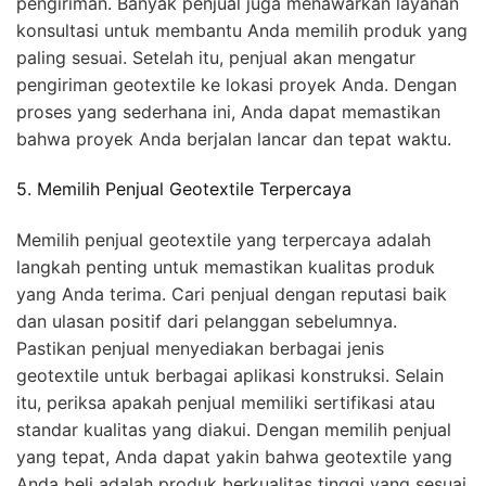
pengiriman. Banyak penjual juga menawarkan layanan
konsultasi untuk membantu Anda memilih produk yang
paling sesuai. Setelah itu, penjual akan mengatur
pengiriman geotextile ke lokasi proyek Anda. Dengan
proses yang sederhana ini, Anda dapat memastikan
bahwa proyek Anda berjalan lancar dan tepat waktu.
5. Memilih Penjual Geotextile Terpercaya
Memilih penjual geotextile yang terpercaya adalah
langkah penting untuk memastikan kualitas produk
yang Anda terima. Cari penjual dengan reputasi baik
dan ulasan positif dari pelanggan sebelumnya.
Pastikan penjual menyediakan berbagai jenis
geotextile untuk berbagai aplikasi konstruksi. Selain
itu, periksa apakah penjual memiliki sertifikasi atau
standar kualitas yang diakui. Dengan memilih penjual
yang tepat, Anda dapat yakin bahwa geotextile yang
Anda beli adalah produk berkualitas tinggi yang sesuai