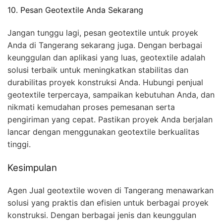
10. Pesan Geotextile Anda Sekarang
Jangan tunggu lagi, pesan geotextile untuk proyek
Anda di Tangerang sekarang juga. Dengan berbagai
keunggulan dan aplikasi yang luas, geotextile adalah
solusi terbaik untuk meningkatkan stabilitas dan
durabilitas proyek konstruksi Anda. Hubungi penjual
geotextile terpercaya, sampaikan kebutuhan Anda, dan
nikmati kemudahan proses pemesanan serta
pengiriman yang cepat. Pastikan proyek Anda berjalan
lancar dengan menggunakan geotextile berkualitas
tinggi.
Kesimpulan
Agen Jual geotextile woven di Tangerang menawarkan
solusi yang praktis dan efisien untuk berbagai proyek
konstruksi. Dengan berbagai jenis dan keunggulan