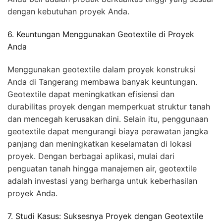
dengan kebutuhan proyek Anda.
6. Keuntungan Menggunakan Geotextile di Proyek
Anda
Menggunakan geotextile dalam proyek konstruksi
Anda di Tangerang membawa banyak keuntungan.
Geotextile dapat meningkatkan efisiensi dan
durabilitas proyek dengan memperkuat struktur tanah
dan mencegah kerusakan dini. Selain itu, penggunaan
geotextile dapat mengurangi biaya perawatan jangka
panjang dan meningkatkan keselamatan di lokasi
proyek. Dengan berbagai aplikasi, mulai dari
penguatan tanah hingga manajemen air, geotextile
adalah investasi yang berharga untuk keberhasilan
proyek Anda.
7. Studi Kasus: Suksesnya Proyek dengan Geotextile