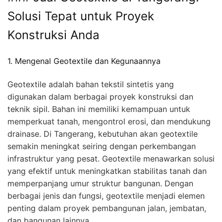
Solusi Tepat untuk Proyek
Konstruksi Anda
1. Mengenal Geotextile dan Kegunaannya
Geotextile adalah bahan tekstil sintetis yang
digunakan dalam berbagai proyek konstruksi dan
teknik sipil. Bahan ini memiliki kemampuan untuk
memperkuat tanah, mengontrol erosi, dan mendukung
drainase. Di Tangerang, kebutuhan akan geotextile
semakin meningkat seiring dengan perkembangan
infrastruktur yang pesat. Geotextile menawarkan solusi
yang efektif untuk meningkatkan stabilitas tanah dan
memperpanjang umur struktur bangunan. Dengan
berbagai jenis dan fungsi, geotextile menjadi elemen
penting dalam proyek pembangunan jalan, jembatan,
dan bangunan lainnya.