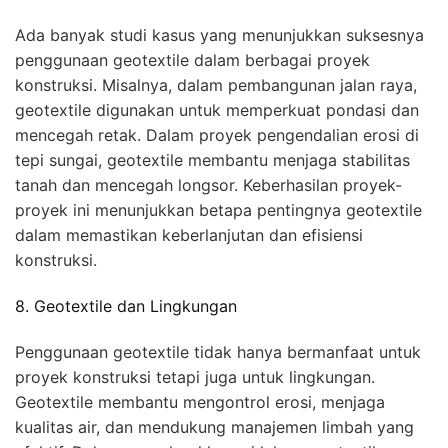
Ada banyak studi kasus yang menunjukkan suksesnya
penggunaan geotextile dalam berbagai proyek
konstruksi. Misalnya, dalam pembangunan jalan raya,
geotextile digunakan untuk memperkuat pondasi dan
mencegah retak. Dalam proyek pengendalian erosi di
tepi sungai, geotextile membantu menjaga stabilitas
tanah dan mencegah longsor. Keberhasilan proyek-
proyek ini menunjukkan betapa pentingnya geotextile
dalam memastikan keberlanjutan dan efisiensi
konstruksi.
8. Geotextile dan Lingkungan
Penggunaan geotextile tidak hanya bermanfaat untuk
proyek konstruksi tetapi juga untuk lingkungan.
Geotextile membantu mengontrol erosi, menjaga
kualitas air, dan mendukung manajemen limbah yang