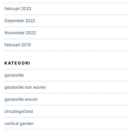
Februari 2023
Desember 2022
November 2022
Februari 2019
KATEGORI
geotextile
geotextile non woven
geotextile woven
Uncategorized
vertical garden