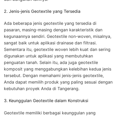
2. Jenis-jenis Geotextile yang Tersedia
Ada beberapa jenis geotextile yang tersedia di
pasaran, masing-masing dengan karakteristik dan
kegunaannya sendiri. Geotextile non-woven, misalnya,
sangat baik untuk aplikasi drainase dan filtrasi.
Sementara itu, geotextile woven lebih kuat dan sering
digunakan untuk aplikasi yang membutuhkan
penguatan tanah. Selain itu, ada juga geotextile
komposit yang menggabungkan kelebihan kedua jenis
tersebut. Dengan memahami jenis-jenis geotextile,
Anda dapat memilih produk yang paling sesuai dengan
kebutuhan proyek Anda di Tangerang.
3. Keunggulan Geotextile dalam Konstruksi
Geotextile memiliki berbagai keunggulan yang