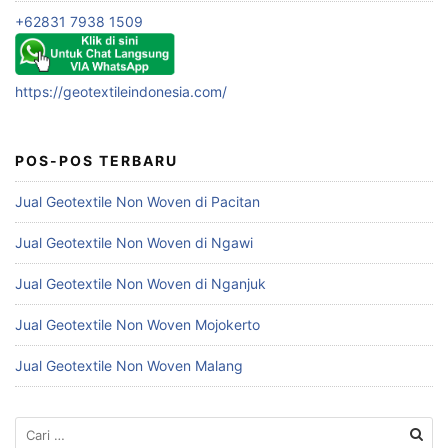
+62831 7938 1509
https://geotextileindonesia.com/
POS-POS TERBARU
Jual Geotextile Non Woven di Pacitan
Jual Geotextile Non Woven di Ngawi
Jual Geotextile Non Woven di Nganjuk
Jual Geotextile Non Woven Mojokerto
Jual Geotextile Non Woven Malang
Cari