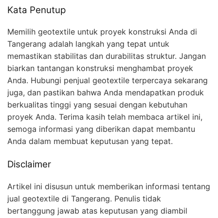
Kata Penutup
Memilih geotextile untuk proyek konstruksi Anda di
Tangerang adalah langkah yang tepat untuk
memastikan stabilitas dan durabilitas struktur. Jangan
biarkan tantangan konstruksi menghambat proyek
Anda. Hubungi penjual geotextile terpercaya sekarang
juga, dan pastikan bahwa Anda mendapatkan produk
berkualitas tinggi yang sesuai dengan kebutuhan
proyek Anda. Terima kasih telah membaca artikel ini,
semoga informasi yang diberikan dapat membantu
Anda dalam membuat keputusan yang tepat.
Disclaimer
Artikel ini disusun untuk memberikan informasi tentang
jual geotextile di Tangerang. Penulis tidak
bertanggung jawab atas keputusan yang diambil