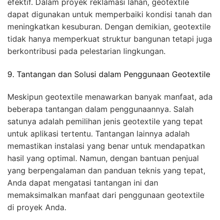
efektif. Dalam proyek reklamasi lahan, geotextile
dapat digunakan untuk memperbaiki kondisi tanah dan
meningkatkan kesuburan. Dengan demikian, geotextile
tidak hanya memperkuat struktur bangunan tetapi juga
berkontribusi pada pelestarian lingkungan.
9. Tantangan dan Solusi dalam Penggunaan Geotextile
Meskipun geotextile menawarkan banyak manfaat, ada
beberapa tantangan dalam penggunaannya. Salah
satunya adalah pemilihan jenis geotextile yang tepat
untuk aplikasi tertentu. Tantangan lainnya adalah
memastikan instalasi yang benar untuk mendapatkan
hasil yang optimal. Namun, dengan bantuan penjual
yang berpengalaman dan panduan teknis yang tepat,
Anda dapat mengatasi tantangan ini dan
memaksimalkan manfaat dari penggunaan geotextile
di proyek Anda.