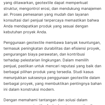
yang ditawarkan, geotextile dapat memperkuat
struktur, mengontrol erosi, dan mendukung manajemen
air. Proses pemesanan yang mudah dan layanan
konsultasi dari penjual terpercaya memastikan bahwa
Anda mendapatkan produk yang sesuai dengan
kebutuhan proyek Anda.
Penggunaan geotextile membawa banyak keuntungan,
termasuk peningkatan durabilitas dan efisiensi proyek,
pengurangan biaya perawatan, dan kontribusi
terhadap pelestarian lingkungan. Dalam memilih
penjual, pastikan untuk mencari reputasi yang baik dan
berbagai pilihan produk yang tersedia. Studi kasus
menunjukkan suksesnya penggunaan geotextile dalam
berbagai proyek, yang membuktikan pentingnya bahan
ini dalam konstruksi modern.
Dengan memahami tantangan dan solusi dalam