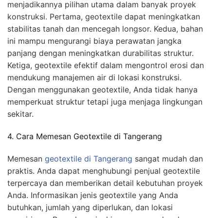
menjadikannya pilihan utama dalam banyak proyek
konstruksi. Pertama, geotextile dapat meningkatkan
stabilitas tanah dan mencegah longsor. Kedua, bahan
ini mampu mengurangi biaya perawatan jangka
panjang dengan meningkatkan durabilitas struktur.
Ketiga, geotextile efektif dalam mengontrol erosi dan
mendukung manajemen air di lokasi konstruksi.
Dengan menggunakan geotextile, Anda tidak hanya
memperkuat struktur tetapi juga menjaga lingkungan
sekitar.
4. Cara Memesan Geotextile di Tangerang
Memesan
geotextile di Tangerang
sangat mudah dan
praktis. Anda dapat menghubungi penjual geotextile
terpercaya dan memberikan detail kebutuhan proyek
Anda. Informasikan jenis geotextile yang Anda
butuhkan, jumlah yang diperlukan, dan lokasi