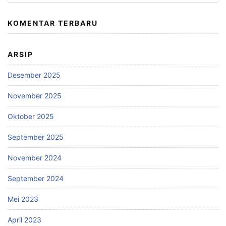
untuk:
KOMENTAR TERBARU
ARSIP
Desember 2025
November 2025
Oktober 2025
September 2025
November 2024
September 2024
Mei 2023
April 2023