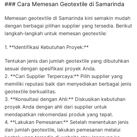
### Cara Memesan Geotextile di Samarinda
Memesan geotextile di Samarinda kini semakin mudah
dengan berbagai pilihan supplier yang tersedia. Berikut
langkah-langkah untuk memesan geotextile:
1. **Identifikasi Kebutuhan Proyek:**
Tentukan jenis dan jumlah geotextile yang dibutuhkan
sesuai dengan spesifikasi proyek Anda.
2. **Cari Supplier Terpercaya:** Pilih supplier yang
memiliki reputasi baik dan menyediakan berbagai jenis
geotextile berkualitas.
3. **Konsultasi dengan Ahli:** Diskusikan kebutuhan
proyek Anda dengan ahli dari supplier untuk
mendapatkan rekomendasi produk yang tepat.
4. **Lakukan Pemesanan:** Setelah menentukan jenis
dan jumlah geotextile, lakukan pemesanan melalui