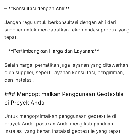
– **Konsultasi dengan Ahli:**
Jangan ragu untuk berkonsultasi dengan ahli dari
supplier untuk mendapatkan rekomendasi produk yang
tepat.
– **Pertimbangkan Harga dan Layanan:**
Selain harga, perhatikan juga layanan yang ditawarkan
oleh supplier, seperti layanan konsultasi, pengiriman,
dan instalasi.
### Mengoptimalkan Penggunaan Geotextile
di Proyek Anda
Untuk mengoptimalkan penggunaan geotextile di
proyek Anda, pastikan Anda mengikuti panduan
instalasi yang benar. Instalasi geotextile yang tepat