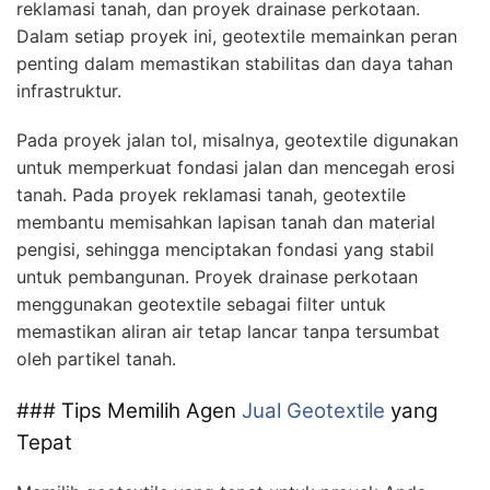
reklamasi tanah, dan proyek drainase perkotaan.
Dalam setiap proyek ini, geotextile memainkan peran
penting dalam memastikan stabilitas dan daya tahan
infrastruktur.
Pada proyek jalan tol, misalnya, geotextile digunakan
untuk memperkuat fondasi jalan dan mencegah erosi
tanah. Pada proyek reklamasi tanah, geotextile
membantu memisahkan lapisan tanah dan material
pengisi, sehingga menciptakan fondasi yang stabil
untuk pembangunan. Proyek drainase perkotaan
menggunakan geotextile sebagai filter untuk
memastikan aliran air tetap lancar tanpa tersumbat
oleh partikel tanah.
### Tips Memilih Agen
Jual Geotextile
yang
Tepat