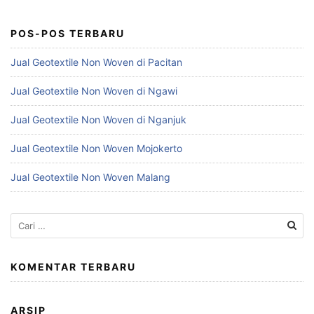
POS-POS TERBARU
Jual Geotextile Non Woven di Pacitan
Jual Geotextile Non Woven di Ngawi
Jual Geotextile Non Woven di Nganjuk
Jual Geotextile Non Woven Mojokerto
Jual Geotextile Non Woven Malang
Cari
untuk:
KOMENTAR TERBARU
ARSIP