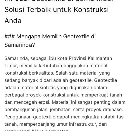
Solusi Terbaik untuk Konstruksi
Anda
### Mengapa Memilih Geotextile di
Samarinda?
Samarinda, sebagai ibu kota Provinsi Kalimantan
Timur, memiliki kebutuhan tinggi akan material
konstruksi berkualitas. Salah satu material yang
sedang banyak dicari adalah geotextile. Geotextile
adalah material sintetis yang digunakan dalam
berbagai proyek konstruksi untuk memperkuat tanah
dan mencegah erosi. Material ini sangat penting dalam
pembangunan jalan, jembatan, serta proyek drainase.
Penggunaan geotextile dapat meningkatkan stabilitas
tanah, memperpanjang umur infrastruktur, dan