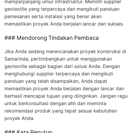
memperpanjang umur infrastruktur. Memilih supplier
geotextile yang terpercaya dan mengikuti panduan
pemesanan serta instalasi yang benar akan
memastikan proyek Anda berjalan lancar dan sukses.
### Mendorong Tindakan Pembaca
Jika Anda sedang merencanakan proyek konstruksi di
Samarinda, pertimbangkan untuk menggunakan
geotextile sebagai bagian dari solusi Anda. Dengan
menghubungi supplier terpercaya dan mengikuti
panduan yang telah disampaikan, Anda dapat
memastikan proyek Anda berjalan dengan lancar dan
berhasil mencapai tujuan yang diinginkan. Jangan ragu
untuk berkonsultasi dengan ahli dan meminta
rekomendasi produk yang tepat sesuai kebutuhan
proyek Anda.
### Kata Penutup