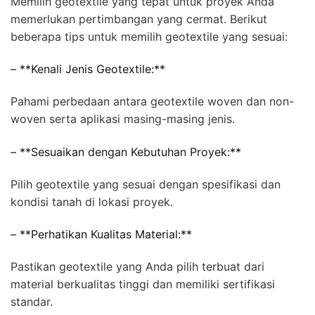
Memilih geotextile yang tepat untuk proyek Anda
memerlukan pertimbangan yang cermat. Berikut
beberapa tips untuk memilih geotextile yang sesuai:
– **Kenali Jenis Geotextile:**
Pahami perbedaan antara geotextile woven dan non-
woven serta aplikasi masing-masing jenis.
– **Sesuaikan dengan Kebutuhan Proyek:**
Pilih geotextile yang sesuai dengan spesifikasi dan
kondisi tanah di lokasi proyek.
– **Perhatikan Kualitas Material:**
Pastikan geotextile yang Anda pilih terbuat dari
material berkualitas tinggi dan memiliki sertifikasi
standar.