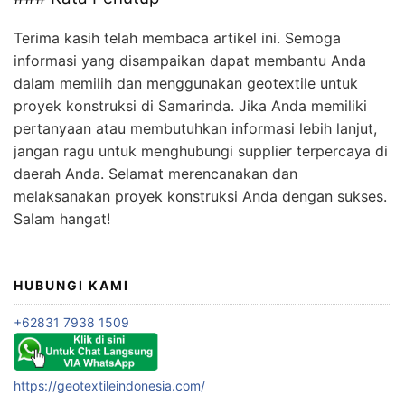
Terima kasih telah membaca artikel ini. Semoga
informasi yang disampaikan dapat membantu Anda
dalam memilih dan menggunakan geotextile untuk
proyek konstruksi di Samarinda. Jika Anda memiliki
pertanyaan atau membutuhkan informasi lebih lanjut,
jangan ragu untuk menghubungi supplier terpercaya di
daerah Anda. Selamat merencanakan dan
melaksanakan proyek konstruksi Anda dengan sukses.
Salam hangat!
HUBUNGI KAMI
+62831 7938 1509
https://geotextileindonesia.com/