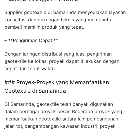
Supplier geotextile di Samarinda menyediakan layanan
konsultasi dan dukungan teknis yang membantu
pembeli memilih produk yang tepat.
– **Pengiriman Cepat:**
Dengan jaringan distribusi yang luas, pengiriman
geotextile ke lokasi proyek dapat dilakukan dengan
cepat dan tepat waktu.
### Proyek-Proyek yang Memanfaatkan
Geotextile di Samarinda
Di Samarinda, geotextile telah banyak digunakan
dalam berbagai proyek besar. Beberapa proyek yang
memanfaatkan geotextile antara lain pembangunan
jalan tol, pengembangan kawasan industri, proyek