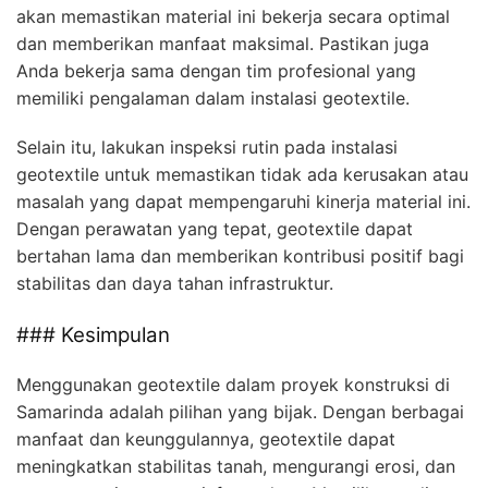
akan memastikan material ini bekerja secara optimal
dan memberikan manfaat maksimal. Pastikan juga
Anda bekerja sama dengan tim profesional yang
memiliki pengalaman dalam instalasi geotextile.
Selain itu, lakukan inspeksi rutin pada instalasi
geotextile untuk memastikan tidak ada kerusakan atau
masalah yang dapat mempengaruhi kinerja material ini.
Dengan perawatan yang tepat, geotextile dapat
bertahan lama dan memberikan kontribusi positif bagi
stabilitas dan daya tahan infrastruktur.
### Kesimpulan
Menggunakan geotextile dalam proyek konstruksi di
Samarinda adalah pilihan yang bijak. Dengan berbagai
manfaat dan keunggulannya, geotextile dapat
meningkatkan stabilitas tanah, mengurangi erosi, dan