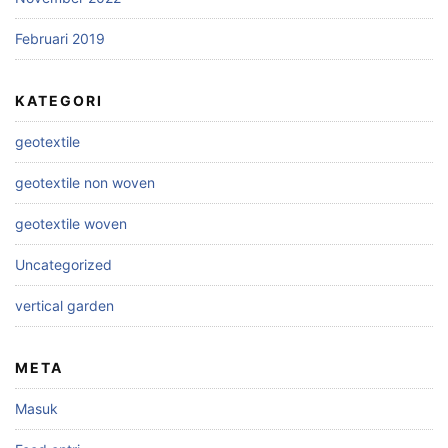
Februari 2019
KATEGORI
geotextile
geotextile non woven
geotextile woven
Uncategorized
vertical garden
META
Masuk