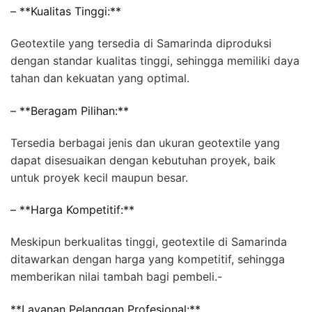
– **Kualitas Tinggi:**
Geotextile yang tersedia di Samarinda diproduksi
dengan standar kualitas tinggi, sehingga memiliki daya
tahan dan kekuatan yang optimal.
– **Beragam Pilihan:**
Tersedia berbagai jenis dan ukuran geotextile yang
dapat disesuaikan dengan kebutuhan proyek, baik
untuk proyek kecil maupun besar.
– **Harga Kompetitif:**
Meskipun berkualitas tinggi, geotextile di Samarinda
ditawarkan dengan harga yang kompetitif, sehingga
memberikan nilai tambah bagi pembeli.-
**Layanan Pelanggan Profesional:**