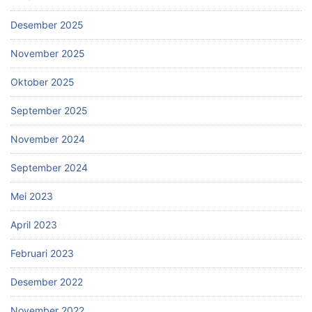
Desember 2025
November 2025
Oktober 2025
September 2025
November 2024
September 2024
Mei 2023
April 2023
Februari 2023
Desember 2022
November 2022