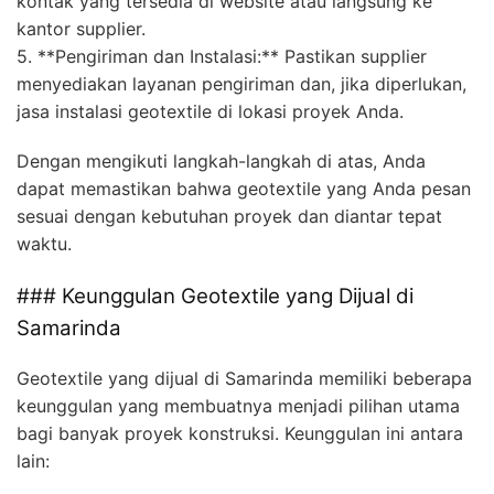
kontak yang tersedia di website atau langsung ke
kantor supplier.
5. **Pengiriman dan Instalasi:** Pastikan supplier
menyediakan layanan pengiriman dan, jika diperlukan,
jasa instalasi geotextile di lokasi proyek Anda.
Dengan mengikuti langkah-langkah di atas, Anda
dapat memastikan bahwa geotextile yang Anda pesan
sesuai dengan kebutuhan proyek dan diantar tepat
waktu.
### Keunggulan Geotextile yang Dijual di
Samarinda
Geotextile yang dijual di Samarinda memiliki beberapa
keunggulan yang membuatnya menjadi pilihan utama
bagi banyak proyek konstruksi. Keunggulan ini antara
lain: