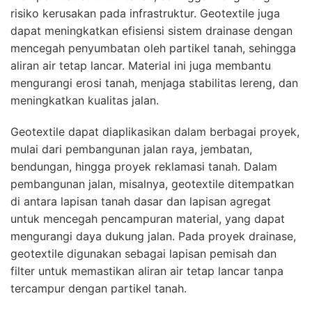
risiko kerusakan pada infrastruktur. Geotextile juga
dapat meningkatkan efisiensi sistem drainase dengan
mencegah penyumbatan oleh partikel tanah, sehingga
aliran air tetap lancar. Material ini juga membantu
mengurangi erosi tanah, menjaga stabilitas lereng, dan
meningkatkan kualitas jalan.
Geotextile dapat diaplikasikan dalam berbagai proyek,
mulai dari pembangunan jalan raya, jembatan,
bendungan, hingga proyek reklamasi tanah. Dalam
pembangunan jalan, misalnya, geotextile ditempatkan
di antara lapisan tanah dasar dan lapisan agregat
untuk mencegah pencampuran material, yang dapat
mengurangi daya dukung jalan. Pada proyek drainase,
geotextile digunakan sebagai lapisan pemisah dan
filter untuk memastikan aliran air tetap lancar tanpa
tercampur dengan partikel tanah.