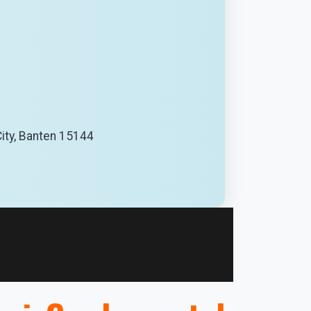
City, Banten 15144