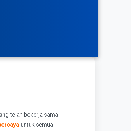
ang telah bekerja sama
rpercaya
untuk semua