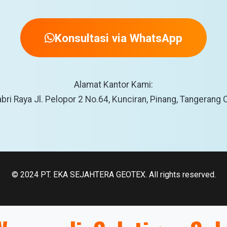
Konsultasi via WhatsApp
Alamat Kantor Kami:
bri Raya Jl. Pelopor 2 No.64, Kunciran, Pinang, Tangerang 
© 2024 PT. EKA SEJAHTERA GEOTEX. All rights reserved.