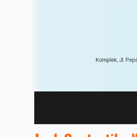
Komplek, Jl. Pepa