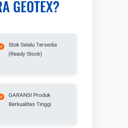
RA GEOTEX?
Stok Selalu Tersedia
(Ready Stock)
GARANSI Produk
Berkualitas Tinggi